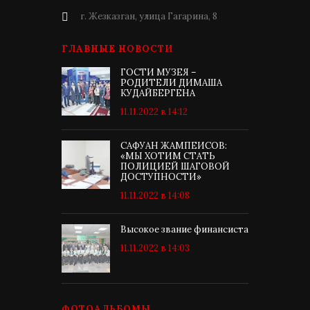
г. Жезказган, улица Гагарина, 8
ГЛАВНЫЕ НОВОСТИ
ГОСТИ МУЗЕЯ –
РОДИТЕЛИ ДИМАША
КУДАЙБЕРГЕНА
11.11.2022 в 14:12
САФУАН ЖАМПЕИСОВ:
«МЫ ХОТИМ СТАТЬ
ПОЛИЦИЕЙ ШАГОВОЙ
ДОСТУПНОСТИ»
11.11.2022 в 14:08
Высокое звание финансиста
11.11.2022 в 14:03
ФОТОАЛЬБОМЫ