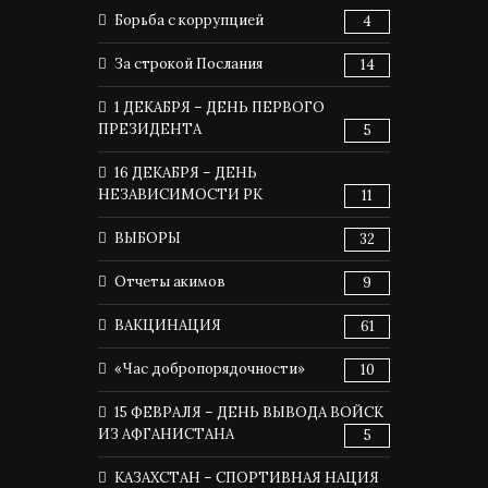
Борьба с коррупцией
4
За строкой Послания
14
1 ДЕКАБРЯ – ДЕНЬ ПЕРВОГО
ПРЕЗИДЕНТА
5
16 ДЕКАБРЯ – ДЕНЬ
НЕЗАВИСИМОСТИ РК
11
ВЫБОРЫ
32
Отчеты акимов
9
ВАКЦИНАЦИЯ
61
«Час добропорядочности»
10
15 ФЕВРАЛЯ – ДЕНЬ ВЫВОДА ВОЙСК
ИЗ АФГАНИСТАНА
5
КАЗАХСТАН – СПОРТИВНАЯ НАЦИЯ