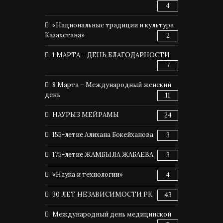
4
«Национальные традиции и культура
Казахстана»
2
1 МАРТА – ДЕНЬ БЛАГОДАРНОСТИ
7
8 Марта – Международный женский
день
11
НАУРЫЗ МЕЙРАМЫ
24
155-летие Алихана Бокейханова
3
175-летие ЖАМБЫЛА ЖАБАЕВА
3
«Наука и технологии»
4
30 ЛЕТ НЕЗАВИСИМОСТИ РК
43
Международный день медицинской