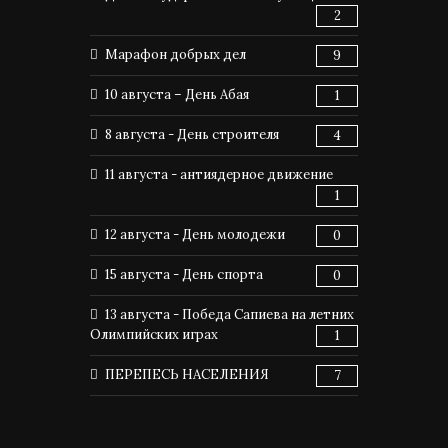
2
Марафон добрых дел
9
10 августа – День Абая
1
8 августа - День строителя
4
11 августа - антиядерное движение
1
12 августа - День молодежи
0
15 августа - День спорта
0
13 августа - Победа Сапиева на летних
Олимпийских играх
1
ПЕРЕПЕСЬ НАСЕЛЕНИЯ
7