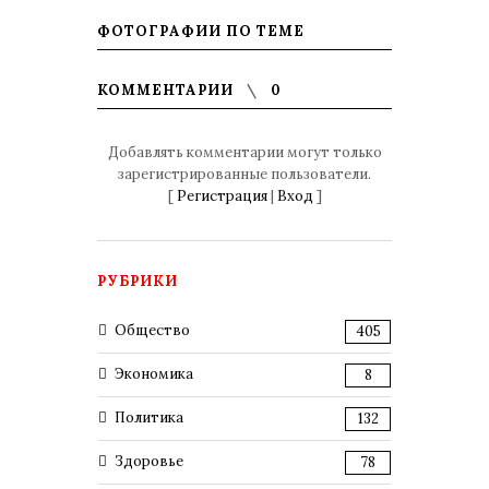
ФОТОГРАФИИ ПО ТЕМЕ
КОММЕНТАРИИ
0
Добавлять комментарии могут только
зарегистрированные пользователи.
[
Регистрация
|
Вход
]
РУБРИКИ
Общество
405
Экономика
8
Политика
132
Здоровье
78