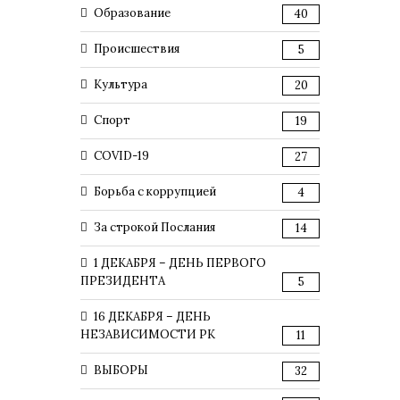
Образование
40
Происшествия
5
Культура
20
Спорт
19
COVID-19
27
Борьба с коррупцией
4
За строкой Послания
14
1 ДЕКАБРЯ – ДЕНЬ ПЕРВОГО
ПРЕЗИДЕНТА
5
16 ДЕКАБРЯ – ДЕНЬ
НЕЗАВИСИМОСТИ РК
11
ВЫБОРЫ
32