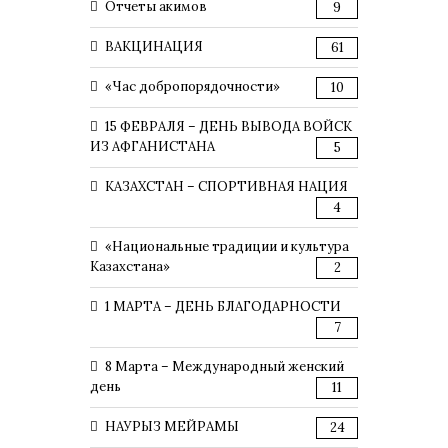
Отчеты акимов
9
ВАКЦИНАЦИЯ
61
«Час добропорядочности»
10
15 ФЕВРАЛЯ – ДЕНЬ ВЫВОДА ВОЙСК
ИЗ АФГАНИСТАНА
5
КАЗАХСТАН – СПОРТИВНАЯ НАЦИЯ
4
«Национальные традиции и культура
Казахстана»
2
1 МАРТА – ДЕНЬ БЛАГОДАРНОСТИ
7
8 Марта – Международный женский
день
11
НАУРЫЗ МЕЙРАМЫ
24