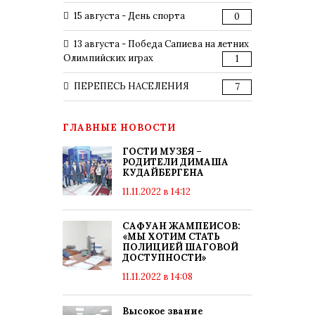
15 августа - День спорта
0
13 августа - Победа Сапиева на летних
Олимпийских играх
1
ПЕРЕПЕСЬ НАСЕЛЕНИЯ
7
ГЛАВНЫЕ НОВОСТИ
ГОСТИ МУЗЕЯ –
РОДИТЕЛИ ДИМАША
КУДАЙБЕРГЕНА
11.11.2022 в 14:12
САФУАН ЖАМПЕИСОВ:
«МЫ ХОТИМ СТАТЬ
ПОЛИЦИЕЙ ШАГОВОЙ
ДОСТУПНОСТИ»
11.11.2022 в 14:08
Высокое звание