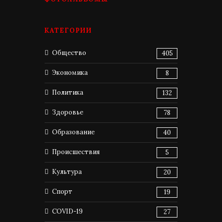
КАТЕГОРИИ
Общество
405
Экономика
8
Политика
132
Здоровье
78
Образование
40
Происшествия
5
Культура
20
Спорт
19
COVID-19
27