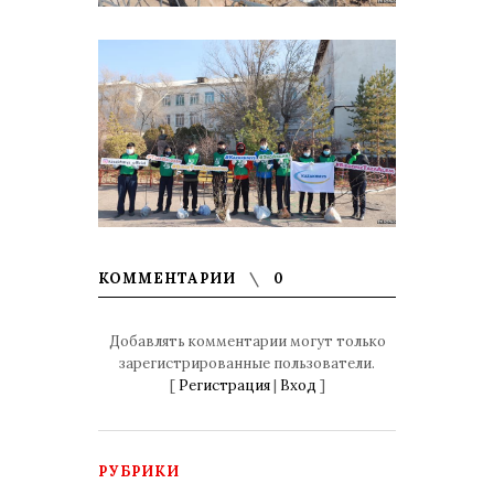
КОММЕНТАРИИ
0
Добавлять комментарии могут только
зарегистрированные пользователи.
[
Регистрация
|
Вход
]
РУБРИКИ