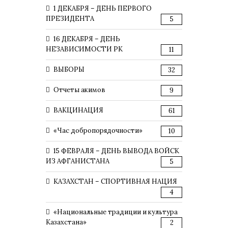
1 ДЕКАБРЯ – ДЕНЬ ПЕРВОГО
ПРЕЗИДЕНТА
5
16 ДЕКАБРЯ – ДЕНЬ
НЕЗАВИСИМОСТИ РК
11
ВЫБОРЫ
32
Отчеты акимов
9
ВАКЦИНАЦИЯ
61
«Час добропорядочности»
10
15 ФЕВРАЛЯ – ДЕНЬ ВЫВОДА ВОЙСК
ИЗ АФГАНИСТАНА
5
КАЗАХСТАН – СПОРТИВНАЯ НАЦИЯ
4
«Национальные традиции и культура
Казахстана»
2