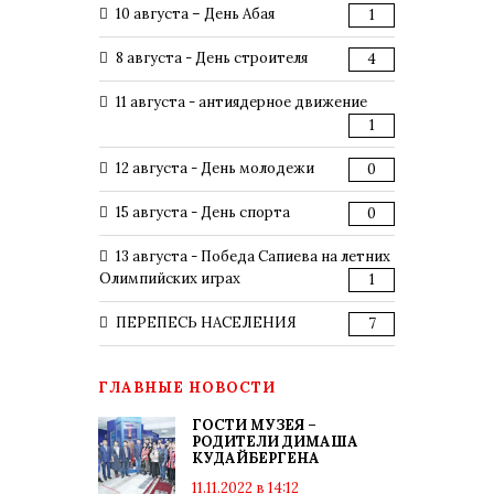
10 августа – День Абая
1
8 августа - День строителя
4
11 августа - антиядерное движение
1
12 августа - День молодежи
0
15 августа - День спорта
0
13 августа - Победа Сапиева на летних
Олимпийских играх
1
ПЕРЕПЕСЬ НАСЕЛЕНИЯ
7
ГЛАВНЫЕ НОВОСТИ
ГОСТИ МУЗЕЯ –
РОДИТЕЛИ ДИМАША
КУДАЙБЕРГЕНА
11.11.2022 в 14:12