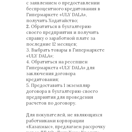
с заявлением о предоставлении
беспроцентного кредитования в
Гипермаркете «ULY DALA»,
получить Ходатайство;
2.
Обратиться в бухгалтерию
своего предприятия и получить
справку о заработной плате за
последние 12 месяцев;
3. Выбрать товары в Гипермаркете
«ULY DALA»;
4. Обратиться на ресепшен
Гипермаркета «ULY DALA» для
заключения договора
кредитования;
5. Предоставить 1 экземпляр
договора в бухгалтерию своего
предприятия для проведения
расчетов по договору.
Для покупателей, не являющихся
работниками корпорации
«Казахмыс», предлагаем рассрочку