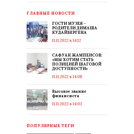
ГЛАВНЫЕ НОВОСТИ
ГОСТИ МУЗЕЯ –
РОДИТЕЛИ ДИМАША
КУДАЙБЕРГЕНА
11.11.2022 в 14:12
САФУАН ЖАМПЕИСОВ:
«МЫ ХОТИМ СТАТЬ
ПОЛИЦИЕЙ ШАГОВОЙ
ДОСТУПНОСТИ»
11.11.2022 в 14:08
Высокое звание
финансиста
11.11.2022 в 14:03
ПОПУЛЯРНЫЕ ТЕГИ