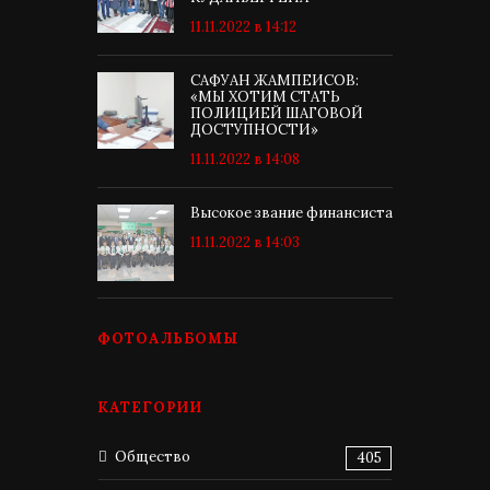
11.11.2022 в 14:12
САФУАН ЖАМПЕИСОВ:
«МЫ ХОТИМ СТАТЬ
ПОЛИЦИЕЙ ШАГОВОЙ
ДОСТУПНОСТИ»
11.11.2022 в 14:08
Высокое звание финансиста
11.11.2022 в 14:03
ФОТОАЛЬБОМЫ
КАТЕГОРИИ
Общество
405