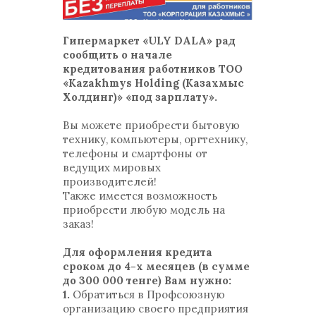
Гипермаркет «ULY DALA» рад
сообщить о начале
кредитования работников ТОО
«Kazakhmys Holding (Казахмыс
Холдинг)» «под зарплату».
Вы можете приобрести бытовую
технику, компьютеры, оргтехнику,
телефоны и смартфоны от
ведущих мировых
производителей!
Также имеется возможность
приобрести любую модель на
заказ!
Для оформления кредита
сроком до 4-х месяцев (в сумме
до 300 000 тенге) Вам нужно:
1.
Обратиться в Профсоюзную
организацию своего предприятия