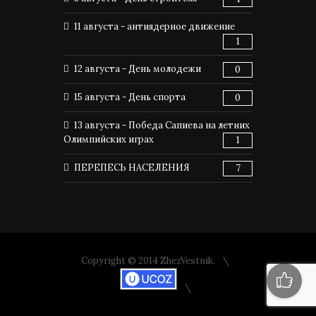
11 августа - антиядерное движение
1
12 августа - День молодежи
0
15 августа - День спорта
0
13 августа - Победа Сапиева на летних
Олимпийских играх
1
ПЕРЕПЕСЬ НАСЕЛЕНИЯ
7
Copyright © 2014 ZhezVestnik.