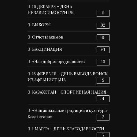
16 ДЕКАБРЯ – ДЕНЬ
НЕЗАВИСИМОСТИ РК
11
ВЫБОРЫ
32
Отчеты акимов
9
ВАКЦИНАЦИЯ
61
«Час добропорядочности»
10
15 ФЕВРАЛЯ – ДЕНЬ ВЫВОДА ВОЙСК
ИЗ АФГАНИСТАНА
5
КАЗАХСТАН – СПОРТИВНАЯ НАЦИЯ
4
«Национальные традиции и культура
Казахстана»
2
1 МАРТА – ДЕНЬ БЛАГОДАРНОСТИ
7