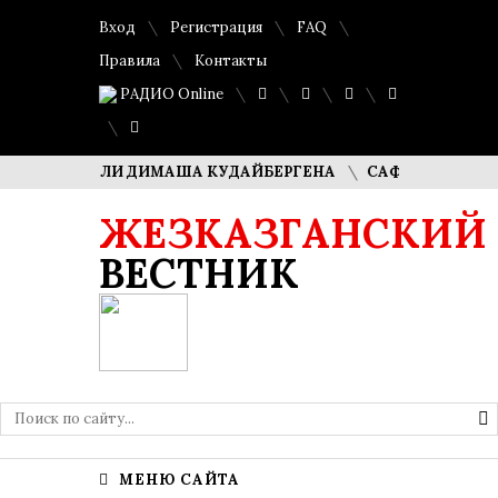
Вход
Регистрация
FAQ
Правила
Контакты
РАДИО Online
 РОДИТЕЛИ ДИМАША КУДАЙБЕРГЕНА
САФУАН ЖАМПЕИСОВ
ЖЕЗКАЗГАНСКИЙ
ВЕСТНИК
МЕНЮ САЙТА