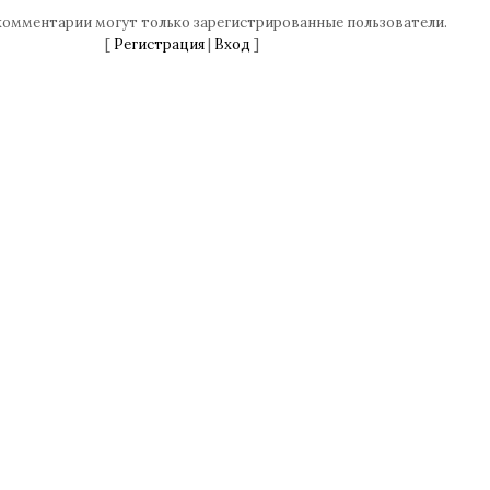
комментарии могут только зарегистрированные пользователи.
[
Регистрация
|
Вход
]