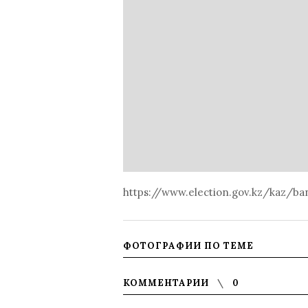
https://www.election.gov.kz/kaz/b
ФОТОГРАФИИ ПО ТЕМЕ
КОММЕНТАРИИ
0