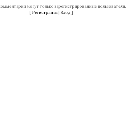
комментарии могут только зарегистрированные пользователи.
[
Регистрация
|
Вход
]