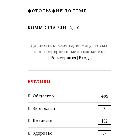
ФОТОГРАФИИ ПО ТЕМЕ
КОММЕНТАРИИ
0
Добавлять комментарии могут только
зарегистрированные пользователи.
[
Регистрация
|
Вход
]
РУБРИКИ
Общество
405
Экономика
8
Политика
132
Здоровье
78