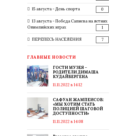
15 августа - День спорта
0
13 августа - Победа Сапиева на летних
Олимпийских играх
1
ПЕРЕПЕСЬ НАСЕЛЕНИЯ
7
ГЛАВНЫЕ НОВОСТИ
ГОСТИ МУЗЕЯ –
РОДИТЕЛИ ДИМАША
КУДАЙБЕРГЕНА
11.11.2022 в 14:12
САФУАН ЖАМПЕИСОВ:
«МЫ ХОТИМ СТАТЬ
ПОЛИЦИЕЙ ШАГОВОЙ
ДОСТУПНОСТИ»
11.11.2022 в 14:08