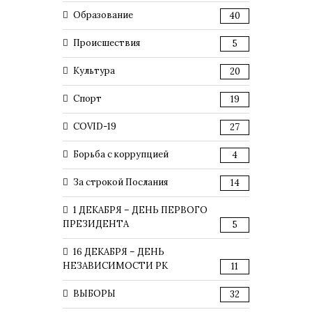
Образование
40
Происшествия
5
Культура
20
Спорт
19
COVID-19
27
Борьба с коррупцией
4
За строкой Послания
14
1 ДЕКАБРЯ – ДЕНЬ ПЕРВОГО
ПРЕЗИДЕНТА
5
16 ДЕКАБРЯ – ДЕНЬ
НЕЗАВИСИМОСТИ РК
11
ВЫБОРЫ
32