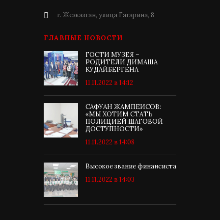
г. Жезказган, улица Гагарина, 8
ГЛАВНЫЕ НОВОСТИ
ГОСТИ МУЗЕЯ –
РОДИТЕЛИ ДИМАША
КУДАЙБЕРГЕНА
11.11.2022 в 14:12
САФУАН ЖАМПЕИСОВ:
«МЫ ХОТИМ СТАТЬ
ПОЛИЦИЕЙ ШАГОВОЙ
ДОСТУПНОСТИ»
11.11.2022 в 14:08
Высокое звание финансиста
11.11.2022 в 14:03