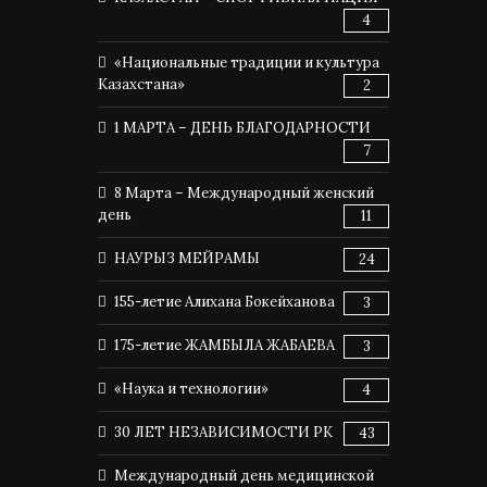
4
«Национальные традиции и культура
Казахстана»
2
1 МАРТА – ДЕНЬ БЛАГОДАРНОСТИ
7
8 Марта – Международный женский
день
11
НАУРЫЗ МЕЙРАМЫ
24
155-летие Алихана Бокейханова
3
175-летие ЖАМБЫЛА ЖАБАЕВА
3
«Наука и технологии»
4
30 ЛЕТ НЕЗАВИСИМОСТИ РК
43
Международный день медицинской