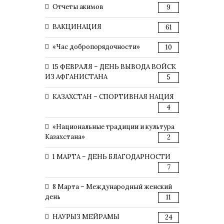
Отчеты акимов
9
ВАКЦИНАЦИЯ
61
«Час добропорядочности»
10
15 ФЕВРАЛЯ – ДЕНЬ ВЫВОДА ВОЙСК
ИЗ АФГАНИСТАНА
5
КАЗАХСТАН – СПОРТИВНАЯ НАЦИЯ
4
«Национальные традиции и культура
Казахстана»
2
1 МАРТА – ДЕНЬ БЛАГОДАРНОСТИ
7
8 Марта – Международный женский
день
11
НАУРЫЗ МЕЙРАМЫ
24