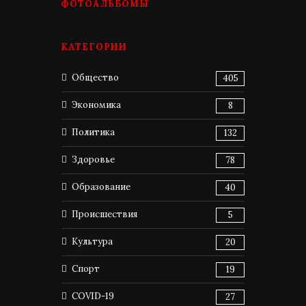
ФОТОАЛЬБОМЫ
КАТЕГОРИИ
Общество
405
Экономика
8
Политика
132
Здоровье
78
Образование
40
Происшествия
5
Культура
20
Спорт
19
COVID-19
27