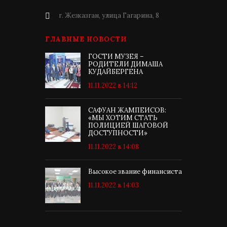
г. Жезказган, улица Гагарина, 8
ГЛАВНЫЕ НОВОСТИ
ГОСТИ МУЗЕЯ –
РОДИТЕЛИ ДИМАША
КУДАЙБЕРГЕНА
11.11.2022 в 14:12
САФУАН ЖАМПЕИСОВ:
«МЫ ХОТИМ СТАТЬ
ПОЛИЦИЕЙ ШАГОВОЙ
ДОСТУПНОСТИ»
11.11.2022 в 14:08
Высокое звание финансиста
11.11.2022 в 14:03