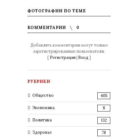
ФОТОГРАФИИ ПО ТЕМЕ
КОММЕНТАРИИ
0
Добавлять комментарии могут только
зарегистрированные пользователи.
[
Регистрация
|
Вход
]
РУБРИКИ
Общество
405
Экономика
8
Политика
132
Здоровье
78