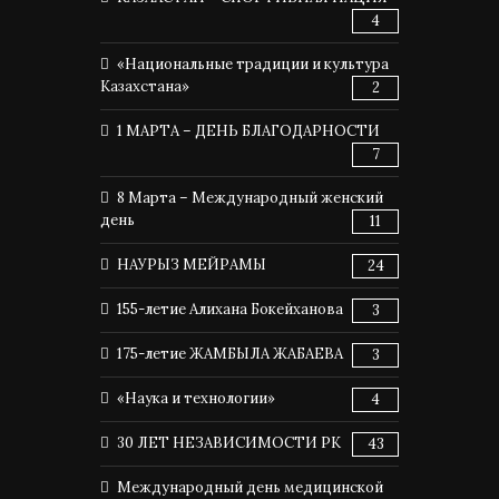
4
«Национальные традиции и культура
Казахстана»
2
1 МАРТА – ДЕНЬ БЛАГОДАРНОСТИ
7
8 Марта – Международный женский
день
11
НАУРЫЗ МЕЙРАМЫ
24
155-летие Алихана Бокейханова
3
175-летие ЖАМБЫЛА ЖАБАЕВА
3
«Наука и технологии»
4
30 ЛЕТ НЕЗАВИСИМОСТИ РК
43
Международный день медицинской