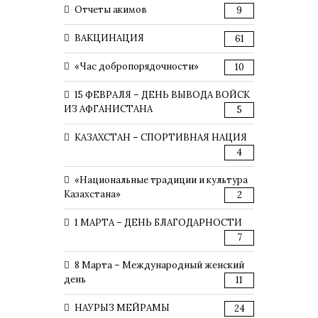
Отчеты акимов
9
ВАКЦИНАЦИЯ
61
«Час добропорядочности»
10
15 ФЕВРАЛЯ – ДЕНЬ ВЫВОДА ВОЙСК
ИЗ АФГАНИСТАНА
5
КАЗАХСТАН – СПОРТИВНАЯ НАЦИЯ
4
«Национальные традиции и культура
Казахстана»
2
1 МАРТА – ДЕНЬ БЛАГОДАРНОСТИ
7
8 Марта – Международный женский
день
11
НАУРЫЗ МЕЙРАМЫ
24