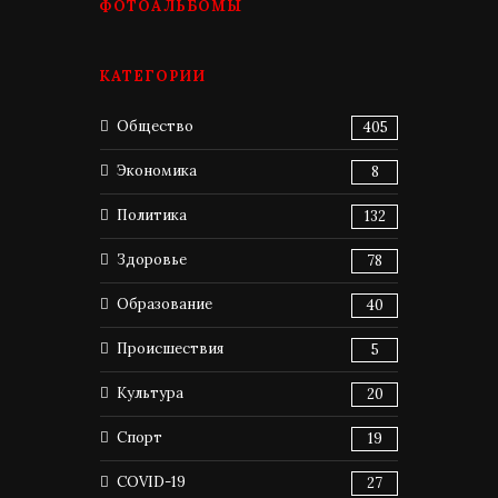
ФОТОАЛЬБОМЫ
КАТЕГОРИИ
Общество
405
Экономика
8
Политика
132
Здоровье
78
Образование
40
Происшествия
5
Культура
20
Спорт
19
COVID-19
27