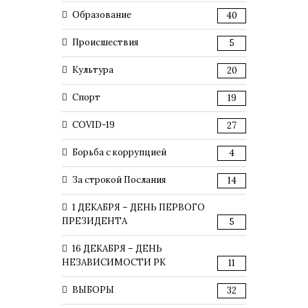
Образование
40
Происшествия
5
Культура
20
Спорт
19
COVID-19
27
Борьба с коррупцией
4
За строкой Послания
14
1 ДЕКАБРЯ – ДЕНЬ ПЕРВОГО
ПРЕЗИДЕНТА
5
16 ДЕКАБРЯ – ДЕНЬ
НЕЗАВИСИМОСТИ РК
11
ВЫБОРЫ
32