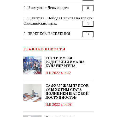
15 августа - День спорта
0
13 августа - Победа Сапиева на летних
Олимпийских играх
1
ПЕРЕПЕСЬ НАСЕЛЕНИЯ
7
ГЛАВНЫЕ НОВОСТИ
ГОСТИ МУЗЕЯ –
РОДИТЕЛИ ДИМАША
КУДАЙБЕРГЕНА
11.11.2022 в 14:12
САФУАН ЖАМПЕИСОВ:
«МЫ ХОТИМ СТАТЬ
ПОЛИЦИЕЙ ШАГОВОЙ
ДОСТУПНОСТИ»
11.11.2022 в 14:08