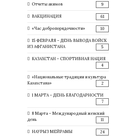
Отчеты акимов
9
ВАКЦИНАЦИЯ
61
«Час добропорядочности»
10
15 ФЕВРАЛЯ – ДЕНЬ ВЫВОДА ВОЙСК
ИЗ АФГАНИСТАНА
5
КАЗАХСТАН – СПОРТИВНАЯ НАЦИЯ
4
«Национальные традиции и культура
Казахстана»
2
1 МАРТА – ДЕНЬ БЛАГОДАРНОСТИ
7
8 Марта – Международный женский
день
11
НАУРЫЗ МЕЙРАМЫ
24