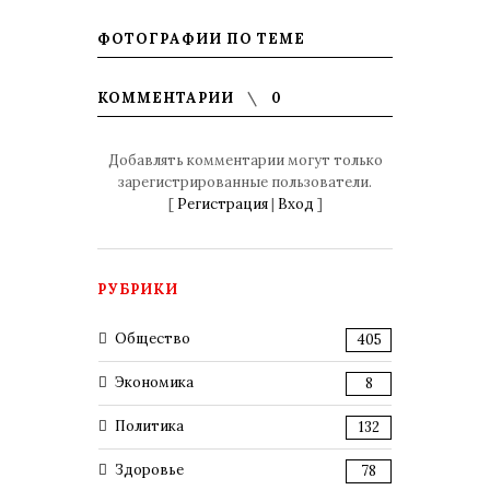
ФОТОГРАФИИ ПО ТЕМЕ
КОММЕНТАРИИ
0
Добавлять комментарии могут только
зарегистрированные пользователи.
[
Регистрация
|
Вход
]
РУБРИКИ
Общество
405
Экономика
8
Политика
132
Здоровье
78