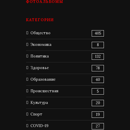
ФОТОАЛЬБОМЫ
КАТЕГОРИИ
Общество
405
Экономика
8
Политика
132
Здоровье
78
Образование
40
Происшествия
5
Культура
20
Спорт
19
COVID-19
27