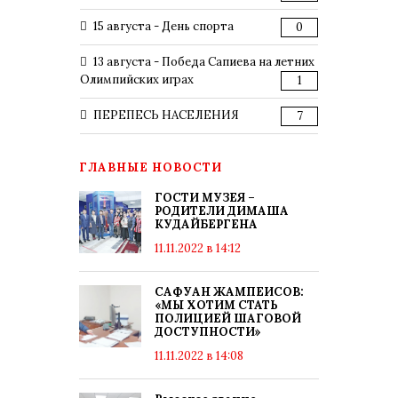
15 августа - День спорта
0
13 августа - Победа Сапиева на летних
Олимпийских играх
1
ПЕРЕПЕСЬ НАСЕЛЕНИЯ
7
ГЛАВНЫЕ НОВОСТИ
ГОСТИ МУЗЕЯ –
РОДИТЕЛИ ДИМАША
КУДАЙБЕРГЕНА
11.11.2022 в 14:12
САФУАН ЖАМПЕИСОВ:
«МЫ ХОТИМ СТАТЬ
ПОЛИЦИЕЙ ШАГОВОЙ
ДОСТУПНОСТИ»
11.11.2022 в 14:08