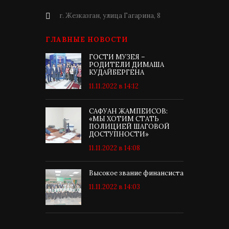
г. Жезказган, улица Гагарина, 8
ГЛАВНЫЕ НОВОСТИ
ГОСТИ МУЗЕЯ –
РОДИТЕЛИ ДИМАША
КУДАЙБЕРГЕНА
11.11.2022 в 14:12
САФУАН ЖАМПЕИСОВ:
«МЫ ХОТИМ СТАТЬ
ПОЛИЦИЕЙ ШАГОВОЙ
ДОСТУПНОСТИ»
11.11.2022 в 14:08
Высокое звание финансиста
11.11.2022 в 14:03