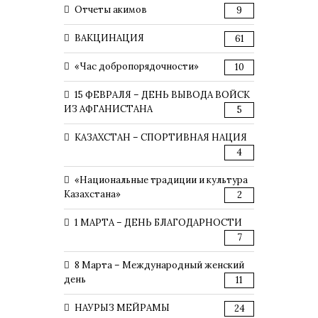
Отчеты акимов
9
ВАКЦИНАЦИЯ
61
«Час добропорядочности»
10
15 ФЕВРАЛЯ – ДЕНЬ ВЫВОДА ВОЙСК
ИЗ АФГАНИСТАНА
5
КАЗАХСТАН – СПОРТИВНАЯ НАЦИЯ
4
«Национальные традиции и культура
Казахстана»
2
1 МАРТА – ДЕНЬ БЛАГОДАРНОСТИ
7
8 Марта – Международный женский
день
11
НАУРЫЗ МЕЙРАМЫ
24