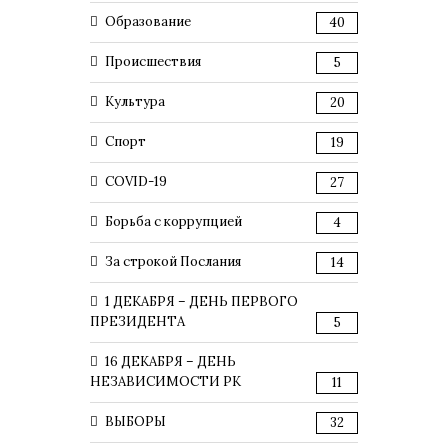
Образование
40
Происшествия
5
Культура
20
Спорт
19
COVID-19
27
Борьба с коррупцией
4
За строкой Послания
14
1 ДЕКАБРЯ – ДЕНЬ ПЕРВОГО
ПРЕЗИДЕНТА
5
16 ДЕКАБРЯ – ДЕНЬ
НЕЗАВИСИМОСТИ РК
11
ВЫБОРЫ
32