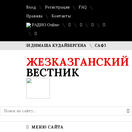
Вход
Регистрация
FAQ
Правила
Контакты
РАДИО Online
РОДИТЕЛИ ДИМАША КУДАЙБЕРГЕНА
САФУАН ЖАМПЕИСОВ:
ЖЕЗКАЗГАНСКИЙ
ВЕСТНИК
МЕНЮ САЙТА