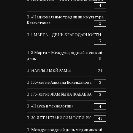
4
«Национальные традиции и культура
Казахстана»
2
1 МАРТА – ДЕНЬ БЛАГОДАРНОСТИ
7
8 Марта – Международный женский
день
11
НАУРЫЗ МЕЙРАМЫ
24
155-летие Алихана Бокейханова
3
175-летие ЖАМБЫЛА ЖАБАЕВА
3
«Наука и технологии»
4
30 ЛЕТ НЕЗАВИСИМОСТИ РК
43
Международный день медицинской