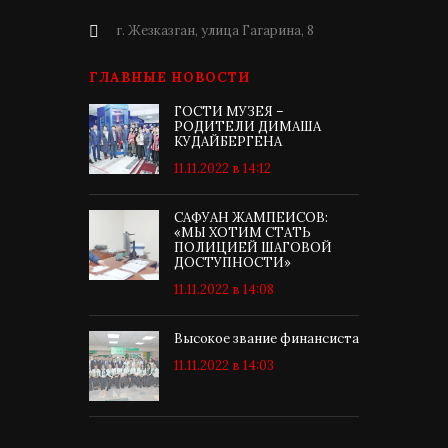
г. Жезказган, улица Гагарина, 8
ГЛАВНЫЕ НОВОСТИ
ГОСТИ МУЗЕЯ –
РОДИТЕЛИ ДИМАША
КУДАЙБЕРГЕНА
11.11.2022 в 14:12
САФУАН ЖАМПЕИСОВ:
«МЫ ХОТИМ СТАТЬ
ПОЛИЦИЕЙ ШАГОВОЙ
ДОСТУПНОСТИ»
11.11.2022 в 14:08
Высокое звание финансиста
11.11.2022 в 14:03