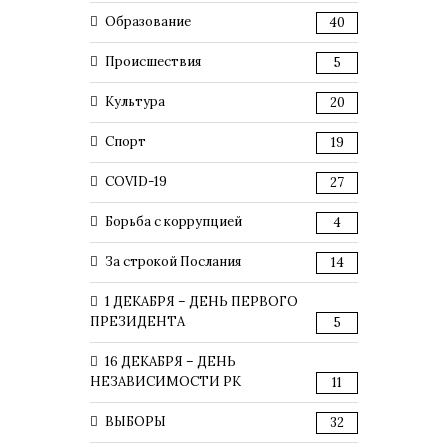
Образование
40
Происшествия
5
Культура
20
Спорт
19
COVID-19
27
Борьба с коррупцией
4
За строкой Послания
14
1 ДЕКАБРЯ – ДЕНЬ ПЕРВОГО
ПРЕЗИДЕНТА
5
16 ДЕКАБРЯ – ДЕНЬ
НЕЗАВИСИМОСТИ РК
11
ВЫБОРЫ
32