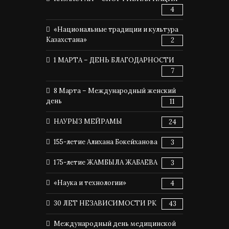
4
«Национальные традиции и культура
Казахстана»
2
1 МАРТА – ДЕНЬ БЛАГОДАРНОСТИ
7
8 Марта – Международный женский
день
11
НАУРЫЗ МЕЙРАМЫ
24
155-летие Алихана Бокейханова
3
175-летие ЖАМБЫЛА ЖАБАЕВА
3
«Наука и технологии»
4
30 ЛЕТ НЕЗАВИСИМОСТИ РК
43
Международный день медицинской