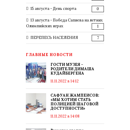
15 августа - День спорта
0
13 августа - Победа Сапиева на летних
Олимпийских играх
1
ПЕРЕПЕСЬ НАСЕЛЕНИЯ
7
ГЛАВНЫЕ НОВОСТИ
ГОСТИ МУЗЕЯ –
РОДИТЕЛИ ДИМАША
КУДАЙБЕРГЕНА
11.11.2022 в 14:12
САФУАН ЖАМПЕИСОВ:
«МЫ ХОТИМ СТАТЬ
ПОЛИЦИЕЙ ШАГОВОЙ
ДОСТУПНОСТИ»
11.11.2022 в 14:08