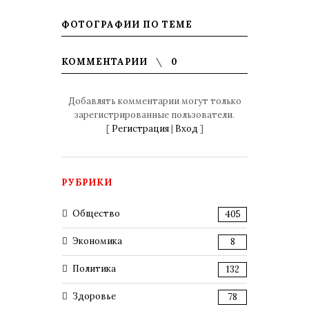
ФОТОГРАФИИ ПО ТЕМЕ
КОММЕНТАРИИ
0
Добавлять комментарии могут только
зарегистрированные пользователи.
[
Регистрация
|
Вход
]
РУБРИКИ
Общество
405
Экономика
8
Политика
132
Здоровье
78