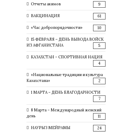
Отчеты акимов
9
ВАКЦИНАЦИЯ
61
«Час добропорядочности»
10
15 ФЕВРАЛЯ – ДЕНЬ ВЫВОДА ВОЙСК
ИЗ АФГАНИСТАНА
5
КАЗАХСТАН – СПОРТИВНАЯ НАЦИЯ
4
«Национальные традиции и культура
Казахстана»
2
1 МАРТА – ДЕНЬ БЛАГОДАРНОСТИ
7
8 Марта – Международный женский
день
11
НАУРЫЗ МЕЙРАМЫ
24