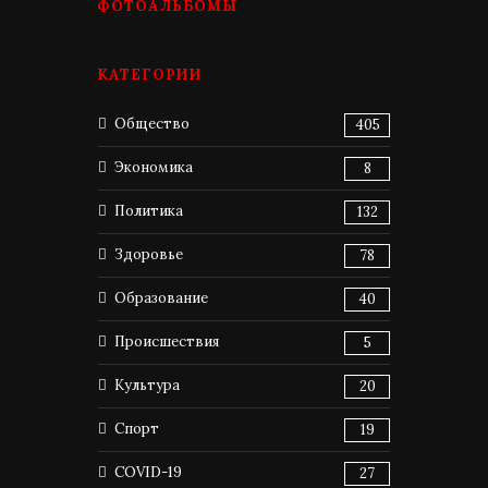
ФОТОАЛЬБОМЫ
КАТЕГОРИИ
Общество
405
Экономика
8
Политика
132
Здоровье
78
Образование
40
Происшествия
5
Культура
20
Спорт
19
COVID-19
27