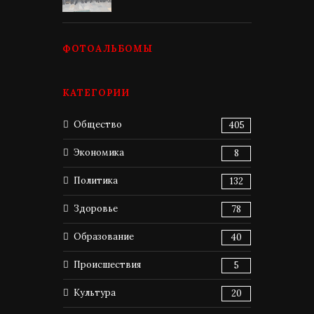
ФОТОАЛЬБОМЫ
КАТЕГОРИИ
Общество
405
Экономика
8
Политика
132
Здоровье
78
Образование
40
Происшествия
5
Культура
20