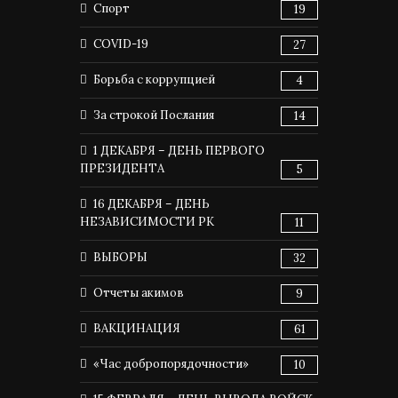
Спорт
19
COVID-19
27
Борьба с коррупцией
4
За строкой Послания
14
1 ДЕКАБРЯ – ДЕНЬ ПЕРВОГО
ПРЕЗИДЕНТА
5
16 ДЕКАБРЯ – ДЕНЬ
НЕЗАВИСИМОСТИ РК
11
ВЫБОРЫ
32
Отчеты акимов
9
ВАКЦИНАЦИЯ
61
«Час добропорядочности»
10