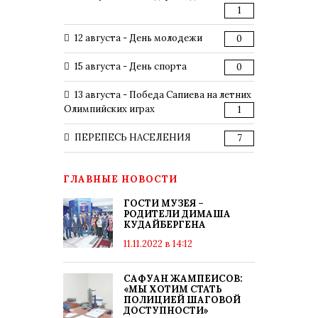
1
12 августа - День молодежи
0
15 августа - День спорта
0
13 августа - Победа Сапиева на летних
Олимпийских играх
1
ПЕРЕПЕСЬ НАСЕЛЕНИЯ
7
ГЛАВНЫЕ НОВОСТИ
ГОСТИ МУЗЕЯ –
РОДИТЕЛИ ДИМАША
КУДАЙБЕРГЕНА
11.11.2022 в 14:12
САФУАН ЖАМПЕИСОВ:
«МЫ ХОТИМ СТАТЬ
ПОЛИЦИЕЙ ШАГОВОЙ
ДОСТУПНОСТИ»