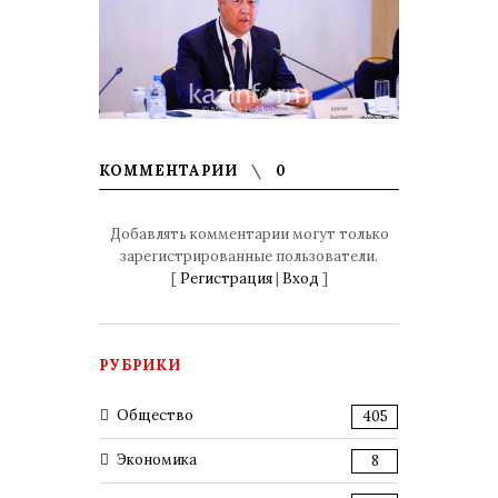
КОММЕНТАРИИ
0
Добавлять комментарии могут только
зарегистрированные пользователи.
[
Регистрация
|
Вход
]
РУБРИКИ
Общество
405
Экономика
8