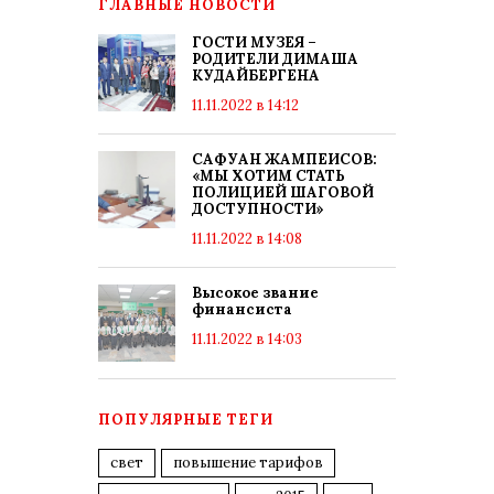
ГЛАВНЫЕ НОВОСТИ
ГОСТИ МУЗЕЯ –
РОДИТЕЛИ ДИМАША
КУДАЙБЕРГЕНА
11.11.2022 в 14:12
САФУАН ЖАМПЕИСОВ:
«МЫ ХОТИМ СТАТЬ
ПОЛИЦИЕЙ ШАГОВОЙ
ДОСТУПНОСТИ»
11.11.2022 в 14:08
Высокое звание
финансиста
11.11.2022 в 14:03
ПОПУЛЯРНЫЕ ТЕГИ
свет
повышение тарифов