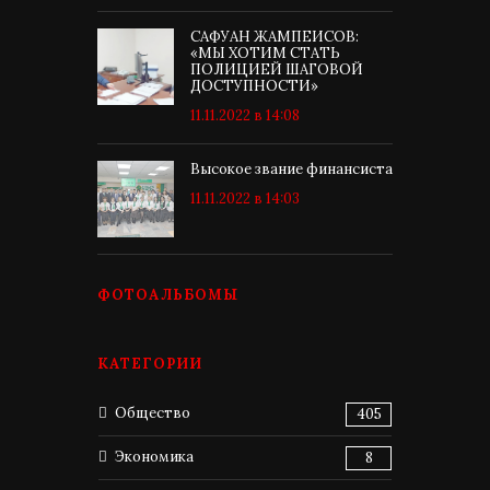
САФУАН ЖАМПЕИСОВ:
«МЫ ХОТИМ СТАТЬ
ПОЛИЦИЕЙ ШАГОВОЙ
ДОСТУПНОСТИ»
11.11.2022 в 14:08
Высокое звание финансиста
11.11.2022 в 14:03
ФОТОАЛЬБОМЫ
КАТЕГОРИИ
Общество
405
Экономика
8