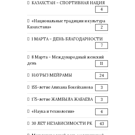
КАЗАХСТАН – СПОРТИВНАЯ НАЦИЯ
4
«Национальные традиции и культура
Казахстана»
2
1 МАРТА – ДЕНЬ БЛАГОДАРНОСТИ
7
8 Марта – Международный женский
день
11
НАУРЫЗ МЕЙРАМЫ
24
155-летие Алихана Бокейханова
3
175-летие ЖАМБЫЛА ЖАБАЕВА
3
«Наука и технологии»
4
30 ЛЕТ НЕЗАВИСИМОСТИ РК
43