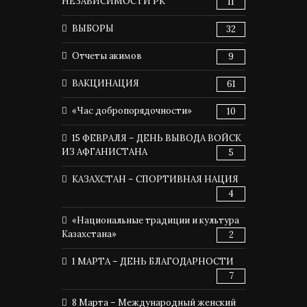
НЕЗАВИСИМОСТИ РК
11
ВЫБОРЫ
32
Отчеты акимов
9
ВАКЦИНАЦИЯ
61
«Час добропорядочности»
10
15 ФЕВРАЛЯ – ДЕНЬ ВЫВОДА ВОЙСК
ИЗ АФГАНИСТАНА
5
КАЗАХСТАН – СПОРТИВНАЯ НАЦИЯ
4
«Национальные традиции и культура
Казахстана»
2
1 МАРТА – ДЕНЬ БЛАГОДАРНОСТИ
7
8 Марта – Международный женский