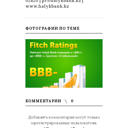
02820 | pr@halykbank.kz |
www.halykbank.kz
ФОТОГРАФИИ ПО ТЕМЕ
КОММЕНТАРИИ
0
Добавлять комментарии могут только
зарегистрированные пользователи.