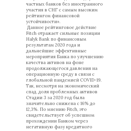
частных банков без иностранного
участия в СНГ с самым высоким
рейтингом финансовой
устойчивости».
Данное рейтинговое действие
Fitch отражает сильные позиции
Halyk Bank по финансовым
результатам 2020 года и
дальнейшие эффективные
мероприятия Банка по улучшению
качества активов на фоне
продолжающегося давления на
операционную среду в связи с
глобальной пандемией COVID-19.
Так, несмотря на экономический
спад, доля проблемных активов
Стадии 3 за 2020 год была
значительно снижена с 16% до
12,3%. По мнению Fitch, это
свидетельствует об успешном
прохождении Банком через
негативную фазу кредитного