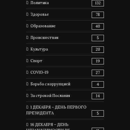
Политика
132
Здоровье
78
Образование
40
Происшествия
5
Культура
20
Спорт
19
COVID-19
27
Борьба с коррупцией
4
За строкой Послания
14
1 ДЕКАБРЯ – ДЕНЬ ПЕРВОГО
ПРЕЗИДЕНТА
5
16 ДЕКАБРЯ – ДЕНЬ