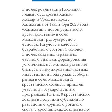
В целях реализации Послания
Главы государства Касым-
Жомарта Токаева народу
Казахстана от 1 сентября 2020 года
«Казахстан в новой реальности:
время действий» в селе
Малшыбай трудоустроено 6
человек. На учете в качестве
безработного состоит 1 человек.
В целях создания и развития
частного бизнеса, формирования
устойчивых источников развития
бизнеса, стимулирования частных
инвестиций и поддержки свободы
рынка в селе Малшыбай 12
крестьянских хозяйств приняли
участие в государственных
программах. Из них 9 крестьянских
хозяйств получили субсидии по
разведению крупного рогатого
скота. 3 крестьянских хозяйства по