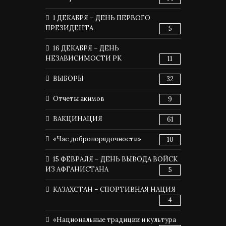
1 ДЕКАБРЯ – ДЕНЬ ПЕРВОГО
ПРЕЗИДЕНТА
5
16 ДЕКАБРЯ – ДЕНЬ
НЕЗАВИСИМОСТИ РК
11
ВЫБОРЫ
32
Отчеты акимов
9
ВАКЦИНАЦИЯ
61
«Час добропорядочности»
10
15 ФЕВРАЛЯ – ДЕНЬ ВЫВОДА ВОЙСК
ИЗ АФГАНИСТАНА
5
КАЗАХСТАН – СПОРТИВНАЯ НАЦИЯ
4
«Национальные традиции и культура