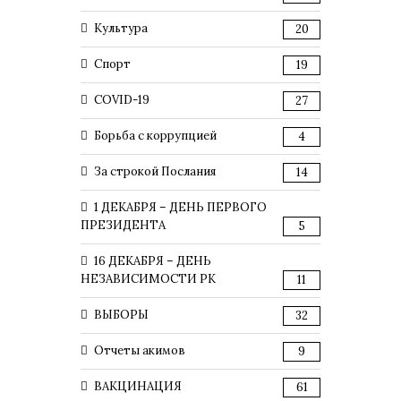
Культура
20
Спорт
19
COVID-19
27
Борьба с коррупцией
4
За строкой Послания
14
1 ДЕКАБРЯ – ДЕНЬ ПЕРВОГО
ПРЕЗИДЕНТА
5
16 ДЕКАБРЯ – ДЕНЬ
НЕЗАВИСИМОСТИ РК
11
ВЫБОРЫ
32
Отчеты акимов
9
ВАКЦИНАЦИЯ
61