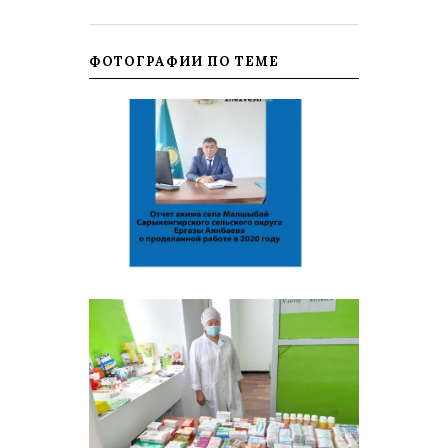
ФОТОГРАФИИ ПО ТЕМЕ