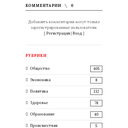
КОММЕНТАРИИ
0
Добавлять комментарии могут только
зарегистрированные пользователи.
[
Регистрация
|
Вход
]
РУБРИКИ
Общество
405
Экономика
8
Политика
132
Здоровье
78
Образование
40
Происшествия
5