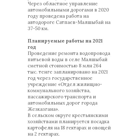
Через областное управление
автомобильными дорогами в 2020
году проведена работа на
автодороге Сатпаев-Малшыбай на
37-50 км.
Планируемые работы на 2021
год
Проведение ремонта водопровода
питьевой воды в селе Малшыбай
сметной стоимостью 8 млн 264
тыс. тенге запланировано на 2021
год через государственное
учреждение «Отдел жилищно-
коммунального хозяйства,
пассажирского транспорта и
автомобильных дорог города
Жезказгана».
В сельском округе крестьянскими
хозяйствами планируется посадка
картофеля на 18 гектарах и овощей
на 2 гектарах.