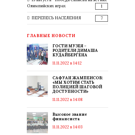
Олимпийских играх
1
ПЕРЕПЕСЬ НАСЕЛЕНИЯ
7
ГЛАВНЫЕ НОВОСТИ
ГОСТИ МУЗЕЯ –
РОДИТЕЛИ ДИМАША
КУДАЙБЕРГЕНА
11.11.2022 в 14:12
САФУАН ЖАМПЕИСОВ:
«МЫ ХОТИМ СТАТЬ
ПОЛИЦИЕЙ ШАГОВОЙ
ДОСТУПНОСТИ»
11.11.2022 в 14:08
Высокое звание
финансиста
11.11.2022 в 14:03