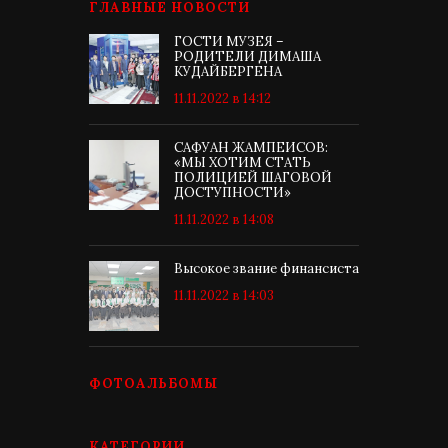
ГЛАВНЫЕ НОВОСТИ
ГОСТИ МУЗЕЯ –
РОДИТЕЛИ ДИМАША
КУДАЙБЕРГЕНА
11.11.2022 в 14:12
САФУАН ЖАМПЕИСОВ:
«МЫ ХОТИМ СТАТЬ
ПОЛИЦИЕЙ ШАГОВОЙ
ДОСТУПНОСТИ»
11.11.2022 в 14:08
Высокое звание финансиста
11.11.2022 в 14:03
ФОТОАЛЬБОМЫ
КАТЕГОРИИ