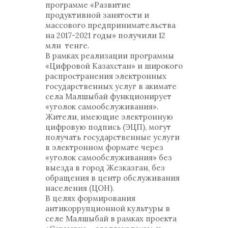
программе «Развитие
продуктивной занятости и
массового предпринимательства
на 2017-2021 годы» получили 12
млн тенге.
В рамках реализации программы
«Цифровой Казахстан» и широкого
распространения электронных
государственных услуг в акимате
села Малшыбай функционирует
«уголок самообслуживания».
Жители, имеющие электронную
цифровую подпись (ЭЦП), могут
получать государственные услуги
в электронном формате через
«уголок самообслуживания» без
выезда в город Жезказган, без
обращения в центр обслуживания
населения (ЦОН).
В целях формирования
антикоррупционной культуры в
селе Малшыбай в рамках проекта