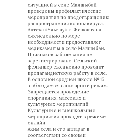
ситуацией в селе Малшыбай
проведены профилактические
мероприятия по предотвращению
распространения коронавируса.
Аптека «Улытау» г. Жезказгана
еженедельно по мере
необходимости предоставляет
медикаменты в село Малшыбай.
Признаков заболевания не
зарегистрировано. Сельский
фельдшер ежедневно проводит
пропагандистскую работу в селе.
В основной средней школе № 15
соблюдается санитарный режим.
Запрещается проведение
спортивных, массовых и
культурных мероприятий.
Культурные и внешкольные
мероприятия проходят в режиме
онлайн.
Аким села и его аппарат в
соответствии со своими