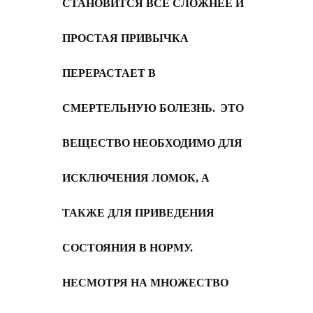
СТАНОВИТСЯ ВСЕ СЛОЖНЕЕ И
ПРОСТАЯ ПРИВЫЧКА
ПЕРЕРАСТАЕТ В
СМЕРТЕЛЬНУЮ БОЛЕЗНЬ.
ЭТО
ВЕЩЕСТВО НЕОБХОДИМО ДЛЯ
ИСКЛЮЧЕНИЯ ЛОМОК, А
ТАКЖЕ ДЛЯ ПРИВЕДЕНИЯ
СОСТОЯНИЯ В НОРМУ.
НЕСМОТРЯ НА МНОЖЕСТВО