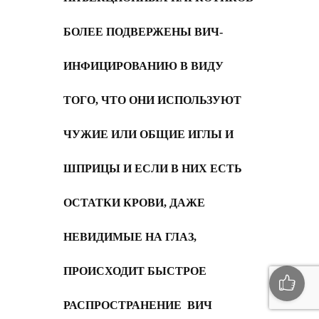
БОЛЕЕ ПОДВЕРЖЕНЫ ВИЧ-
ИНФИЦИРОВАНИЮ В ВИДУ
ТОГО, ЧТО ОНИ ИСПОЛЬЗУЮТ
ЧУЖИЕ ИЛИ ОБЩИЕ ИГЛЫ И
ШПРИЦЫ И ЕСЛИ В НИХ ЕСТЬ
ОСТАТКИ КРОВИ, ДАЖЕ
НЕВИДИМЫЕ НА ГЛАЗ,
ПРОИСХОДИТ БЫСТРОЕ
РАСПРОСТРАНЕНИЕ ВИЧ