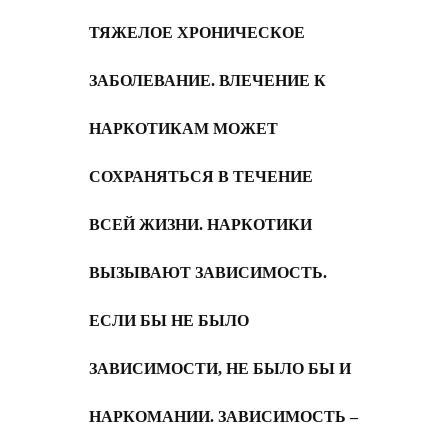
ТЯЖЕЛОЕ ХРОНИЧЕСКОЕ
ЗАБОЛЕВАНИЕ. ВЛЕЧЕНИЕ К
НАРКОТИКАМ МОЖЕТ
СОХРАНЯТЬСЯ В ТЕЧЕНИЕ
ВСЕЙ ЖИЗНИ. НАРКОТИКИ
ВЫЗЫВАЮТ ЗАВИСИМОСТЬ.
ЕСЛИ БЫ НЕ БЫЛО
ЗАВИСИМОСТИ, НЕ БЫЛО БЫ И
НАРКОМАНИИ. ЗАВИСИМОСТЬ –