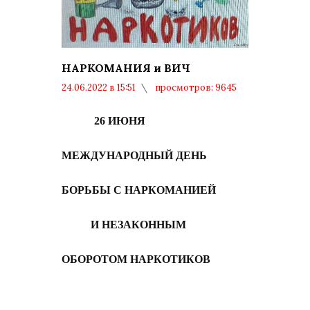
НАРКОМАНИЯ и ВИЧ
24.06.2022 в 15:51
просмотров: 9645
комментариев: 0
26 ИЮНЯ
МЕЖДУНАРОДНЫЙ ДЕНЬ
БОРЬБЫ С НАРКОМАНИЕЙ
И НЕЗАКОННЫМ
ОБОРОТОМ НАРКОТИКОВ