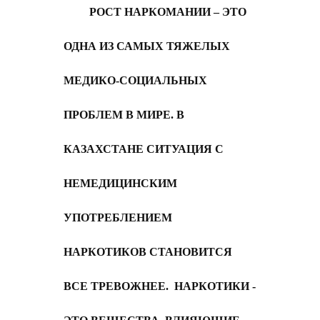
РОСТ НАРКОМАНИИ – ЭТО
ОДНА ИЗ САМЫХ ТЯЖЕЛЫХ
МЕДИКО-СОЦИАЛЬНЫХ
ПРОБЛЕМ В МИРЕ. В
КАЗАХСТАНЕ СИТУАЦИЯ С
НЕМЕДИЦИНСКИМ
УПОТРЕБЛЕНИЕМ
НАРКОТИКОВ СТАНОВИТСЯ
ВСЕ ТРЕВОЖНЕЕ. НАРКОТИКИ -