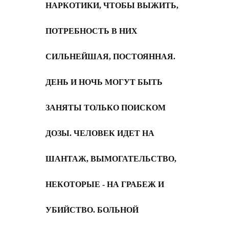
НАРКОТИКИ, ЧТОБЫ ВЫЖИТЬ,
ПОТРЕБНОСТЬ В НИХ
СИЛЬНЕЙШАЯ, ПОСТОЯННАЯ.
ДЕНЬ И НОЧЬ МОГУТ БЫТЬ
ЗАНЯТЫ ТОЛЬКО ПОИСКОМ
ДОЗЫ. ЧЕЛОВЕК ИДЕТ НА
ШАНТАЖ, ВЫМОГАТЕЛЬСТВО,
НЕКОТОРЫЕ - НА ГРАБЕЖ И
УБИЙСТВО. БОЛЬНОЙ