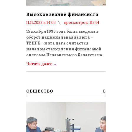
Высокое звание финансиста
11.11.2022 в 14:03
просмотров: 11244
комментариев: 0
15 ноября 1993 года была введена в
оборот национальная валюта –
ТЕНГЕ – и эта дата считается
началом становления финансовой
системы Независимого Казахстана.
Читать далее
→
ОБЩЕСТВО