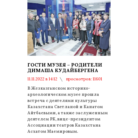
ГОСТИ МУЗЕЯ – РОДИТЕЛИ
ДИМАША КУДАЙБЕРГЕНА
11.11.2022 в 14:12
просмотров: 11601
комментариев: 0
В Жезказганском историко-
археологическом музее прошла
встреча с деятелями культуры
Казахстана Светланой и Канатом
Айтбаевыми, а также заслуженным
деятелем РК, вице-президентом
Ассоциации театров Казахстана
Асхатом Маемировым.