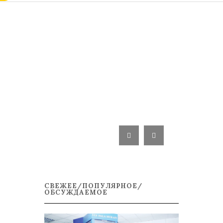
СВЕЖЕЕ/ПОПУЛЯРНОЕ/
ОБСУЖДАЕМОЕ