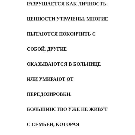
РАЗРУШАЕТСЯ КАК ЛИЧНОСТЬ,
ЦЕННОСТИ УТРАЧЕНЫ. МНОГИЕ
ПЫТАЮТСЯ ПОКОНЧИТЬ С
СОБОЙ, ДРУГИЕ
ОКАЗЫВАЮТСЯ В БОЛЬНИЦЕ
ИЛИ УМИРАЮТ ОТ
ПЕРЕДОЗИРОВКИ.
БОЛЬШИНСТВО УЖЕ НЕ ЖИВУТ
С СЕМЬЕЙ, КОТОРАЯ