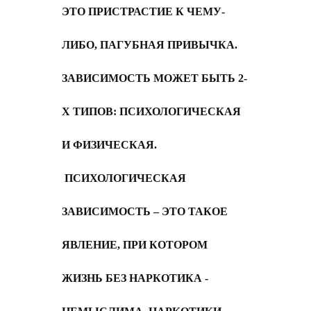
ЭТО ПРИСТРАСТИЕ К ЧЕМУ-
ЛИБО, ПАГУБНАЯ ПРИВЫЧКА.
ЗАВИСИМОСТЬ МОЖЕТ БЫТЬ 2-
Х ТИПОВ: ПСИХОЛОГИЧЕСКАЯ
И ФИЗИЧЕСКАЯ.
ПСИХОЛОГИЧЕСКАЯ
ЗАВИСИМОСТЬ – ЭТО ТАКОЕ
ЯВЛЕНИЕ, ПРИ КОТОРОМ
ЖИЗНЬ БЕЗ НАРКОТИКА -