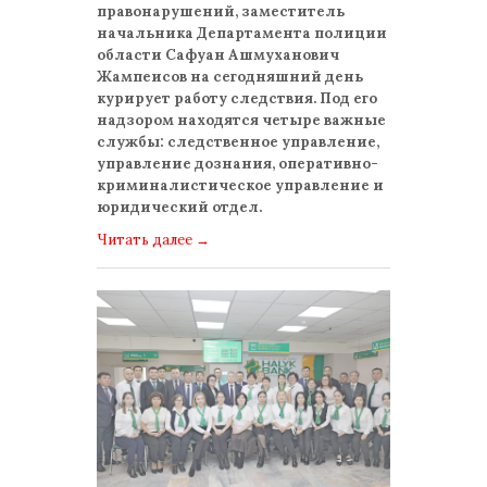
правонарушений, заместитель
начальника Департамента полиции
области Сафуан Ашмуханович
Жампеисов на сегодняшний день
курирует работу следствия. Под его
надзором находятся четыре важные
службы: следственное управление,
управление дознания, оперативно-
криминалистическое управление и
юридический отдел.
Читать далее
→