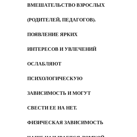
ВМЕШАТЕЛЬСТВО ВЗРОСЛЫХ
(РОДИТЕЛЕЙ, ПЕДАГОГОВ).
ПОЯВЛЕНИЕ ЯРКИХ
ИНТЕРЕСОВ И УВЛЕЧЕНИЙ
ОСЛАБЛЯЮТ
ПСИХОЛОГИЧЕСКУЮ
ЗАВИСИМОСТЬ И МОГУТ
СВЕСТИ ЕЕ НА НЕТ.
ФИЗИЧЕСКАЯ ЗАВИСИМОСТЬ