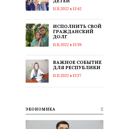
ДЕТЕЙ
11.11.2022 в 13:42
просмотров: 8053
комментариев: 0
ИСПОЛНИТЬ СВОЙ
ГРАЖДАНСКИЙ
ДОЛГ
11.11.2022 в 13:39
просмотров: 8079
комментариев: 0
ВАЖНОЕ СОБЫТИЕ
ДЛЯ РЕСПУБЛИКИ
11.11.2022 в 13:37
просмотров: 7714
комментариев: 0
ЭКОНОМИКА