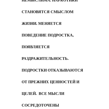
НЕМЫСЛИМА. НАРКОТИКИ
СТАНОВЯТСЯ СМЫСЛОМ
ЖИЗНИ. МЕНЯЕТСЯ
ПОВЕДЕНИЕ ПОДРОСТКА,
ПОЯВЛЯЕТСЯ
РАЗДРАЖИТЕЛЬНОСТЬ.
ПОДРОСТКИ ОТКАЗЫВАЮТСЯ
ОТ ПРЕЖНИХ ЦЕННОСТЕЙ И
ЦЕЛЕЙ. ВСЕ МЫСЛИ
СОСРЕДОТОЧЕНЫ