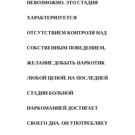
НЕВОЗМОЖНО. ЭТО СТАДИЯ
ХАРАКТЕРИЗУЕТСЯ
ОТСУТСТВИЕМ КОНТРОЛЯ НАД
СОБСТВЕННЫМ ПОВЕДЕНИЕМ,
ЖЕЛАНИЕ ДОБЫТЬ НАРКОТИК
ЛЮБОЙ ЦЕНОЙ. НА ПОСЛЕДНЕЙ
СТАДИИ БОЛЬНОЙ
НАРКОМАНИЕЙ ДОСТИГАЕТ
СВОЕГО ДНА. ОН УПОТРЕБЛЯЕТ