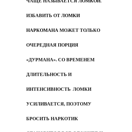
ЧАЩЕ НАЗЫВАЕТСЯ
ЛОМКОЙ
.
ИЗБАВИТЬ ОТ
ЛОМКИ
НАРКОМАНА
МОЖЕТ ТОЛЬКО
ОЧЕРЕДНАЯ ПОРЦИЯ
«ДУРМАНА». СО ВРЕМЕНЕМ
ДЛИТЕЛЬНОСТЬ И
ИНТЕНСИВНОСТЬ
ЛОМКИ
УСИЛИВАЕТСЯ, ПОЭТОМУ
БРОСИТЬ НАРКОТИК