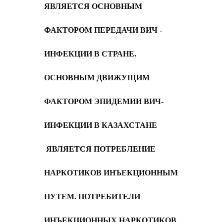
ЯВЛЯЕТСЯ ОСНОВНЫМ
ФАКТОРОМ ПЕРЕДАЧИ ВИЧ -
ИНФЕКЦИИ В СТРАНЕ.
ОСНОВНЫМ ДВИЖУЩИМ
ФАКТОРОМ ЭПИДЕМИИ ВИЧ-
ИНФЕКЦИИ В КАЗАХСТАНЕ
ЯВЛЯЕТСЯ ПОТРЕБЛЕНИЕ
НАРКОТИКОВ ИНЪЕКЦИОННЫМ
ПУТЕМ. ПОТРЕБИТЕЛИ
ИНЪЕКЦИОННЫХ НАРКОТИКОВ