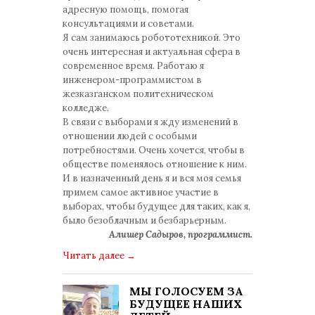
адресную помощь, помогая
консультациями и советами.
Я сам занимаюсь робототехникой. Это
очень интересная и актуальная сфера в
современное время. Работаю я
инженером-программистом в
жезказганском политехническом
колледже.
В связи с выборами я жду изменений в
отношении людей с особыми
потребностями. Очень хочется, чтобы в
обществе поменялось отношение к ним.
И в назначенный день я и вся моя семья
примем самое активное участие в
выборах, чтобы будущее для таких, как я,
было безоблачным и безбарьерным.
Алишер Садыров, программист.
Читать далее
→
МЫ ГОЛОСУЕМ ЗА
БУДУЩЕЕ НАШИХ