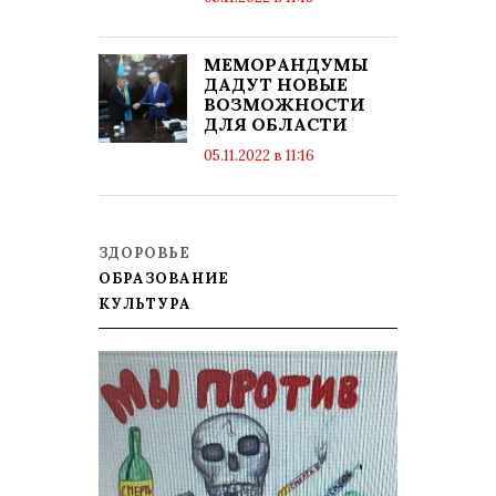
просмотров: 8008
комментариев: 0
МЕМОРАНДУМЫ
ДАДУТ НОВЫЕ
ВОЗМОЖНОСТИ
ДЛЯ ОБЛАСТИ
05.11.2022 в 11:16
просмотров: 7892
комментариев: 0
ЗДОРОВЬЕ
ОБРАЗОВАНИЕ
КУЛЬТУРА