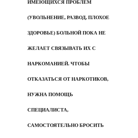
ИМЕЮЩИХСЯ ПРОБЛЕМ
(УВОЛЬНЕНИЕ, РАЗВОД, ПЛОХОЕ
ЗДОРОВЬЕ) БОЛЬНОЙ ПОКА НЕ
ЖЕЛАЕТ СВЯЗЫВАТЬ ИХ С
НАРКОМАНИЕЙ. ЧТОБЫ
ОТКАЗАТЬСЯ ОТ НАРКОТИКОВ,
НУЖНА ПОМОЩЬ
СПЕЦИАЛИСТА,
САМОСТОЯТЕЛЬНО БРОСИТЬ