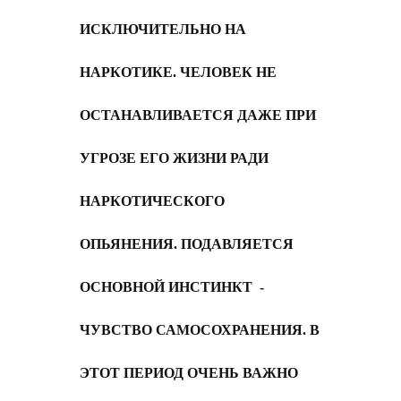
ИСКЛЮЧИТЕЛЬНО НА
НАРКОТИКЕ. ЧЕЛОВЕК НЕ
ОСТАНАВЛИВАЕТСЯ ДАЖЕ ПРИ
УГРОЗЕ ЕГО ЖИЗНИ РАДИ
НАРКОТИЧЕСКОГО
ОПЬЯНЕНИЯ. ПОДАВЛЯЕТСЯ
ОСНОВНОЙ ИНСТИНКТ -
ЧУВСТВО САМОСОХРАНЕНИЯ. В
ЭТОТ ПЕРИОД ОЧЕНЬ ВАЖНО