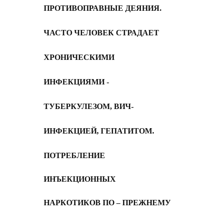
ПРОТИВОПРАВНЫЕ ДЕЯНИЯ.
Ч
АСТО ЧЕЛОВЕК СТРАДАЕТ
ХРОНИЧЕСКИМИ
ИНФЕКЦИЯМИ -
ТУБЕРКУЛЕЗОМ, ВИЧ-
ИНФЕКЦИЕЙ, ГЕПАТИТОМ
.
ПОТРЕБЛЕНИЕ
ИНЪЕКЦИОННЫХ
НАРКОТИКОВ ПО – ПРЕЖНЕМУ