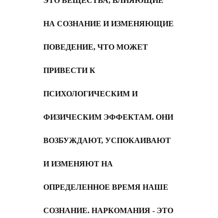
ЭТО ВЕЩЕСТВА, ВЛИЯЮЩИЕ
НА СОЗНАНИЕ И ИЗМЕНЯЮЩИЕ
ПОВЕДЕНИЕ, ЧТО МОЖЕТ
ПРИВЕСТИ К
ПСИХОЛОГИЧЕСКИМ И
ФИЗИЧЕСКИМ ЭФФЕКТАМ. ОНИ
ВОЗБУЖДАЮТ, УСПОКАИВАЮТ
И ИЗМЕНЯЮТ НА
ОПРЕДЕЛЕННОЕ ВРЕМЯ НАШЕ
СОЗНАНИЕ. НАРКОМАНИЯ - ЭТО