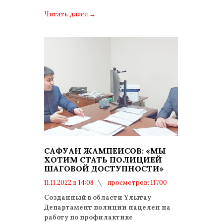
Читать далее
→
САФУАН ЖАМПЕИСОВ: «МЫ
ХОТИМ СТАТЬ ПОЛИЦИЕЙ
ШАГОВОЙ ДОСТУПНОСТИ»
11.11.2022 в 14:08
просмотров: 11700
комментариев: 0
Созданный в области Ұлытау
Департамент полиции нацелен на
работу по профилактике