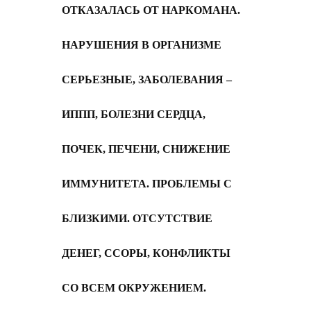
ОТКАЗАЛАСЬ ОТ НАРКОМАНА.
НАРУШЕНИЯ В ОРГАНИЗМЕ
СЕРЬЕЗНЫЕ,
З
АБОЛЕВАНИЯ –
ИППП, БОЛЕЗНИ СЕРДЦА,
ПОЧЕК, ПЕЧЕНИ, СНИЖЕНИЕ
ИММУНИТЕТА. ПРОБЛЕМЫ С
БЛИЗКИМИ. ОТСУТСТВИЕ
ДЕНЕГ, ССОРЫ, КОНФЛИКТЫ
СО ВСЕМ ОКРУЖЕНИЕМ.