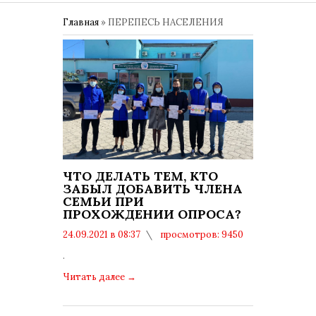
Главная
»
ПЕРЕПЕСЬ НАСЕЛЕНИЯ
ЧТО ДЕЛАТЬ ТЕМ, КТО
ЗАБЫЛ ДОБАВИТЬ ЧЛЕНА
СЕМЬИ ПРИ
ПРОХОЖДЕНИИ ОПРОСА?
24.09.2021 в 08:37
просмотров: 9450
комментариев: 0
.
Читать далее
→