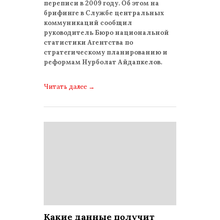
переписи в 2009 году. Об этом на
брифинге в Службе центральных
коммуникаций сообщил
руководитель Бюро национальной
статистики Агентства по
стратегическому планированию и
реформам Нурболат Айдапкелов.
Читать далее
→
Какие данные получит