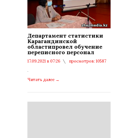
Департамент статистики
Карагандинской
областипровел обучение
переписного персонал
17.09.2021 в 07:26
просмотров: 10587
комментариев: 0
.
Читать далее
→