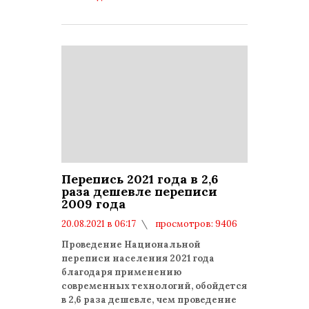
Перепись 2021 года в 2,6
раза дешевле переписи
2009 года
20.08.2021 в 06:17
просмотров: 9406
комментариев: 0
Проведение Национальной
переписи населения 2021 года
благодаря применению
современных технологий, обойдется
в 2,6 раза дешевле, чем проведение