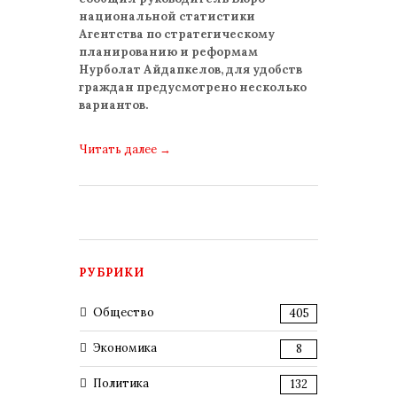
национальной статистики
Агентства по стратегическому
планированию и реформам
Нурболат Айдапкелов, для удобств
граждан предусмотрено несколько
вариантов.
Читать далее
→
РУБРИКИ
Общество
405
Экономика
8
Политика
132