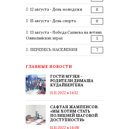
12 августа - День молодежи
0
15 августа - День спорта
0
13 августа - Победа Сапиева на летних
Олимпийских играх
1
ПЕРЕПЕСЬ НАСЕЛЕНИЯ
7
ГЛАВНЫЕ НОВОСТИ
ГОСТИ МУЗЕЯ –
РОДИТЕЛИ ДИМАША
КУДАЙБЕРГЕНА
11.11.2022 в 14:12
САФУАН ЖАМПЕИСОВ:
«МЫ ХОТИМ СТАТЬ
ПОЛИЦИЕЙ ШАГОВОЙ
ДОСТУПНОСТИ»
11.11.2022 в 14:08