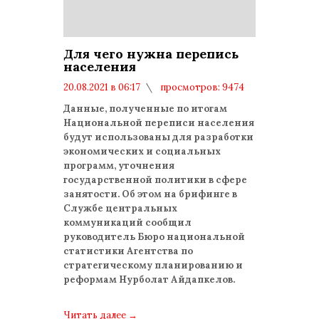
Для чего нужна перепись
населения
20.08.2021 в 06:17
просмотров: 9474
комментариев: 0
Данные, полученные по итогам
Национальной переписи населения
будут использованы для разработки
экономических и социальных
программ, уточнения
государственной политики в сфере
занятости. Об этом на брифинге в
Службе центральных
коммуникаций сообщил
руководитель Бюро национальной
статистики Агентства по
стратегическому планированию и
реформам Нурболат Айдапкелов.
Читать далее
→