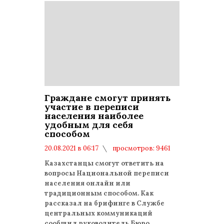
Граждане смогут принять
участие в переписи
населения наиболее
удобным для себя
способом
20.08.2021 в 06:17
просмотров: 9461
комментариев: 0
Казахстанцы смогут ответить на
вопросы Национальной переписи
населения онлайн или
традиционным способом. Как
рассказал на брифинге в Службе
центральных коммуникаций
сообщил руководитель Бюро