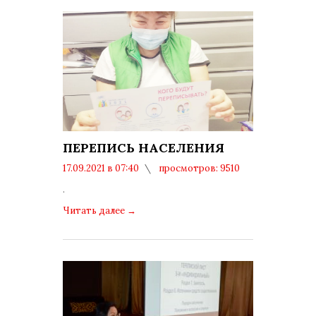
ПЕРЕПИСЬ НАСЕЛЕНИЯ
17.09.2021 в 07:40
просмотров: 9510
комментариев: 0
.
Читать далее
→