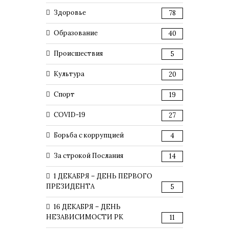
Здоровье
78
Образование
40
Происшествия
5
Культура
20
Спорт
19
COVID-19
27
Борьба с коррупцией
4
За строкой Послания
14
1 ДЕКАБРЯ – ДЕНЬ ПЕРВОГО
ПРЕЗИДЕНТА
5
16 ДЕКАБРЯ – ДЕНЬ
НЕЗАВИСИМОСТИ РК
11