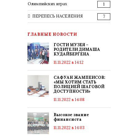
Олимпийских играх
1
ПЕРЕПЕСЬ НАСЕЛЕНИЯ
7
ГЛАВНЫЕ НОВОСТИ
ГОСТИ МУЗЕЯ –
РОДИТЕЛИ ДИМАША
КУДАЙБЕРГЕНА
11.11.2022 в 14:12
САФУАН ЖАМПЕИСОВ:
«МЫ ХОТИМ СТАТЬ
ПОЛИЦИЕЙ ШАГОВОЙ
ДОСТУПНОСТИ»
11.11.2022 в 14:08
Высокое звание
финансиста
11.11.2022 в 14:03