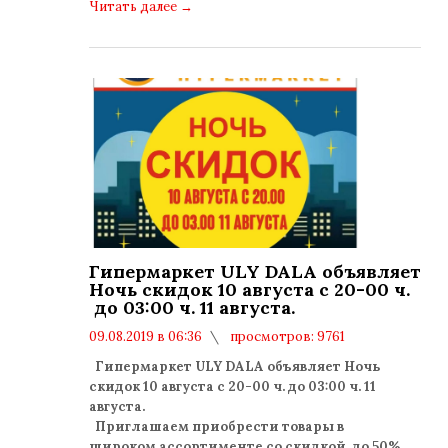
Читать далее
→
Гипермаркет ULY DALA объявляет
Ночь скидок 10 августа с 20-00 ч.​
до 03:00 ч. 11 августа.
09.08.2019 в 06:36
просмотров: 9761
комментариев: 0
Гипермаркет ULY DALA объявляет Ночь
скидок 10 августа с 20-00 ч.​ до 03:00 ч. 11
августа.
Приглашаем приобрести товары в
широком ассортименте со скидкой ​ до 50%.