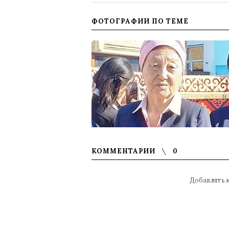
ФОТОГРАФИИ ПО ТЕМЕ
КОММЕНТАРИИ
0
Добавлять 