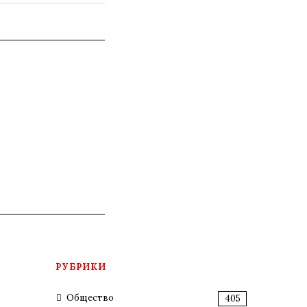
РУБРИКИ
Общество
405