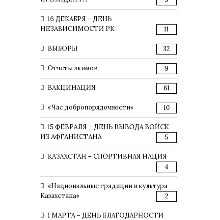
16 ДЕКАБРЯ – ДЕНЬ
НЕЗАВИСИМОСТИ РК
11
ВЫБОРЫ
32
Отчеты акимов
9
ВАКЦИНАЦИЯ
61
«Час добропорядочности»
10
15 ФЕВРАЛЯ – ДЕНЬ ВЫВОДА ВОЙСК
ИЗ АФГАНИСТАНА
5
КАЗАХСТАН – СПОРТИВНАЯ НАЦИЯ
4
«Национальные традиции и культура
Казахстана»
2
1 МАРТА – ДЕНЬ БЛАГОДАРНОСТИ