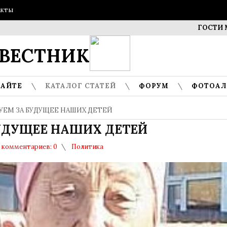
акты
ГОСТИ МУЗЕЯ 
ВЕСТНИК
САЙТЕ
КАТАЛОГ СТАТЕЙ
ФОРУМ
ФОТОА
УЕМ ЗА БУДУЩЕЕ НАШИХ ДЕТЕЙ
УДУЩЕЕ НАШИХ ДЕТЕЙ
комментариев: 0
Политика