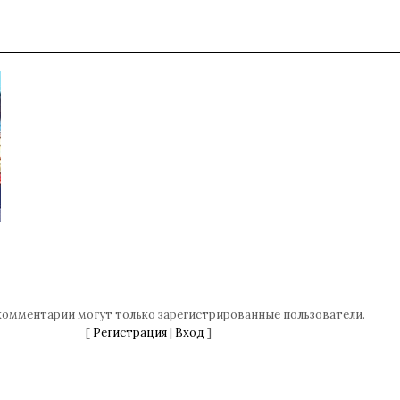
комментарии могут только зарегистрированные пользователи.
[
Регистрация
|
Вход
]