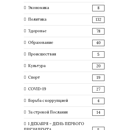
Экономика
8
Политика
132
Здоровье
78
Образование
40
Происшествия
5
Культура
20
Спорт
19
COVID-19
27
Борьба с коррупцией
4
За строкой Послания
14
1 ДЕКАБРЯ – ДЕНЬ ПЕРВОГО
ПРЕЗИДЕНТА
5