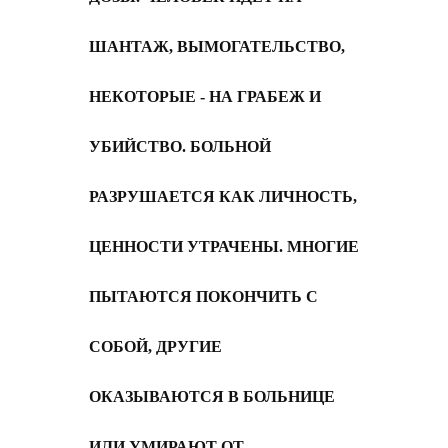
ШАНТАЖ, ВЫМОГАТЕЛЬСТВО,
НЕКОТОРЫЕ - НА ГРАБЕЖ И
УБИЙСТВО. БОЛЬНОЙ
РАЗРУШАЕТСЯ КАК ЛИЧНОСТЬ,
ЦЕННОСТИ УТРАЧЕНЫ. МНОГИЕ
ПЫТАЮТСЯ ПОКОНЧИТЬ С
СОБОЙ, ДРУГИЕ
ОКАЗЫВАЮТСЯ В БОЛЬНИЦЕ
ИЛИ УМИРАЮТ ОТ