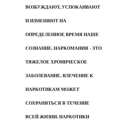
ВОЗБУЖДАЮТ, УСПОКАИВАЮТ
И ИЗМЕНЯЮТ НА
ОПРЕДЕЛЕННОЕ ВРЕМЯ НАШЕ
СОЗНАНИЕ. НАРКОМАНИЯ - ЭТО
ТЯЖЕЛОЕ ХРОНИЧЕСКОЕ
ЗАБОЛЕВАНИЕ. ВЛЕЧЕНИЕ К
НАРКОТИКАМ МОЖЕТ
СОХРАНЯТЬСЯ В ТЕЧЕНИЕ
ВСЕЙ ЖИЗНИ. НАРКОТИКИ