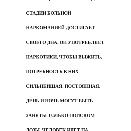
СТАДИИ БОЛЬНОЙ
НАРКОМАНИЕЙ ДОСТИГАЕТ
СВОЕГО ДНА. ОН УПОТРЕБЛЯЕТ
НАРКОТИКИ, ЧТОБЫ ВЫЖИТЬ,
ПОТРЕБНОСТЬ В НИХ
СИЛЬНЕЙШАЯ, ПОСТОЯННАЯ.
ДЕНЬ И НОЧЬ МОГУТ БЫТЬ
ЗАНЯТЫ ТОЛЬКО ПОИСКОМ
ДОЗЫ. ЧЕЛОВЕК ИДЕТ НА