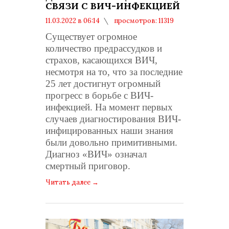
СВЯЗИ С ВИЧ-ИНФЕКЦИЕЙ
11.03.2022 в 06:14
просмотров: 11319
комментариев: 0
Существует огромное
количество предрассудков и
страхов, касающихся ВИЧ,
несмотря на то, что за последние
25 лет достигнут огромный
прогресс в борьбе с ВИЧ-
инфекцией. На момент первых
случаев диагностирования ВИЧ-
инфицированных наши знания
были довольно примитивными.
Диагноз «ВИЧ» означал
смертный приговор.
Читать далее
→