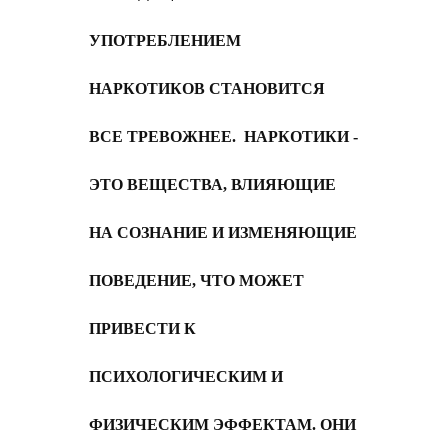
УПОТРЕБЛЕНИЕМ
НАРКОТИКОВ СТАНОВИТСЯ
ВСЕ ТРЕВОЖНЕЕ. НАРКОТИКИ -
ЭТО ВЕЩЕСТВА, ВЛИЯЮЩИЕ
НА СОЗНАНИЕ И ИЗМЕНЯЮЩИЕ
ПОВЕДЕНИЕ, ЧТО МОЖЕТ
ПРИВЕСТИ К
ПСИХОЛОГИЧЕСКИМ И
ФИЗИЧЕСКИМ ЭФФЕКТАМ. ОНИ