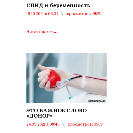
СПИД и беременность
19.10.2021 в 06:04
просмотров: 9529
комментариев: 0
.
Читать далее
→
ЭТО ВАЖНОЕ СЛОВО
«ДОНОР»
24.09.2021 в 08:49
просмотров: 9508
комментариев: 0