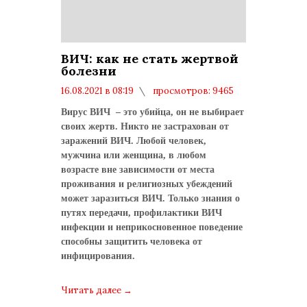
ВИЧ: как не стать жертвой
болезни
16.08.2021 в 08:19
просмотров: 9465
комментариев: 0
Вирус ВИЧ – это убийца, он не выбирает
своих жертв. Никто не застрахован от
заражений ВИЧ. Любой человек,
мужчина или женщина, в любом
возрасте вне зависимости от места
проживания и религиозных убеждений
может заразиться ВИЧ. Только знания о
путях передачи, профилактики ВИЧ
инфекции и неприкосновенное поведение
способны защитить человека от
инфицирования.
Читать далее
→