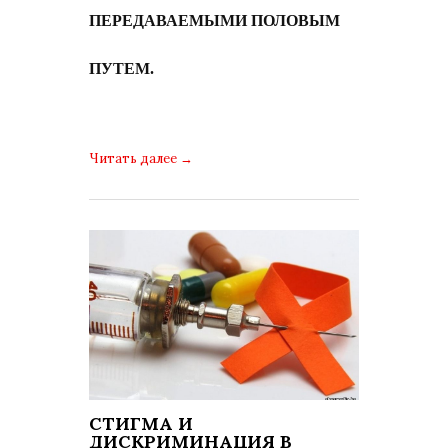
ПЕРЕДАВАЕМЫМИ ПОЛОВЫМ
ПУТЕМ.
Читать далее
→
СТИГМА И
ДИСКРИМИНАЦИЯ В