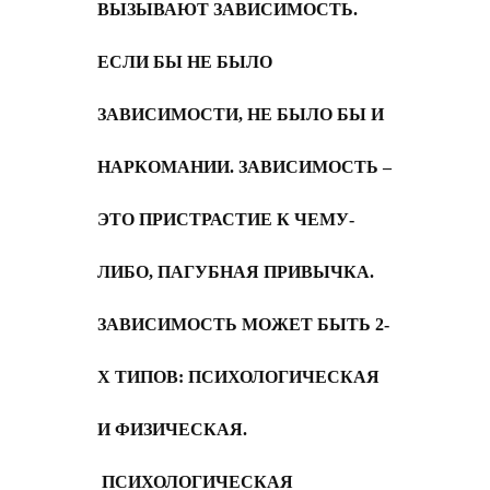
ВЫЗЫВАЮТ ЗАВИСИМОСТЬ.
ЕСЛИ БЫ НЕ БЫЛО
ЗАВИСИМОСТИ, НЕ БЫЛО БЫ И
НАРКОМАНИИ. ЗАВИСИМОСТЬ –
ЭТО ПРИСТРАСТИЕ К ЧЕМУ-
ЛИБО, ПАГУБНАЯ ПРИВЫЧКА.
ЗАВИСИМОСТЬ МОЖЕТ БЫТЬ 2-
Х ТИПОВ: ПСИХОЛОГИЧЕСКАЯ
И ФИЗИЧЕСКАЯ.
ПСИХОЛОГИЧЕСКАЯ