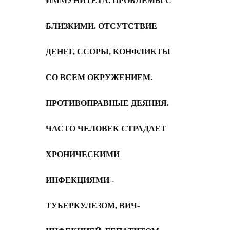
ИММУНИТЕТА. ПРОБЛЕМЫ С
БЛИЗКИМИ. ОТСУТСТВИЕ
ДЕНЕГ, ССОРЫ, КОНФЛИКТЫ
СО ВСЕМ ОКРУЖЕНИЕМ.
ПРОТИВОПРАВНЫЕ ДЕЯНИЯ.
Ч
АСТО ЧЕЛОВЕК СТРАДАЕТ
ХРОНИЧЕСКИМИ
ИНФЕКЦИЯМИ -
ТУБЕРКУЛЕЗОМ, ВИЧ-