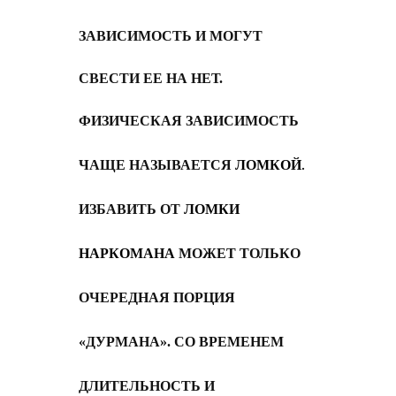
ЗАВИСИМОСТЬ И МОГУТ
СВЕСТИ ЕЕ НА НЕТ.
ФИЗИЧЕСКАЯ ЗАВИСИМОСТЬ
ЧАЩЕ НАЗЫВАЕТСЯ
ЛОМКОЙ
.
ИЗБАВИТЬ ОТ
ЛОМКИ
НАРКОМАНА
МОЖЕТ ТОЛЬКО
ОЧЕРЕДНАЯ ПОРЦИЯ
«ДУРМАНА». СО ВРЕМЕНЕМ
ДЛИТЕЛЬНОСТЬ И