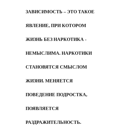
ЗАВИСИМОСТЬ – ЭТО ТАКОЕ
ЯВЛЕНИЕ, ПРИ КОТОРОМ
ЖИЗНЬ БЕЗ НАРКОТИКА -
НЕМЫСЛИМА. НАРКОТИКИ
СТАНОВЯТСЯ СМЫСЛОМ
ЖИЗНИ. МЕНЯЕТСЯ
ПОВЕДЕНИЕ ПОДРОСТКА,
ПОЯВЛЯЕТСЯ
РАЗДРАЖИТЕЛЬНОСТЬ.