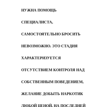
НУЖНА ПОМОЩЬ
СПЕЦИАЛИСТА,
САМОСТОЯТЕЛЬНО БРОСИТЬ
НЕВОЗМОЖНО. ЭТО СТАДИЯ
ХАРАКТЕРИЗУЕТСЯ
ОТСУТСТВИЕМ КОНТРОЛЯ НАД
СОБСТВЕННЫМ ПОВЕДЕНИЕМ,
ЖЕЛАНИЕ ДОБЫТЬ НАРКОТИК
ЛЮБОЙ ЦЕНОЙ. НА ПОСЛЕДНЕЙ