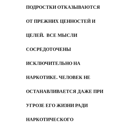
ПОДРОСТКИ ОТКАЗЫВАЮТСЯ
ОТ ПРЕЖНИХ ЦЕННОСТЕЙ И
ЦЕЛЕЙ. ВСЕ МЫСЛИ
СОСРЕДОТОЧЕНЫ
ИСКЛЮЧИТЕЛЬНО НА
НАРКОТИКЕ. ЧЕЛОВЕК НЕ
ОСТАНАВЛИВАЕТСЯ ДАЖЕ ПРИ
УГРОЗЕ ЕГО ЖИЗНИ РАДИ
НАРКОТИЧЕСКОГО