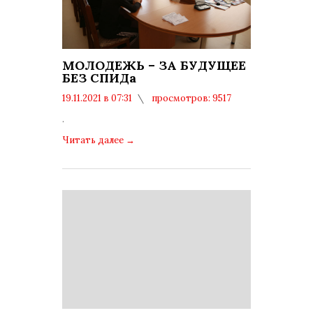
МОЛОДЕЖЬ – ЗА БУДУЩЕЕ
БЕЗ СПИДа
19.11.2021 в 07:31
просмотров: 9517
комментариев: 0
.
Читать далее
→