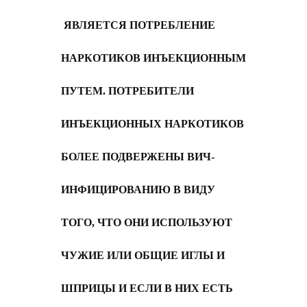
ЯВЛЯЕТСЯ ПОТРЕБЛЕНИЕ
НАРКОТИКОВ ИНЪЕКЦИОННЫМ
ПУТЕМ. ПОТРЕБИТЕЛИ
ИНЪЕКЦИОННЫХ НАРКОТИКОВ
БОЛЕЕ ПОДВЕРЖЕНЫ ВИЧ-
ИНФИЦИРОВАНИЮ В ВИДУ
ТОГО, ЧТО ОНИ ИСПОЛЬЗУЮТ
ЧУЖИЕ ИЛИ ОБЩИЕ ИГЛЫ И
ШПРИЦЫ И ЕСЛИ В НИХ ЕСТЬ