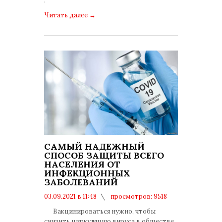
.
Читать далее
→
САМЫЙ НАДЕЖНЫЙ
СПОСОБ ЗАЩИТЫ ВСЕГО
НАСЕЛЕНИЯ ОТ
ИНФЕКЦИОННЫХ
ЗАБОЛЕВАНИЙ
03.09.2021 в 11:48
просмотров: 9518
комментариев: 0
Вакцинироваться нужно, чтобы
снизить циркуляцию вируса в обществе,