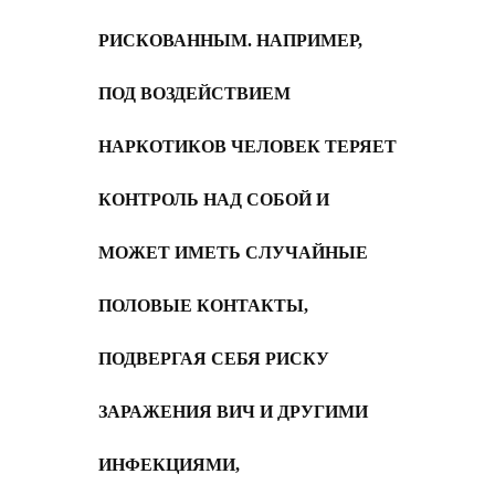
РИСКОВАННЫМ. НАПРИМЕР,
ПОД ВОЗДЕЙСТВИЕМ
НАРКОТИКОВ ЧЕЛОВЕК ТЕРЯЕТ
КОНТРОЛЬ НАД СОБОЙ И
МОЖЕТ ИМЕТЬ СЛУЧАЙНЫЕ
ПОЛОВЫЕ КОНТАКТЫ,
ПОДВЕРГАЯ СЕБЯ РИСКУ
ЗАРАЖЕНИЯ ВИЧ И ДРУГИМИ
ИНФЕКЦИЯМИ,