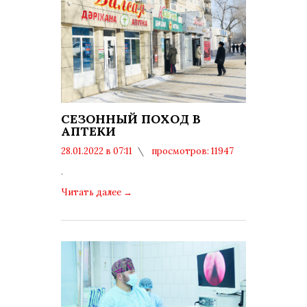
СЕЗОННЫЙ ПОХОД В
АПТЕКИ
28.01.2022 в 07:11
просмотров: 11947
комментариев: 0
.
Читать далее
→