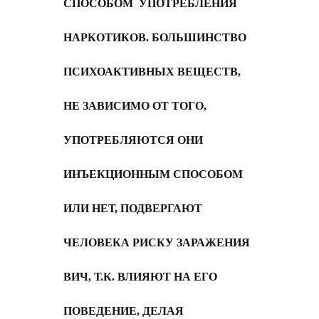
СПОСОБОМ УПОТРЕБЛЕНИЯ
НАРКОТИКОВ. БОЛЬШИНСТВО
ПСИХОАКТИВНЫХ ВЕЩЕСТВ,
НЕ ЗАВИСИМО ОТ ТОГО,
УПОТРЕБЛЯЮТСЯ ОНИ
ИНЪЕКЦИОННЫМ СПОСОБОМ
ИЛИ НЕТ, ПОДВЕРГАЮТ
ЧЕЛОВЕКА РИСКУ ЗАРАЖЕНИЯ
ВИЧ, Т.К. ВЛИЯЮТ НА ЕГО
ПОВЕДЕНИЕ, ДЕЛАЯ