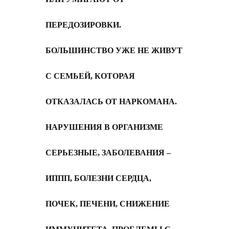
ПЕРЕДОЗИРОВКИ.
БОЛЬШИНСТВО УЖЕ НЕ ЖИВУТ
С СЕМЬЕЙ, КОТОРАЯ
ОТКАЗАЛАСЬ ОТ НАРКОМАНА.
НАРУШЕНИЯ В ОРГАНИЗМЕ
СЕРЬЕЗНЫЕ,
З
АБОЛЕВАНИЯ –
ИППП, БОЛЕЗНИ СЕРДЦА,
ПОЧЕК, ПЕЧЕНИ, СНИЖЕНИЕ