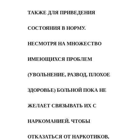
ТАКЖЕ ДЛЯ ПРИВЕДЕНИЯ
СОСТОЯНИЯ В НОРМУ.
НЕСМОТРЯ НА МНОЖЕСТВО
ИМЕЮЩИХСЯ ПРОБЛЕМ
(УВОЛЬНЕНИЕ, РАЗВОД, ПЛОХОЕ
ЗДОРОВЬЕ) БОЛЬНОЙ ПОКА НЕ
ЖЕЛАЕТ СВЯЗЫВАТЬ ИХ С
НАРКОМАНИЕЙ. ЧТОБЫ
ОТКАЗАТЬСЯ ОТ НАРКОТИКОВ,