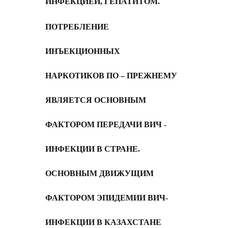
ИНФЕКЦИЕЙ, ГЕПАТИТОМ
.
ПОТРЕБЛЕНИЕ
ИНЪЕКЦИОННЫХ
НАРКОТИКОВ ПО – ПРЕЖНЕМУ
ЯВЛЯЕТСЯ ОСНОВНЫМ
ФАКТОРОМ ПЕРЕДАЧИ ВИЧ -
ИНФЕКЦИИ В СТРАНЕ.
ОСНОВНЫМ ДВИЖУЩИМ
ФАКТОРОМ ЭПИДЕМИИ ВИЧ-
ИНФЕКЦИИ В КАЗАХСТАНЕ