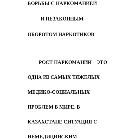
БОРЬБЫ С НАРКОМАНИЕЙ
И НЕЗАКОННЫМ
ОБОРОТОМ НАРКОТИКОВ
РОСТ НАРКОМАНИИ – ЭТО
ОДНА ИЗ САМЫХ ТЯЖЕЛЫХ
МЕДИКО-СОЦИАЛЬНЫХ
ПРОБЛЕМ В МИРЕ. В
КАЗАХСТАНЕ СИТУАЦИЯ С
НЕМЕДИЦИНСКИМ