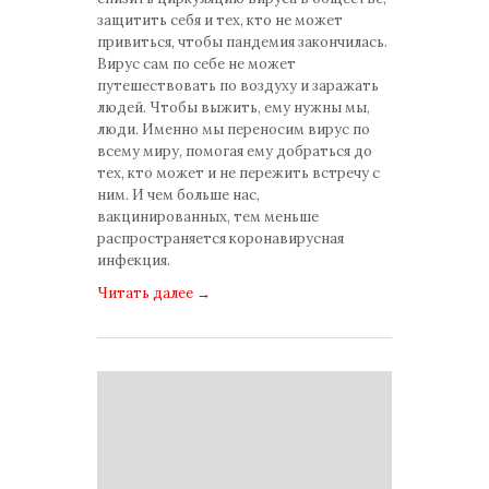
защитить себя и тех, кто не может
привиться, чтобы пандемия закончилась.
Вирус сам по себе не может
путешествовать по воздуху и заражать
людей. Чтобы выжить, ему нужны мы,
люди. Именно мы переносим вирус по
всему миру, помогая ему добраться до
тех, кто может и не пережить встречу с
ним. И чем больше нас,
вакцинированных, тем меньше
распространяется коронавирусная
инфекция.
Читать далее
→