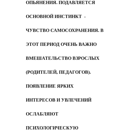
ОПЬЯНЕНИЯ. ПОДАВЛЯЕТСЯ
ОСНОВНОЙ ИНСТИНКТ -
ЧУВСТВО САМОСОХРАНЕНИЯ. В
ЭТОТ ПЕРИОД ОЧЕНЬ ВАЖНО
ВМЕШАТЕЛЬСТВО ВЗРОСЛЫХ
(РОДИТЕЛЕЙ, ПЕДАГОГОВ).
ПОЯВЛЕНИЕ ЯРКИХ
ИНТЕРЕСОВ И УВЛЕЧЕНИЙ
ОСЛАБЛЯЮТ
ПСИХОЛОГИЧЕСКУЮ