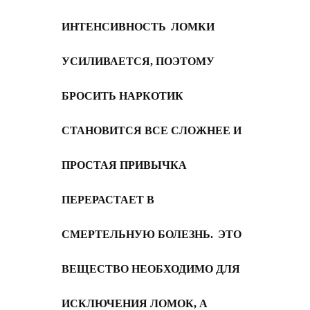
ИНТЕНСИВНОСТЬ
ЛОМКИ
УСИЛИВАЕТСЯ, ПОЭТОМУ
БРОСИТЬ НАРКОТИК
СТАНОВИТСЯ ВСЕ СЛОЖНЕЕ И
ПРОСТАЯ ПРИВЫЧКА
ПЕРЕРАСТАЕТ В
СМЕРТЕЛЬНУЮ БОЛЕЗНЬ.
ЭТО
ВЕЩЕСТВО НЕОБХОДИМО ДЛЯ
ИСКЛЮЧЕНИЯ ЛОМОК, А