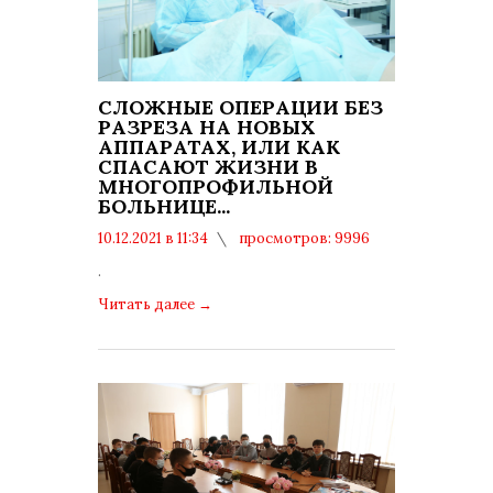
СЛОЖНЫЕ ОПЕРАЦИИ БЕЗ
РАЗРЕЗА НА НОВЫХ
АППАРАТАХ, ИЛИ КАК
СПАСАЮТ ЖИЗНИ В
МНОГОПРОФИЛЬНОЙ
БОЛЬНИЦЕ...
10.12.2021 в 11:34
просмотров: 9996
комментариев: 0
.
Читать далее
→