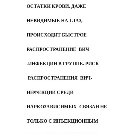
ОСТАТКИ КРОВИ, ДАЖЕ
НЕВИДИМЫЕ НА ГЛАЗ,
ПРОИСХОДИТ БЫСТРОЕ
РАСПРОСТРАНЕНИЕ ВИЧ
-ИНФЕКЦИИ В ГРУППЕ. РИСК
РАСПРОСТРАНЕНИЯ ВИЧ-
ИНФЕКЦИИ СРЕДИ
НАРКОЗАВИСИМЫХ СВЯЗАН НЕ
ТОЛЬКО С ИНЪЕКЦИОННЫМ