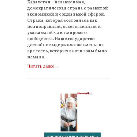
Казахстан - независимая,
демократическая страна с развитой
экономикой и социальной сферой.
Страна, которая состоялась как
полноправный, ответственный и
уважаемый член мирового
сообщества. Наше государство
достойно выдержало экзамены на
зрелость, которых за эти годы было
немало.
Читать далее
→