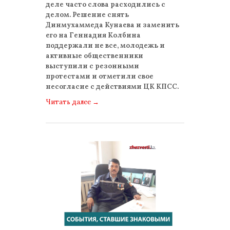
деле часто слова расходились с
делом. Решение снять
Динмухаммеда Кунаева и заменить
его на Геннадия Колбина
поддержали не все, молодежь и
активные общественники
выступили с резонными
протестами и отметили свое
несогласие с действиями ЦК КПСС.
Читать далее
→