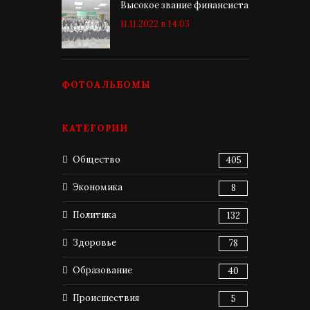
Высокое звание финансиста
11.11.2022 в 14:03
ФОТОАЛЬБОМЫ
КАТЕГОРИИ
Общество
405
Экономика
8
Политика
132
Здоровье
78
Образование
40
Происшествия
5