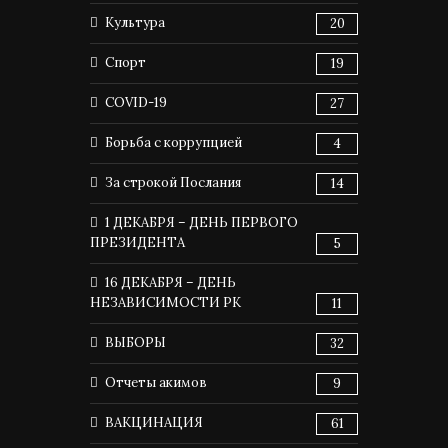
Культура
20
Спорт
19
COVID-19
27
Борьба с коррупцией
4
За строкой Послания
14
1 ДЕКАБРЯ – ДЕНЬ ПЕРВОГО
ПРЕЗИДЕНТА
5
16 ДЕКАБРЯ – ДЕНЬ
НЕЗАВИСИМОСТИ РК
11
ВЫБОРЫ
32
Отчеты акимов
9
ВАКЦИНАЦИЯ
61