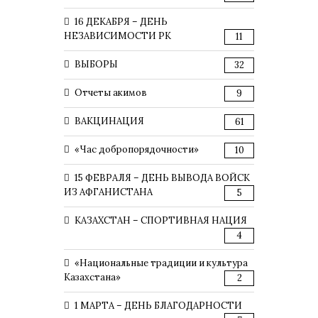
16 ДЕКАБРЯ – ДЕНЬ
НЕЗАВИСИМОСТИ РК
11
ВЫБОРЫ
32
Отчеты акимов
9
ВАКЦИНАЦИЯ
61
«Час добропорядочности»
10
15 ФЕВРАЛЯ – ДЕНЬ ВЫВОДА ВОЙСК
ИЗ АФГАНИСТАНА
5
КАЗАХСТАН – СПОРТИВНАЯ НАЦИЯ
4
«Национальные традиции и культура
Казахстана»
2
1 МАРТА – ДЕНЬ БЛАГОДАРНОСТИ