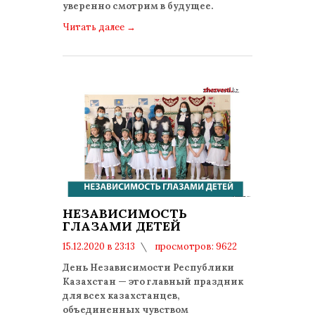
уверенно смотрим в будущее.
Читать далее
→
НЕЗАВИСИМОСТЬ
ГЛАЗАМИ ДЕТЕЙ
15.12.2020 в 23:13
просмотров: 9622
комментариев: 0
День Независимости Республики
Казахстан — это главный праздник
для всех казахстанцев,
объединенных чувством