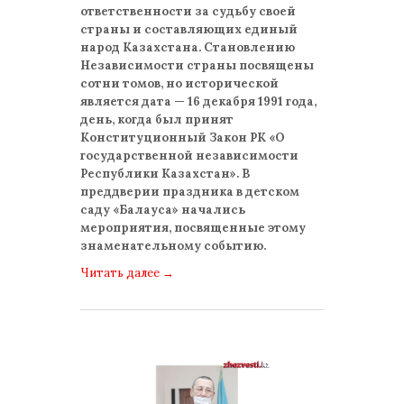
ответственности за судьбу своей
страны и составляющих единый
народ Казахстана. Становлению
Независимости страны посвящены
сотни томов, но исторической
является дата — 16 декабря 1991 года,
день, когда был принят
Конституционный Закон РК «О
государственной независимости
Республики Казахстан». В
преддверии праздника в детском
саду «Балауса» начались
мероприятия, посвященные этому
знаменательному событию.
Читать далее
→