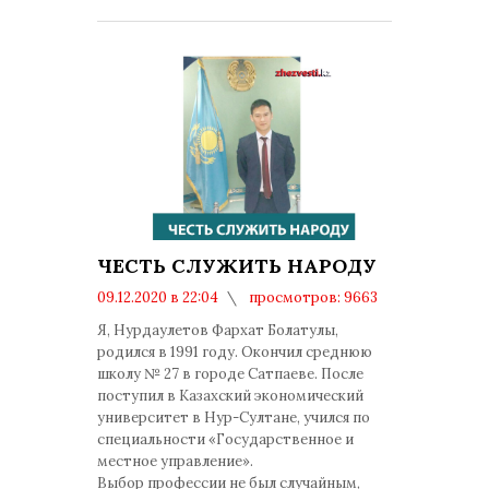
ЧЕСТЬ СЛУЖИТЬ НАРОДУ
09.12.2020 в 22:04
просмотров: 9663
комментариев: 0
Я, Нурдаулетов Фархат Болатулы,
родился в 1991 году. Окончил среднюю
школу № 27 в городе Сатпаеве. После
поступил в Казахский экономический
университет в Нур-Султане, учился по
специальности «Государственное и
местное управление».
Выбор профессии не был случайным,