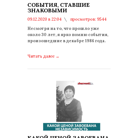
СОБЫТИЯ, СТАВШИЕ
ЗНАКОВЫМИ
09.12.2020 в 22:04
просмотров: 9544
комментариев: 0
Несмотря на то, что прошло уже
около 30 лет, я ярко помню события,
произошедшие в декабре 1986 года.
Читать далее
→
КАКОЙ ЦЕНОЙ ЗАВОЕВАНА