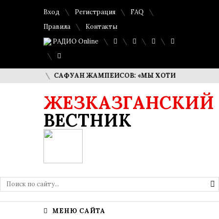
Вход
Регистрация
FAQ
Правила
Контакты
РАДИО Online
ЕРГЕНА
САФУАН ЖАМПЕИСОВ: «МЫ ХОТИМ СТАТЬ ПОЛИ
ЖЕЗКАЗГАНСКИЙ
ВЕСТНИК
МЕНЮ САЙТА