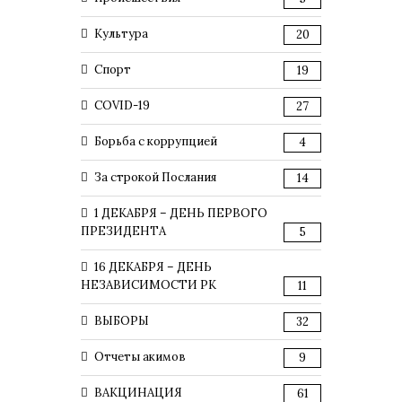
Культура
20
Спорт
19
COVID-19
27
Борьба с коррупцией
4
За строкой Послания
14
1 ДЕКАБРЯ – ДЕНЬ ПЕРВОГО
ПРЕЗИДЕНТА
5
16 ДЕКАБРЯ – ДЕНЬ
НЕЗАВИСИМОСТИ РК
11
ВЫБОРЫ
32
Отчеты акимов
9
ВАКЦИНАЦИЯ
61