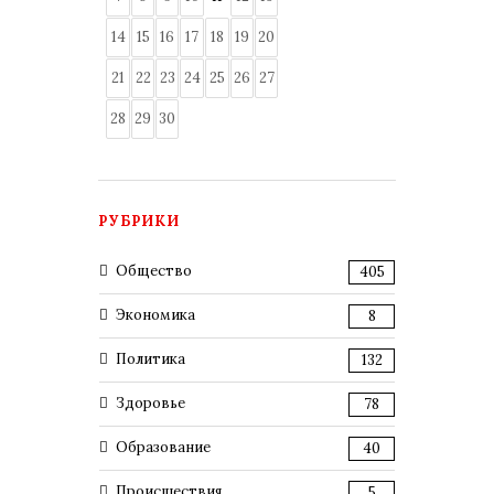
14
15
16
17
18
19
20
21
22
23
24
25
26
27
28
29
30
РУБРИКИ
Общество
405
Экономика
8
Политика
132
Здоровье
78
Образование
40
Происшествия
5