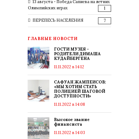
13 августа - Победа Сапиева на летних
Олимпийских играх
1
ПЕРЕПЕСЬ НАСЕЛЕНИЯ
7
ГЛАВНЫЕ НОВОСТИ
ГОСТИ МУЗЕЯ –
РОДИТЕЛИ ДИМАША
КУДАЙБЕРГЕНА
11.11.2022 в 14:12
САФУАН ЖАМПЕИСОВ:
«МЫ ХОТИМ СТАТЬ
ПОЛИЦИЕЙ ШАГОВОЙ
ДОСТУПНОСТИ»
11.11.2022 в 14:08
Высокое звание
финансиста
11.11.2022 в 14:03