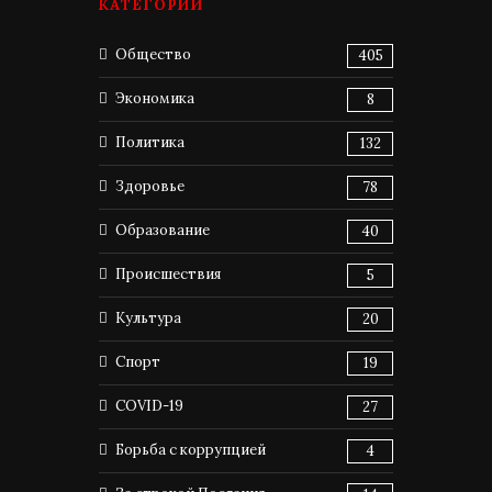
КАТЕГОРИИ
Общество
405
Экономика
8
Политика
132
Здоровье
78
Образование
40
Происшествия
5
Культура
20
Спорт
19
COVID-19
27
Борьба с коррупцией
4