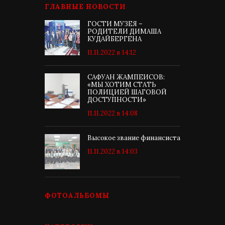
ГЛАВНЫЕ НОВОСТИ
ГОСТИ МУЗЕЯ –
РОДИТЕЛИ ДИМАША
КУДАЙБЕРГЕНА
11.11.2022 в 14:12
САФУАН ЖАМПЕИСОВ:
«МЫ ХОТИМ СТАТЬ
ПОЛИЦИЕЙ ШАГОВОЙ
ДОСТУПНОСТИ»
11.11.2022 в 14:08
Высокое звание финансиста
11.11.2022 в 14:03
ФОТОАЛЬБОМЫ