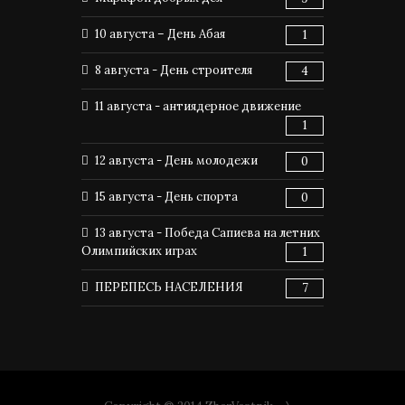
10 августа – День Абая
1
8 августа - День строителя
4
11 августа - антиядерное движение
1
12 августа - День молодежи
0
15 августа - День спорта
0
13 августа - Победа Сапиева на летних
Олимпийских играх
1
ПЕРЕПЕСЬ НАСЕЛЕНИЯ
7