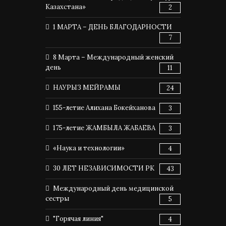
Казахстана»
2
1 МАРТА – ДЕНЬ БЛАГОДАРНОСТИ
7
8 Марта – Международный женский
день
11
НАУРЫЗ МЕЙРАМЫ
24
155-летие Алихана Бокейханова
3
175-летие ЖАМБЫЛА ЖАБАЕВА
3
«Наука и технологии»
4
30 ЛЕТ НЕЗАВИСИМОСТИ РК
43
Международный день медицинской
сестры
5
"Горячая линия"
4