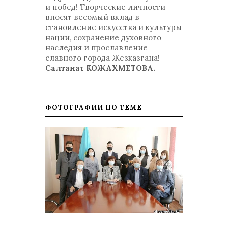
и побед! Творческие личности
вносят весомый вклад в
становление искусства и культуры
нации, сохранение духовного
наследия и прославление
славного города Жезказгана!
Салтанат КОЖАХМЕТОВА.​​​​​​​
ФОТОГРАФИИ ПО ТЕМЕ