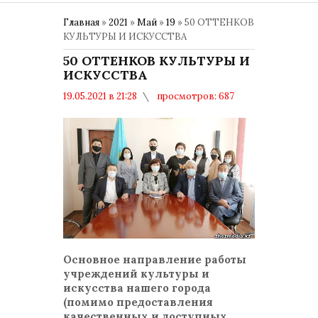
Главная
»
2021
»
Май
»
19
» 50 ОТТЕНКОВ
КУЛЬТУРЫ И ИСКУССТВА
50 ОТТЕНКОВ КУЛЬТУРЫ И
ИСКУССТВА
19.05.2021 в 21:28
просмотров: 687
комментариев: 0
Культура
Основное направление работы
учреждений культуры и
искусства нашего города
(помимо предоставления
качественных и доступных