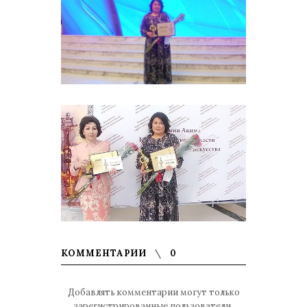
КОММЕНТАРИИ
0
Добавлять комментарии могут только
зарегистрированные пользователи.