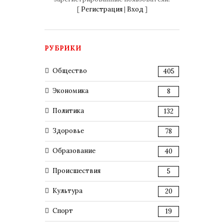
[
Регистрация
|
Вход
]
РУБРИКИ
Общество
405
Экономика
8
Политика
132
Здоровье
78
Образование
40
Происшествия
5
Культура
20
Спорт
19