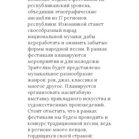
республиканский уровень,
объединив этнографические
ансамбли из 17 регионов
республики. Изюминкой станет
своеобразный парад
национальной музыки, дабы
переработать и оживить забытые
формы народной песни. В рамках
фестиваля планируются
мероприятия и для молодежи.
Зрителям будет представлено
музыкальное разнообразие
жанров: рок, джаз, классика и
многое другое. Планируется
организовать масштабную
выставку прикладного искусства и
художественных произведений.
Стоит отметить, что в рамках
фестиваля мы будем проводить и
конкурс традиционной песни, ведь
в регионе много певцов,
гордящихся своей страной;