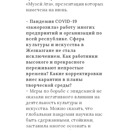
«Музей Ата», презентация которых
намечена на июнь.
– Пандемия COVID-19
«заморозила» работу многих
предприятий и организаций по
всей республике. Сфера
культуры и искусства в
Жезказгане не стала
исключением. Как работники
высокого и прекрасного
переживают непростые
времена? Какие корректировки
внес карантин в планы
творческой среды?
– Меры по борьбе с эпидемией не
оказали негативного влияния на
деятельность культуры и
искусства. Можно сказать, что
глобальная пандемия научила нас
быть сдержанными, стойкими,
заставила многое осознать и