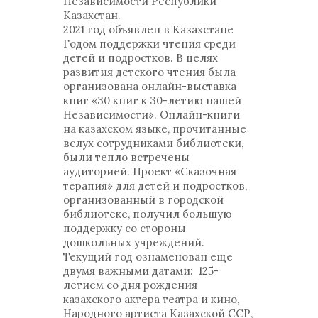
Независимости Республики
Казахстан.
2021 год объявлен в Казахстане
Годом поддержки чтения среди
детей и подростков. В целях
развития детского чтения была
организована онлайн-выставка
книг «30 книг к 30-летию нашей
Независимости». Онлайн-книги
на казахском языке, прочитанные
вслух сотрудниками библиотеки,
были тепло встречены
аудиторией. Проект «Сказочная
терапия» для детей и подростков,
организованный в городской
библиотеке, получил большую
поддержку со стороны
дошкольных учреждений.
Текущий год ознаменован еще
двумя важными датами: 125-
летием со дня рождения
казахского актера театра и кино,
Народного артиста Казахской ССР,