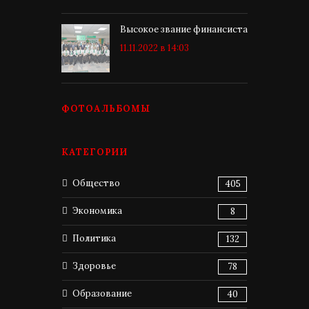
Высокое звание финансиста
11.11.2022 в 14:03
ФОТОАЛЬБОМЫ
КАТЕГОРИИ
Общество
405
Экономика
8
Политика
132
Здоровье
78
Образование
40