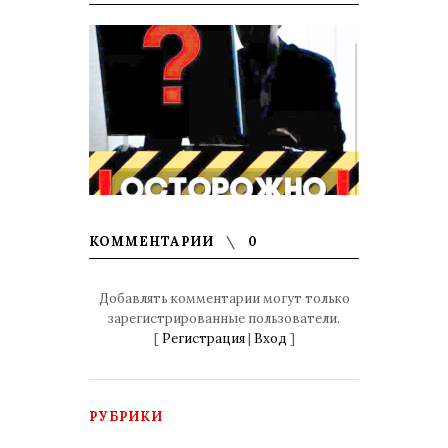
КОММЕНТАРИИ
0
Добавлять комментарии могут только
зарегистрированные пользователи.
[
Регистрация
|
Вход
]
РУБРИКИ