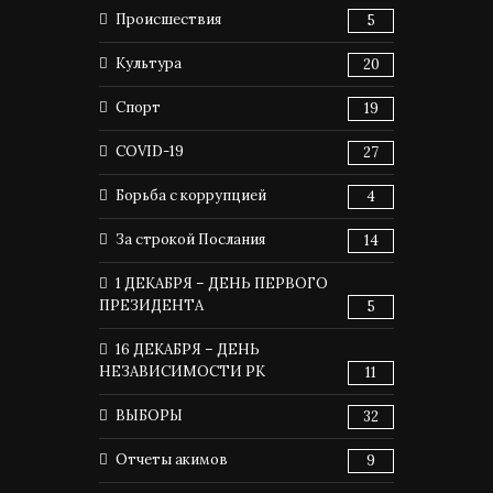
Происшествия
5
Культура
20
Спорт
19
COVID-19
27
Борьба с коррупцией
4
За строкой Послания
14
1 ДЕКАБРЯ – ДЕНЬ ПЕРВОГО
ПРЕЗИДЕНТА
5
16 ДЕКАБРЯ – ДЕНЬ
НЕЗАВИСИМОСТИ РК
11
ВЫБОРЫ
32
Отчеты акимов
9