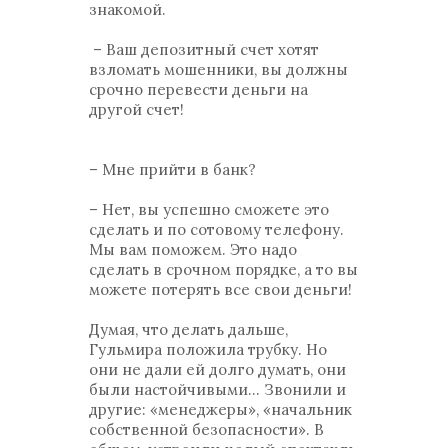
знакомой.
– Ваш депозитный счет хотят
взломать мошенники, вы должны
срочно перевести деньги на
другой счет!
– Мне прийти в банк?
– Нет, вы успешно сможете это
сделать и по сотовому телефону.
Мы вам поможем. Это надо
сделать в срочном порядке, а то вы
можете потерять все свои деньги!
Думая, что делать дальше,
Гульмира положила трубку. Но
они не дали ей долго думать, они
были настойчивыми... Звонили и
другие: «менеджеры», «начальник
собственной безопасности». В