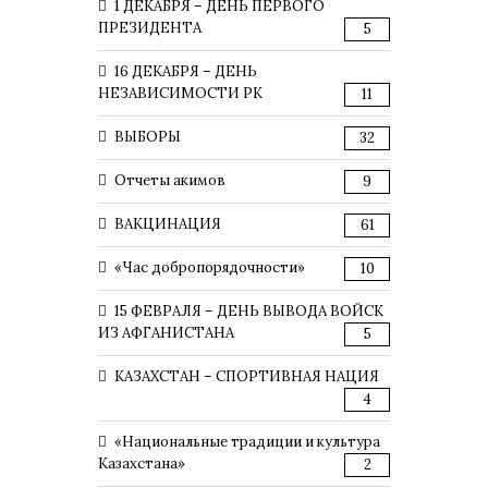
1 ДЕКАБРЯ – ДЕНЬ ПЕРВОГО
ПРЕЗИДЕНТА
5
16 ДЕКАБРЯ – ДЕНЬ
НЕЗАВИСИМОСТИ РК
11
ВЫБОРЫ
32
Отчеты акимов
9
ВАКЦИНАЦИЯ
61
«Час добропорядочности»
10
15 ФЕВРАЛЯ – ДЕНЬ ВЫВОДА ВОЙСК
ИЗ АФГАНИСТАНА
5
КАЗАХСТАН – СПОРТИВНАЯ НАЦИЯ
4
«Национальные традиции и культура
Казахстана»
2