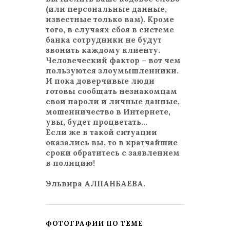
(или персональные данные,
известные только вам). Кроме
того, в случаях сбоя в системе
банка сотрудники не будут
звонить каждому клиенту.
Человеческий фактор – вот чем
пользуются злоумышленники.
И пока доверчивые люди
готовы сообщать незнакомцам
свои пароли и личные данные,
мошенничество в Интернете,
увы, будет процветать…
Если же в такой ситуации
оказались вы, то в кратчайшие
сроки обратитесь с заявлением
в полицию!
Эльвира АЛПАНБАЕВА.
ФОТОГРАФИИ ПО ТЕМЕ