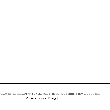
комментарии могут только зарегистрированные пользователи.
[
Регистрация
|
Вход
]