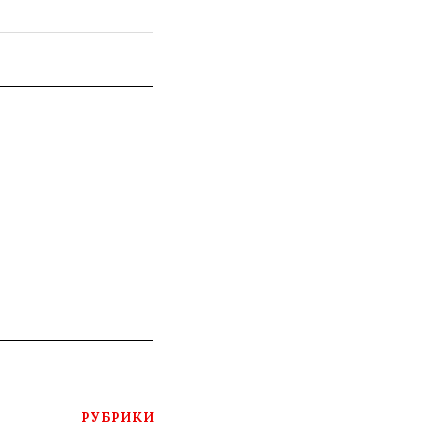
РУБРИКИ