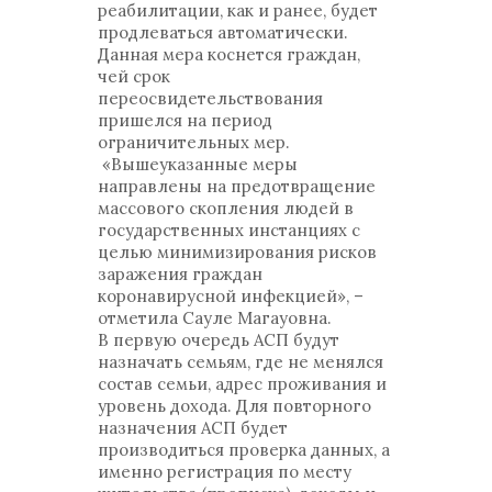
реабилитации, как и ранее, будет
продлеваться автоматически.
Данная мера коснется граждан,
чей срок
переосвидетельствования
пришелся на период
ограничительных мер.
«Вышеуказанные меры
направлены на предотвращение
массового скопления людей в
государственных инстанциях с
целью минимизирования рисков
заражения граждан
коронавирусной инфекцией», –
отметила Сауле Магауовна.
В первую очередь АСП будут
назначать семьям, где не менялся
состав семьи, адрес проживания и
уровень дохода. Для повторного
назначения АСП будет
производиться проверка данных, а
именно регистрация по месту