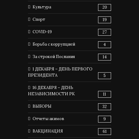
Культура
20
Спорт
19
COVID-19
27
Борьба с коррупцией
4
За строкой Послания
14
1 ДЕКАБРЯ – ДЕНЬ ПЕРВОГО
ПРЕЗИДЕНТА
5
16 ДЕКАБРЯ – ДЕНЬ
НЕЗАВИСИМОСТИ РК
11
ВЫБОРЫ
32
Отчеты акимов
9
ВАКЦИНАЦИЯ
61