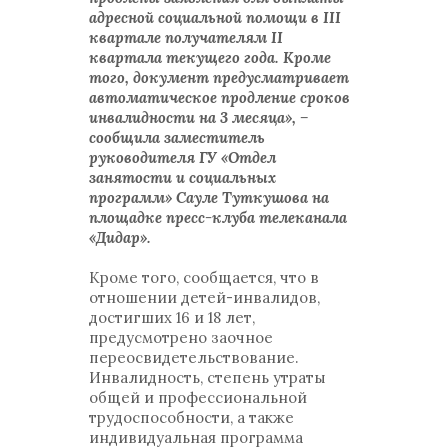
адресной социальной помощи в III
квартале получателям II
квартала текущего года. Кроме
того, документ предусматривает
автоматическое продление сроков
инвалидности на 3 месяца», –
сообщила заместитель
руководителя ГУ «Отдел
занятости и социальных
программ» Сауле Туткушова на
площадке пресс-клуба телеканала
«Дидар».
Кроме того, сообщается, что в
отношении детей-инвалидов,
достигших 16 и 18 лет,
предусмотрено заочное
переосвидетельствование.
Инвалидность, степень утраты
общей и профессиональной
трудоспособности, а также
индивидуальная программа