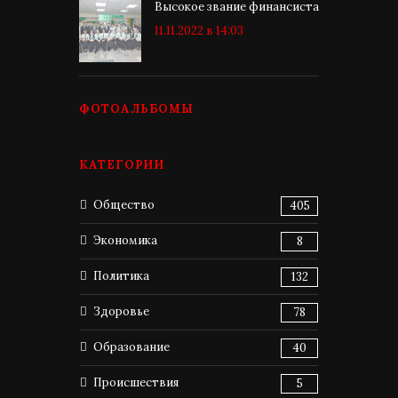
Высокое звание финансиста
11.11.2022 в 14:03
ФОТОАЛЬБОМЫ
КАТЕГОРИИ
Общество
405
Экономика
8
Политика
132
Здоровье
78
Образование
40
Происшествия
5