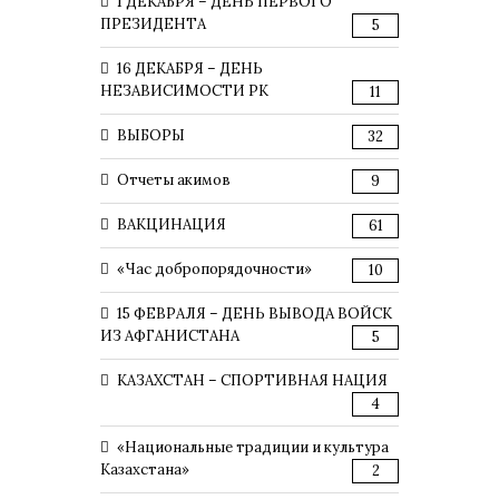
1 ДЕКАБРЯ – ДЕНЬ ПЕРВОГО
ПРЕЗИДЕНТА
5
16 ДЕКАБРЯ – ДЕНЬ
НЕЗАВИСИМОСТИ РК
11
ВЫБОРЫ
32
Отчеты акимов
9
ВАКЦИНАЦИЯ
61
«Час добропорядочности»
10
15 ФЕВРАЛЯ – ДЕНЬ ВЫВОДА ВОЙСК
ИЗ АФГАНИСТАНА
5
КАЗАХСТАН – СПОРТИВНАЯ НАЦИЯ
4
«Национальные традиции и культура
Казахстана»
2