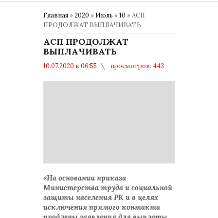
Главная
»
2020
»
Июль
»
10
» АСП
ПРОДОЛЖАТ ВЫПЛАЧИВАТЬ
АСП ПРОДОЛЖАТ
ВЫПЛАЧИВАТЬ
10.07.2020 в 06:55
просмотров: 443
комментариев: 0
«На основании приказа
Министерства труда и социальной
защиты населения РК и в целях
исключения прямого контакта
продлены заявления для выплаты