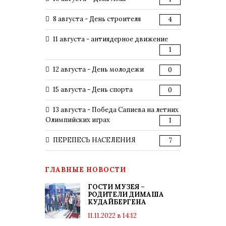
8 августа - День строителя
4
11 августа - антиядерное движение
1
12 августа - День молодежи
0
15 августа - День спорта
0
13 августа - Победа Сапиева на летних
Олимпийских играх
1
ПЕРЕПЕСЬ НАСЕЛЕНИЯ
7
ГЛАВНЫЕ НОВОСТИ
ГОСТИ МУЗЕЯ –
РОДИТЕЛИ ДИМАША
КУДАЙБЕРГЕНА
11.11.2022 в 14:12