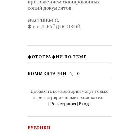
приложением сканированных
копий документов.
Әсем ТІЛЕМІС.
Фото Л. БАЙДОСОВОЙ.
ФОТОГРАФИИ ПО ТЕМЕ
КОММЕНТАРИИ
0
Добавлять комментарии могут только
зарегистрированные пользователи.
[
Регистрация
|
Вход
]
РУБРИКИ