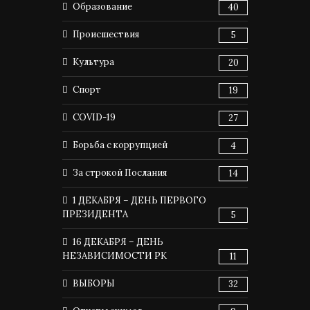
Образование
40
Происшествия
5
Культура
20
Спорт
19
COVID-19
27
Борьба с коррупцией
4
За строкой Послания
14
1 ДЕКАБРЯ – ДЕНЬ ПЕРВОГО
ПРЕЗИДЕНТА
5
16 ДЕКАБРЯ – ДЕНЬ
НЕЗАВИСИМОСТИ РК
11
ВЫБОРЫ
32