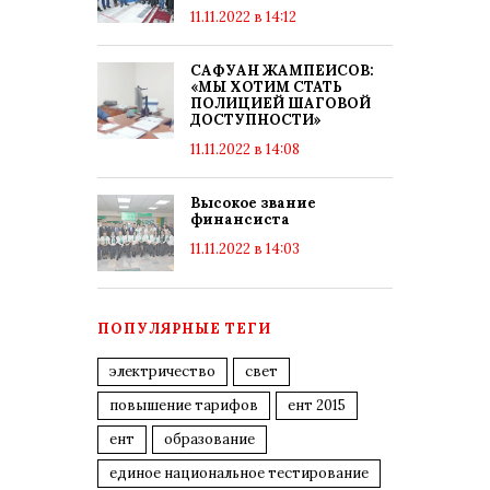
11.11.2022 в 14:12
САФУАН ЖАМПЕИСОВ:
«МЫ ХОТИМ СТАТЬ
ПОЛИЦИЕЙ ШАГОВОЙ
ДОСТУПНОСТИ»
11.11.2022 в 14:08
Высокое звание
финансиста
11.11.2022 в 14:03
ПОПУЛЯРНЫЕ ТЕГИ
электричество
свет
повышение тарифов
ент 2015
ент
образование
единое национальное тестирование