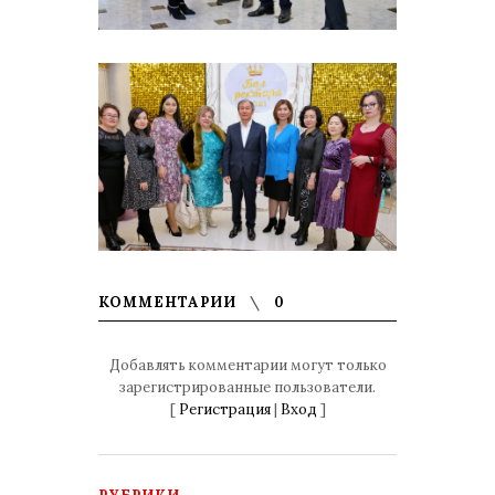
КОММЕНТАРИИ
0
Добавлять комментарии могут только
зарегистрированные пользователи.
[
Регистрация
|
Вход
]