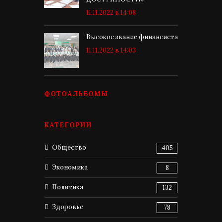
11.11.2022 в 14:08
Высокое звание финансиста
11.11.2022 в 14:03
ФОТОАЛЬБОМЫ
КАТЕГОРИИ
Общество
405
Экономика
8
Политика
132
Здоровье
78