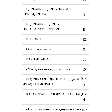
1 ДЕКАБРЯ – ДЕНЬ ПЕРВОГО
ПРЕЗИДЕНТА
5
16 ДЕКАБРЯ – ДЕНЬ
НЕЗАВИСИМОСТИ РК
11
ВЫБОРЫ
32
Отчеты акимов
9
ВАКЦИНАЦИЯ
61
«Час добропорядочности»
10
15 ФЕВРАЛЯ – ДЕНЬ ВЫВОДА ВОЙСК
ИЗ АФГАНИСТАНА
5
КАЗАХСТАН – СПОРТИВНАЯ НАЦИЯ
4
«Национальные традиции и культура