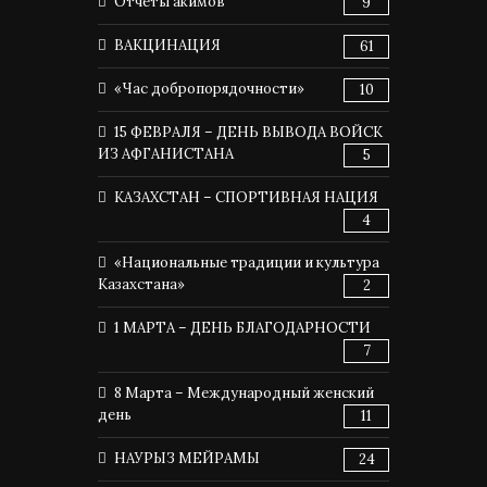
Отчеты акимов
9
ВАКЦИНАЦИЯ
61
«Час добропорядочности»
10
15 ФЕВРАЛЯ – ДЕНЬ ВЫВОДА ВОЙСК
ИЗ АФГАНИСТАНА
5
КАЗАХСТАН – СПОРТИВНАЯ НАЦИЯ
4
«Национальные традиции и культура
Казахстана»
2
1 МАРТА – ДЕНЬ БЛАГОДАРНОСТИ
7
8 Марта – Международный женский
день
11
НАУРЫЗ МЕЙРАМЫ
24