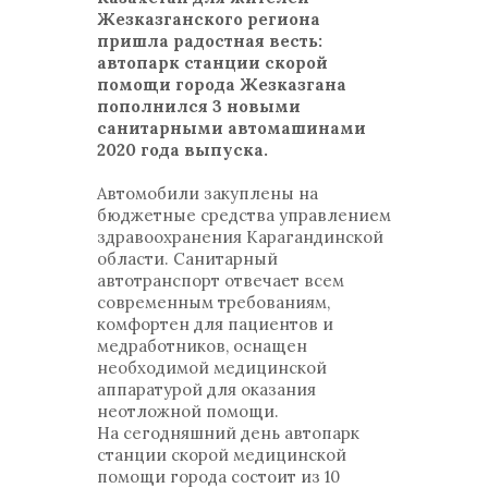
Жезказганского региона
пришла радостная весть:
автопарк станции скорой
помощи города Жезказгана
пополнился 3 новыми
санитарными автомашинами
2020 года выпуска.
Автомобили закуплены на
бюджетные средства управлением
здравоохранения Карагандинской
области. Санитарный
автотранспорт отвечает всем
современным требованиям,
комфортен для пациентов и
медработников, оснащен
необходимой медицинской
аппаратурой для оказания
неотложной помощи.
На сегодняшний день автопарк
станции скорой медицинской
помощи города состоит из 10