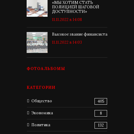
«МЫ ХОТИМ СТАТЬ
ПОЛИЦИЕЙ ШАГОВОЙ
ДОСТУПНОСТИ»
11.11.2022 в 14:08
Высокое звание финансиста
11.11.2022 в 14:03
ФОТОАЛЬБОМЫ
КАТЕГОРИИ
Общество
405
Экономика
8
Политика
132