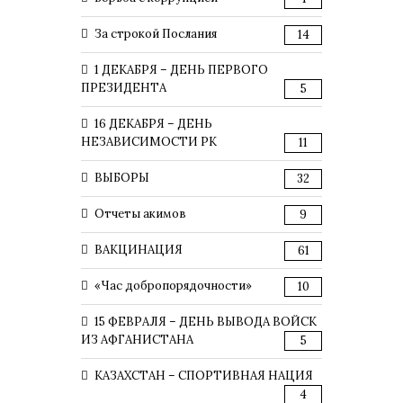
За строкой Послания
14
1 ДЕКАБРЯ – ДЕНЬ ПЕРВОГО
ПРЕЗИДЕНТА
5
16 ДЕКАБРЯ – ДЕНЬ
НЕЗАВИСИМОСТИ РК
11
ВЫБОРЫ
32
Отчеты акимов
9
ВАКЦИНАЦИЯ
61
«Час добропорядочности»
10
15 ФЕВРАЛЯ – ДЕНЬ ВЫВОДА ВОЙСК
ИЗ АФГАНИСТАНА
5
КАЗАХСТАН – СПОРТИВНАЯ НАЦИЯ
4