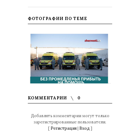
ФОТОГРАФИИ ПО ТЕМЕ
КОММЕНТАРИИ
0
Добавлять комментарии могут только
зарегистрированные пользователи.
[
Регистрация
|
Вход
]