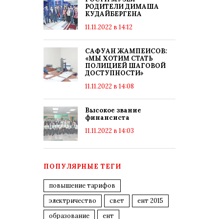
РОДИТЕЛИ ДИМАША
КУДАЙБЕРГЕНА
11.11.2022 в 14:12
САФУАН ЖАМПЕИСОВ:
«МЫ ХОТИМ СТАТЬ
ПОЛИЦИЕЙ ШАГОВОЙ
ДОСТУПНОСТИ»
11.11.2022 в 14:08
Высокое звание
финансиста
11.11.2022 в 14:03
ПОПУЛЯРНЫЕ ТЕГИ
повышение тарифов
электричество
свет
ент 2015
образование
ент