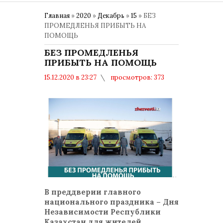
Главная
»
2020
»
Декабрь
»
15
» БЕЗ
ПРОМЕДЛЕНЬЯ ПРИБЫТЬ НА
ПОМОЩЬ
БЕЗ ПРОМЕДЛЕНЬЯ
ПРИБЫТЬ НА ПОМОЩЬ
15.12.2020 в 23:27
просмотров: 373
комментариев: 0
В преддверии главного
национального праздника – Дня
Независимости Республики
Казахстан для жителей