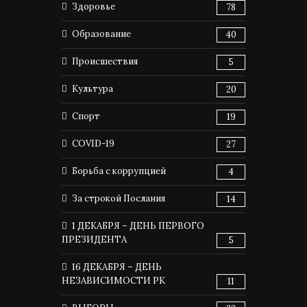
Здоровье
78
Образование
40
Происшествия
5
Культура
20
Спорт
19
COVID-19
27
Борьба с коррупцией
4
За строкой Послания
14
1 ДЕКАБРЯ – ДЕНЬ ПЕРВОГО
ПРЕЗИДЕНТА
5
16 ДЕКАБРЯ – ДЕНЬ
НЕЗАВИСИМОСТИ РК
11