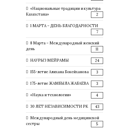
«Национальные традиции и культура
Казахстана»
2
1 МАРТА – ДЕНЬ БЛАГОДАРНОСТИ
7
8 Марта – Международный женский
день
11
НАУРЫЗ МЕЙРАМЫ
24
155-летие Алихана Бокейханова
3
175-летие ЖАМБЫЛА ЖАБАЕВА
3
«Наука и технологии»
4
30 ЛЕТ НЕЗАВИСИМОСТИ РК
43
Международный день медицинской
сестры
5