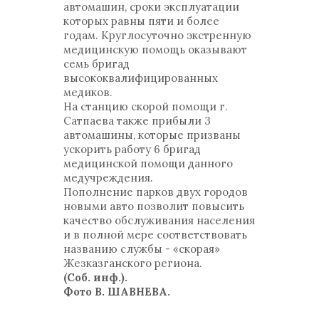
автомашин, сроки эксплуатации
которых равны пяти и более
годам. Круглосуточно экстренную
медицинскую помощь оказывают
семь бригад
высококвалифицированных
медиков.
На станцию скорой помощи г.
Сатпаева также прибыли 3
автомашины, которые призваны
ускорить работу 6 бригад
медицинской помощи данного
медучреждения.
Пополнение парков двух городов
новыми авто позволит повысить
качество обслуживания населения
и в полной мере соответствовать
названию службы - «скорая»
Жезказганского региона.
(Соб. инф.).
Фото В. ШАВНЕВА.