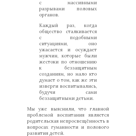
с массивными
разрывами половых
органов.
Каждый раз, когда
общество сталкивается
с подобными
ситуациями, оно
ужасается и осуждает
мужчин, которые были
жестоки по отношению
к беззащитным
созданиям, но мало кто
думает о том, как же эти
изверги воспитывались,
будучи сами
беззащитными детьми.
Мы уже выяснили, что главной
проблемой воспитания является
родительская непросвещённость в
вопросах гуманности и полового
развития детей.