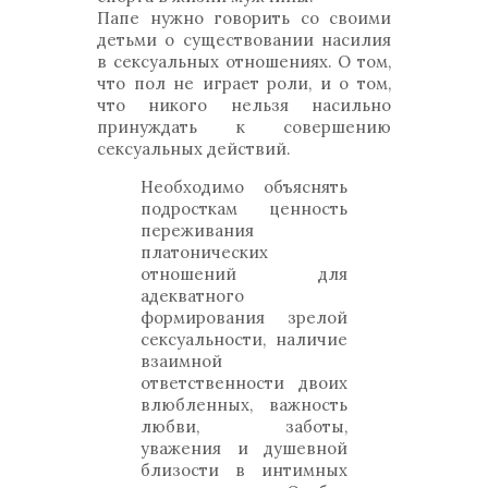
Папе нужно говорить со своими
детьми о существовании насилия
в сексуальных отношениях. О том,
что пол не играет роли, и о том,
что никого нельзя насильно
принуждать к совершению
сексуальных действий.
Необходимо объяснять
подросткам ценность
переживания
платонических
отношений для
адекватного
формирования зрелой
сексуальности, наличие
взаимной
ответственности двоих
влюбленных, важность
любви, заботы,
уважения и душевной
близости в интимных