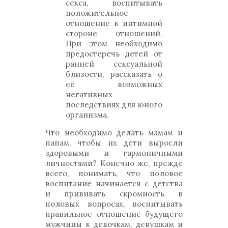
секса, воспитывать
положительное
отношение к интимной
стороне отношений.
При этом необходимо
предостеречь детей от
ранней сексуальной
близости, рассказать о
её возможных
негативных
последствиях для юного
организма.
Что необходимо делать мамам и
папам, чтобы их дети выросли
здоровыми и гармоничными
личностями? Конечно же, прежде
всего, понимать, что половое
воспитание начинается с детства
и прививать скромность в
половых вопросах, воспитывать
правильное отношение будущего
мужчины к девочкам, девушкам и