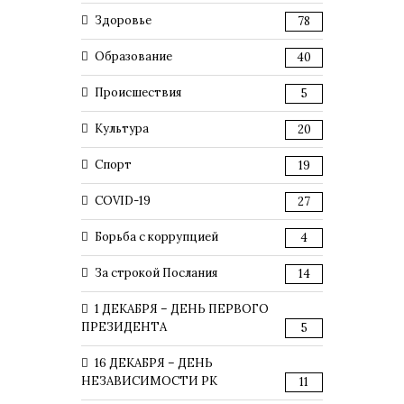
Здоровье
78
Образование
40
Происшествия
5
Культура
20
Спорт
19
COVID-19
27
Борьба с коррупцией
4
За строкой Послания
14
1 ДЕКАБРЯ – ДЕНЬ ПЕРВОГО
ПРЕЗИДЕНТА
5
16 ДЕКАБРЯ – ДЕНЬ
НЕЗАВИСИМОСТИ РК
11