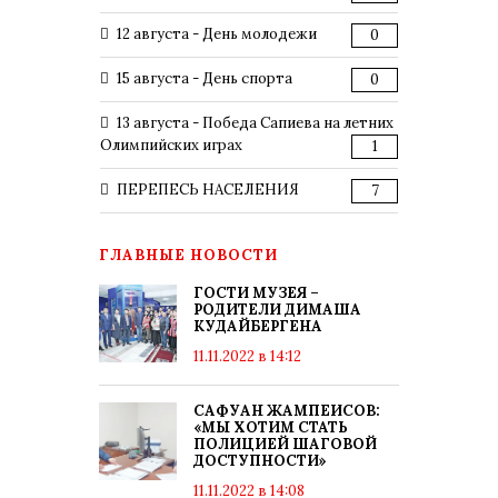
12 августа - День молодежи
0
15 августа - День спорта
0
13 августа - Победа Сапиева на летних
Олимпийских играх
1
ПЕРЕПЕСЬ НАСЕЛЕНИЯ
7
ГЛАВНЫЕ НОВОСТИ
ГОСТИ МУЗЕЯ –
РОДИТЕЛИ ДИМАША
КУДАЙБЕРГЕНА
11.11.2022 в 14:12
САФУАН ЖАМПЕИСОВ:
«МЫ ХОТИМ СТАТЬ
ПОЛИЦИЕЙ ШАГОВОЙ
ДОСТУПНОСТИ»
11.11.2022 в 14:08