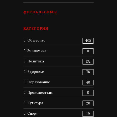
ФОТОАЛЬБОМЫ
КАТЕГОРИИ
Общество
405
Экономика
8
Политика
132
Здоровье
78
Образование
40
Происшествия
5
Культура
20
Спорт
19