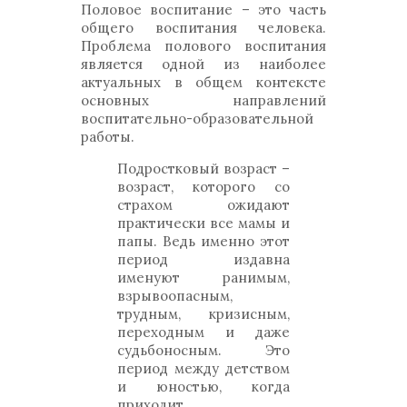
Половое воспитание – это часть
общего воспитания человека.
Проблема полового воспитания
является одной из наиболее
актуальных в общем контексте
основных направлений
воспитательно-образовательной
работы.
Подростковый возраст –
возраст, которого со
страхом ожидают
практически все мамы и
папы. Ведь именно этот
период издавна
именуют ранимым,
взрывоопасным,
трудным, кризисным,
переходным и даже
судьбоносным. Это
период между детством
и юностью, когда
приходит