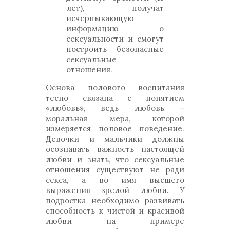
лет), получат
исчерпывающую
информацию о
сексуальности и смогут
построить безопасные
сексуальные
отношения.
Основа полового воспитания
тесно связана с понятием
«любовь», ведь любовь –
моральная мера, которой
измеряется половое поведение.
Девочки и мальчики должны
осознавать важность настоящей
любви и знать, что сексуальные
отношения существуют не ради
секса, а во имя высшего
выражения зрелой любви. У
подростка необходимо развивать
способность к чистой и красивой
любви на примере