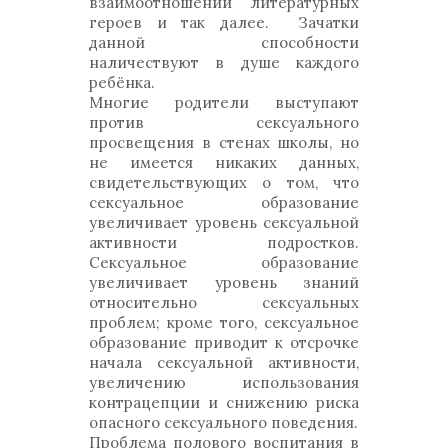
взаимоотношений литературных
героев и так далее. Зачатки
данной способности
наличествуют в душе каждого
ребёнка.
Многие родители выступают
против сексуального
просвещения в стенах школы, но
не имеется никаких данных,
свидетельствующих о том, что
сексуальное образование
увеличивает уровень сексуальной
активности подростков.
Сексуальное образование
увеличивает уровень знаний
относительно сексуальных
проблем; кроме того, сексуальное
образование приводит к отсрочке
начала сексуальной активности,
увеличению использования
контрацепции и снижению риска
опасного сексуального поведения.
Проблема полового воспитания в