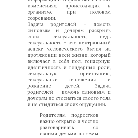
изменениях, происходящих в
организме при половом
созревании.
Задача родителей – помочь
сыновьям и дочерям раскрыть
свою сексуальность, ведь
сексуальность – это центральный
аспект человеческого бытия на
протяжении всей жизни, который
включает в себя пол, гендерную
идентичность и гендерные роли,
сексуальную ориентацию,
сексуальные отношения и
рождение детей. Задача
родителей – помочь сыновьям и
дочерям не стесняться своего тела
и не стыдиться своих ощущений.
Родителям подростков
важно открыто и честно
разговаривать со
своими детьми на темы