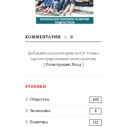
КОММЕНТАРИИ
0
Добавлять комментарии могут только
зарегистрированные пользователи.
[
Регистрация
|
Вход
]
РУБРИКИ
Общество
405
Экономика
8
Политика
132