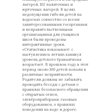
лагерей, 102 палаточных и
юрточных лагерей. В целях
недопущения гибели детей на
водоемах совместно со всеми
заинтересованными госорганами
и неправительственными
организациями для учащихся
школ были проведены
интерактивные уроки.
«Статистика показывает: с
наступлением летних каникул
уровень детского травматизма
возрастает. В прошлом году в этот
период около 100 детей попали в
различные неприятности.
Родители должны не забывать
проводить беседы с детьми о
правилах безопасного обращения
с открытым огнем,
электроприборами, газовым
оборудованием, о правилах
поведения на воде и дороге.