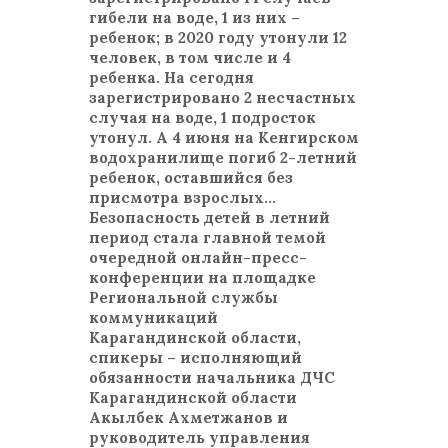
гибели на воде, 1 из них –
ребенок; в 2020 году утонули 12
человек, в том числе и 4
ребенка. На сегодня
зарегистрировано 2 несчастных
случая на воде, 1 подросток
утонул. А 4 июня на Кенгирском
водохранилище погиб 2-летний
ребенок, оставшийся без
присмотра взрослых…
Безопасность детей в летний
период стала главной темой
очередной онлайн-пресс-
конференции на площадке
Региональной службы
коммуникаций
Карагандинской области,
спикеры – исполняющий
обязанности начальника ДЧС
Карагандинской области
Акылбек Ахметжанов и
руководитель управления