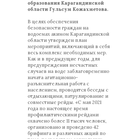
образования Карагандинской
области Гульсум Кожахметова.
В целях обеспечения
безопасности граждан на
водоемах акимом Карагандинской
области утвержден план
мероприятий, включающий в себя
весь комплекс необходимых мер.
Как и в предыдущие годы, для
предупреждения несчастных
случаев на воде заблаговременно
начата агитационно-
разъяснительная работа с
населением, проводятся беседы с
отдыхающими, патрулирование и
совместные рейды. «С мая 2021
года по настоящее время
профилактическими рейдами
охвачено более 11 тысяч человек,
организовано и проведено 42
брифинга и различных акций по