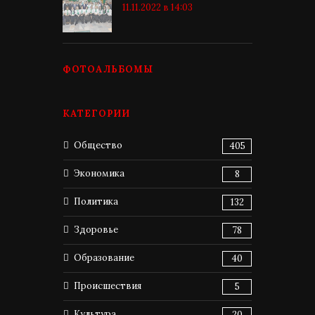
11.11.2022 в 14:03
ФОТОАЛЬБОМЫ
КАТЕГОРИИ
Общество
405
Экономика
8
Политика
132
Здоровье
78
Образование
40
Происшествия
5
Культура
20