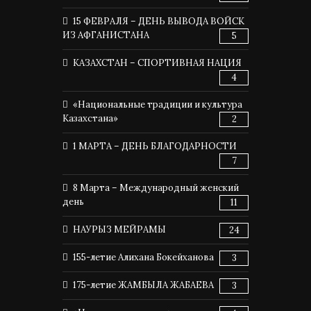
15 ФЕВРАЛЯ – ДЕНЬ ВЫВОДА ВОЙСК
ИЗ АФГАНИСТАНА
5
КАЗАХСТАН – СПОРТИВНАЯ НАЦИЯ
4
«Национальные традиции и культура
Казахстана»
2
1 МАРТА – ДЕНЬ БЛАГОДАРНОСТИ
7
8 Марта – Международный женский
день
11
НАУРЫЗ МЕЙРАМЫ
24
155-летие Алихана Бокейханова
3
175-летие ЖАМБЫЛА ЖАБАЕВА
3