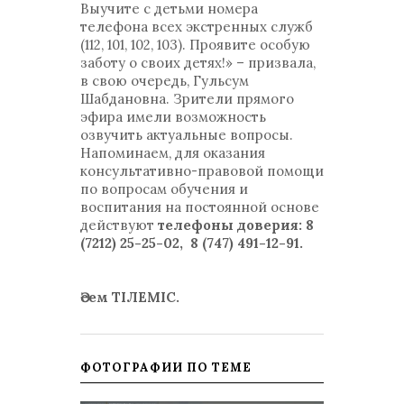
Выучите с детьми номера
телефона всех экстренных служб
(112, 101, 102, 103). Проявите особую
заботу о своих детях!» – призвала,
в свою очередь, Гульсум
Шабдановна. Зрители прямого
эфира имели возможность
озвучить актуальные вопросы.
Напоминаем, для оказания
консультативно-правовой помощи
по вопросам обучения и
воспитания на постоянной основе
действуют
телефоны доверия:
8
(7212) 25-25-02, 8 (747) 491-12-91.
Әсем ТІЛЕМІС.
ФОТОГРАФИИ ПО ТЕМЕ