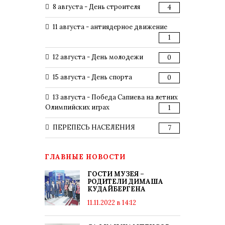
8 августа - День строителя
4
11 августа - антиядерное движение
1
12 августа - День молодежи
0
15 августа - День спорта
0
13 августа - Победа Сапиева на летних
Олимпийских играх
1
ПЕРЕПЕСЬ НАСЕЛЕНИЯ
7
ГЛАВНЫЕ НОВОСТИ
ГОСТИ МУЗЕЯ –
РОДИТЕЛИ ДИМАША
КУДАЙБЕРГЕНА
11.11.2022 в 14:12