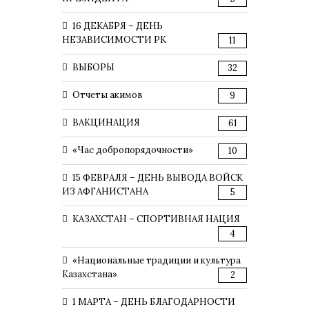
16 ДЕКАБРЯ – ДЕНЬ
НЕЗАВИСИМОСТИ РК
11
ВЫБОРЫ
32
Отчеты акимов
9
ВАКЦИНАЦИЯ
61
«Час добропорядочности»
10
15 ФЕВРАЛЯ – ДЕНЬ ВЫВОДА ВОЙСК
ИЗ АФГАНИСТАНА
5
КАЗАХСТАН – СПОРТИВНАЯ НАЦИЯ
4
«Национальные традиции и культура
Казахстана»
2
1 МАРТА – ДЕНЬ БЛАГОДАРНОСТИ