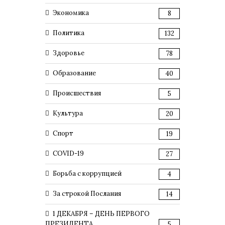
Экономика
8
Политика
132
Здоровье
78
Образование
40
Происшествия
5
Культура
20
Спорт
19
COVID-19
27
Борьба с коррупцией
4
За строкой Послания
14
1 ДЕКАБРЯ – ДЕНЬ ПЕРВОГО
ПРЕЗИДЕНТА
5