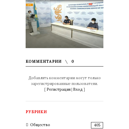
КОММЕНТАРИИ
0
Добавлять комментарии могут только
зарегистрированные пользователи.
[
Регистрация
|
Вход
]
РУБРИКИ
Общество
405