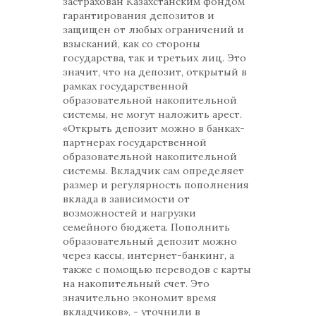
застрахован Казахстанским фондом
гарантирования депозитов и
защищен от любых ограничений и
взысканий, как со стороны
государства, так и третьих лиц. Это
значит, что на депозит, открытый в
рамках государственной
образовательной накопительной
системы, не могут наложить арест.
«Открыть депозит можно в банках-
партнерах государственной
образовательной накопительной
системы. Вкладчик сам определяет
размер и регулярность пополнения
вклада в зависимости от
возможностей и нагрузки
семейного бюджета. Пополнить
образовательный депозит можно
через кассы, интернет-банкинг, а
также с помощью переводов с карты
на накопительный счет. Это
значительно экономит время
вкладчиков», - уточнили в