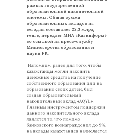
рамках государственной
образовательной накопительной
системы. Общая сумма
образовательных вкладов на
сегодня составляет 22,3 млрд
тенге, передает МИА «Казинформ»
со ссылкой на пресс-службу
Министерства образования и
науки РК.
Напомним, ранее для того, чтобы
казахстанцы могли накопить
денежные средства на получение
собственного образования или на
образование своих детей, был
создан образовательный
накопительный вклад «AQYL».
Главным инструментом поддержки
данного накопительного вклада
является то, что помимо
банковского вознаграждения до 9%,
на вклады казахстанцев начисляется