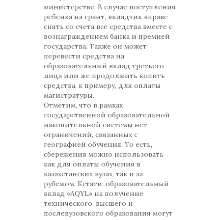
министерстве. В случае поступления
ребенка на грант, вкладчик вправе
снять со счета все средства вместе с
вознаграждением банка и премией
государства. Также он может
перевести средства на
образовательный вклад третьего
лица или же продолжить копить
средства, к примеру, для оплаты
магистратуры.
Отметим, что в рамках
государственной образовательной
накопительной системы нет
ограничений, связанных с
географией обучения. То есть,
сбережения можно использовать
как для оплаты обучения в
казахстанских вузах, так и за
рубежом. Кстати, образовательный
вклад «AQYL» на получение
технического, высшего и
послевузовского образования могут