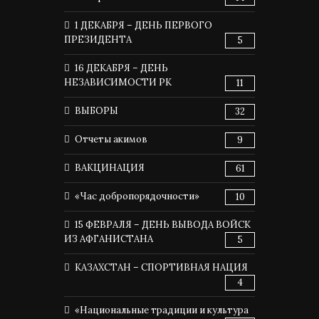
1 ДЕКАБРЯ – ДЕНЬ ПЕРВОГО
ПРЕЗИДЕНТА
5
16 ДЕКАБРЯ – ДЕНЬ
НЕЗАВИСИМОСТИ РК
11
ВЫБОРЫ
32
Отчеты акимов
9
ВАКЦИНАЦИЯ
61
«Час добропорядочности»
10
15 ФЕВРАЛЯ – ДЕНЬ ВЫВОДА ВОЙСК
ИЗ АФГАНИСТАНА
5
КАЗАХСТАН – СПОРТИВНАЯ НАЦИЯ
4
«Национальные традиции и культура