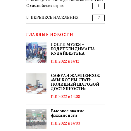
Олимпийских играх
1
ПЕРЕПЕСЬ НАСЕЛЕНИЯ
7
ГЛАВНЫЕ НОВОСТИ
ГОСТИ МУЗЕЯ –
РОДИТЕЛИ ДИМАША
КУДАЙБЕРГЕНА
11.11.2022 в 14:12
САФУАН ЖАМПЕИСОВ:
«МЫ ХОТИМ СТАТЬ
ПОЛИЦИЕЙ ШАГОВОЙ
ДОСТУПНОСТИ»
11.11.2022 в 14:08
Высокое звание
финансиста
11.11.2022 в 14:03