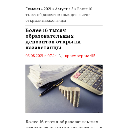
Главная
»
2021
»
Август
»
3
» Более 16
тысяч образовательных депозитов
открыли казахстанцы
Более 16 тысяч
образовательных
депозитов открыли
казахстанцы
03.08.2021 в 07:24
просмотров: 415
комментариев: 0
Более 16 тысяч образовательных
депозитов открыли казахстанцы в