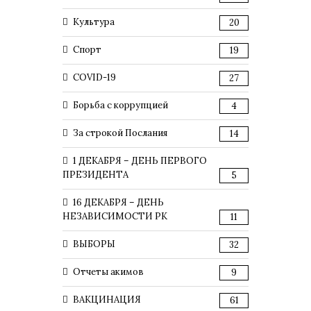
Культура
20
Спорт
19
COVID-19
27
Борьба с коррупцией
4
За строкой Послания
14
1 ДЕКАБРЯ – ДЕНЬ ПЕРВОГО
ПРЕЗИДЕНТА
5
16 ДЕКАБРЯ – ДЕНЬ
НЕЗАВИСИМОСТИ РК
11
ВЫБОРЫ
32
Отчеты акимов
9
ВАКЦИНАЦИЯ
61