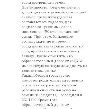
государственная премия.
Преимущества предусмотрены и
для социально-уязвимых категорий.
«Размер премии государства
составляет 5% годовых, для
социально- уязвимых слоев
населения - 7% от накопленной
суммы. При этом, банковское
вознаграждение и премия
государства капитализируются, то
есть, прибавляются к основному
вкладу. Нужно отметить, что
образовательный депозит «AQYL»
имеет самую высокую доходность на
депозитном рынке.
Таким образом государство
помогает родителям существенно
сократить затраты на обучение
ребенка и снизить нагрузку на
семейный бюджет», - сообщили в
МОН РК. Кроме того,
образовательный депозит