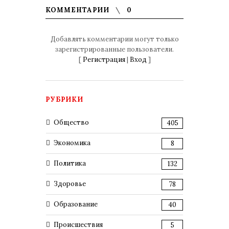
КОММЕНТАРИИ
0
Добавлять комментарии могут только
зарегистрированные пользователи.
[
Регистрация
|
Вход
]
РУБРИКИ
Общество
405
Экономика
8
Политика
132
Здоровье
78
Образование
40
Происшествия
5