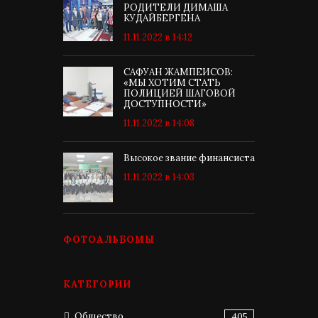
РОДИТЕЛИ ДИМАША
КУДАЙБЕРГЕНА
11.11.2022 в 14:12
САФУАН ЖАМПЕИСОВ:
«МЫ ХОТИМ СТАТЬ
ПОЛИЦИЕЙ ШАГОВОЙ
ДОСТУПНОСТИ»
11.11.2022 в 14:08
Высокое звание финансиста
11.11.2022 в 14:03
ФОТОАЛЬБОМЫ
КАТЕГОРИИ
Общество
405