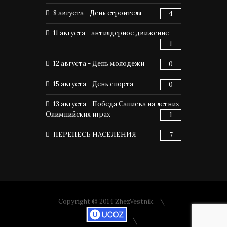
8 августа - День строителя
4
11 августа - антиядерное движение
1
12 августа - День молодежи
0
15 августа - День спорта
0
13 августа - Победа Сапиева на летних
Олимпийских играх
1
ПЕРЕПЕСЬ НАСЕЛЕНИЯ
7
Copyright © 2014 ZhezVestnik.