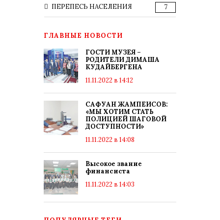
ПЕРЕПЕСЬ НАСЕЛЕНИЯ
7
ГЛАВНЫЕ НОВОСТИ
ГОСТИ МУЗЕЯ –
РОДИТЕЛИ ДИМАША
КУДАЙБЕРГЕНА
11.11.2022 в 14:12
САФУАН ЖАМПЕИСОВ:
«МЫ ХОТИМ СТАТЬ
ПОЛИЦИЕЙ ШАГОВОЙ
ДОСТУПНОСТИ»
11.11.2022 в 14:08
Высокое звание
финансиста
11.11.2022 в 14:03