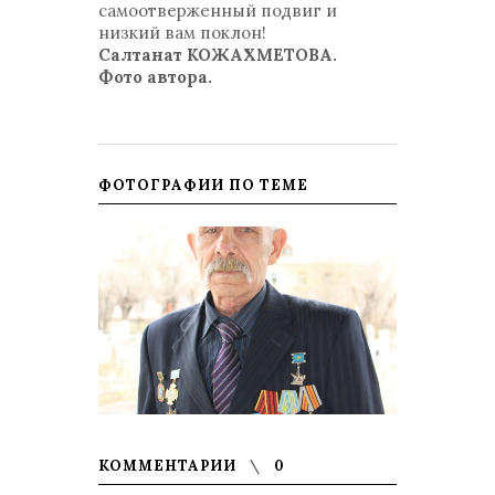
самоотверженный подвиг и
низкий вам поклон!
Салтанат КОЖАХМЕТОВА.
Фото автора.
ФОТОГРАФИИ ПО ТЕМЕ
КОММЕНТАРИИ
0