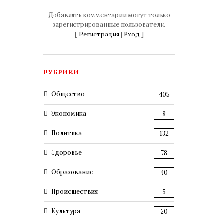
Добавлять комментарии могут только
зарегистрированные пользователи.
[
Регистрация
|
Вход
]
РУБРИКИ
Общество
405
Экономика
8
Политика
132
Здоровье
78
Образование
40
Происшествия
5
Культура
20