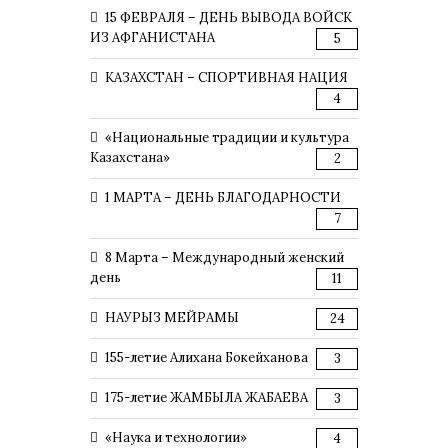
15 ФЕВРАЛЯ – ДЕНЬ ВЫВОДА ВОЙСК
ИЗ АФГАНИСТАНА
5
КАЗАХСТАН – СПОРТИВНАЯ НАЦИЯ
4
«Национальные традиции и культура
Казахстана»
2
1 МАРТА – ДЕНЬ БЛАГОДАРНОСТИ
7
8 Марта – Международный женский
день
11
НАУРЫЗ МЕЙРАМЫ
24
155-летие Алихана Бокейханова
3
175-летие ЖАМБЫЛА ЖАБАЕВА
3
«Наука и технологии»
4