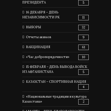
ПРЕЗИДЕНТА
5
16 ДЕКАБРЯ – ДЕНЬ
НЕЗАВИСИМОСТИ РК
11
ВЫБОРЫ
32
Отчеты акимов
9
ВАКЦИНАЦИЯ
61
«Час добропорядочности»
10
15 ФЕВРАЛЯ – ДЕНЬ ВЫВОДА ВОЙСК
ИЗ АФГАНИСТАНА
5
КАЗАХСТАН – СПОРТИВНАЯ НАЦИЯ
4
«Национальные традиции и культура
Казахстана»
2