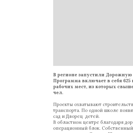
В регионе запустили Дорожную 
Программа включает в себя 625 п
рабочих мест, из которых свыше
чел.
Проекты охватывают строительство
транспорта. По одной школе появя
сад и Дворец детей.
В областном центре благодаря до
операционный блок. Собственный 