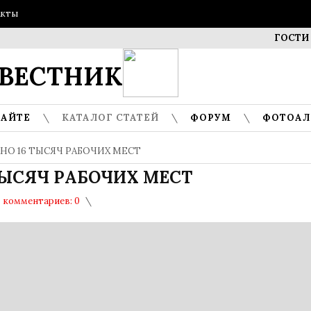
акты
ГОСТИ МУЗЕ
ВЕСТНИК
САЙТЕ
КАТАЛОГ СТАТЕЙ
ФОРУМ
ФОТОА
АНО 16 ТЫСЯЧ РАБОЧИХ МЕСТ
ТЫСЯЧ РАБОЧИХ МЕСТ
комментариев: 0