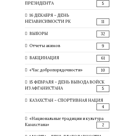
ПРЕЗИДЕНТА
5
16 ДЕКАБРЯ – ДЕНЬ
НЕЗАВИСИМОСТИ РК
11
ВЫБОРЫ
32
Отчеты акимов
9
ВАКЦИНАЦИЯ
61
«Час добропорядочности»
10
15 ФЕВРАЛЯ – ДЕНЬ ВЫВОДА ВОЙСК
ИЗ АФГАНИСТАНА
5
КАЗАХСТАН – СПОРТИВНАЯ НАЦИЯ
4
«Национальные традиции и культура
Казахстана»
2