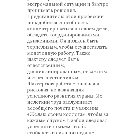
экстремальной ситуации и быстро
принимать решения.
Представителю этой профессии
понадобится способность
концентрироваться на своем деле,
обладать координированными
движениями. Он должен быть
терпеливым, чтобы осуществлять
монотонную работу. Также
шахтеру следует быть
ответственным,
дисциплинированным, отважным
и стрессоустойчивым.
Шахтерская работа – опасная и
рисковая, но важная для
успешного развития страны. Их
нелегкий труд заслуживает
всеобщего почета и уважения.
«Желаю своим коллегам, чтобы за
каждым спуском в забой следовал
успешный подъем, чтобы
стойкость и сила никогда не