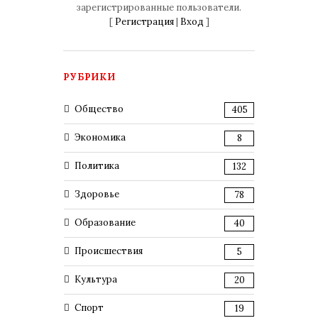
зарегистрированные пользователи.
[
Регистрация
|
Вход
]
РУБРИКИ
Общество
405
Экономика
8
Политика
132
Здоровье
78
Образование
40
Происшествия
5
Культура
20
Спорт
19