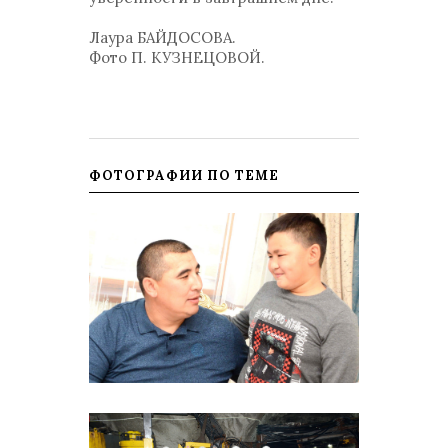
Лаура БАЙДОСОВА.
Фото П. КУЗНЕЦОВОЙ.
ФОТОГРАФИИ ПО ТЕМЕ