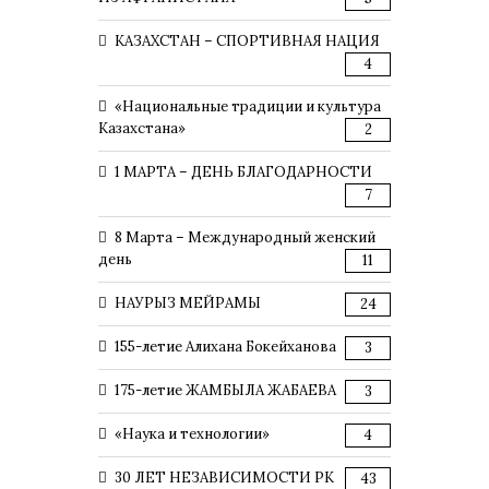
КАЗАХСТАН – СПОРТИВНАЯ НАЦИЯ
4
«Национальные традиции и культура
Казахстана»
2
1 МАРТА – ДЕНЬ БЛАГОДАРНОСТИ
7
8 Марта – Международный женский
день
11
НАУРЫЗ МЕЙРАМЫ
24
155-летие Алихана Бокейханова
3
175-летие ЖАМБЫЛА ЖАБАЕВА
3
«Наука и технологии»
4
30 ЛЕТ НЕЗАВИСИМОСТИ РК
43