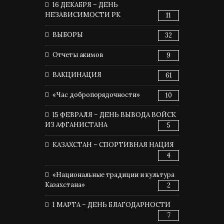
16 ДЕКАБРЯ – ДЕНЬ
НЕЗАВИСИМОСТИ РК
11
ВЫБОРЫ
32
Отчеты акимов
9
ВАКЦИНАЦИЯ
61
«Час добропорядочности»
10
15 ФЕВРАЛЯ – ДЕНЬ ВЫВОДА ВОЙСК
ИЗ АФГАНИСТАНА
5
КАЗАХСТАН – СПОРТИВНАЯ НАЦИЯ
4
«Национальные традиции и культура
Казахстана»
2
1 МАРТА – ДЕНЬ БЛАГОДАРНОСТИ
7