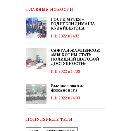
ГЛАВНЫЕ НОВОСТИ
ГОСТИ МУЗЕЯ –
РОДИТЕЛИ ДИМАША
КУДАЙБЕРГЕНА
11.11.2022 в 14:12
САФУАН ЖАМПЕИСОВ:
«МЫ ХОТИМ СТАТЬ
ПОЛИЦИЕЙ ШАГОВОЙ
ДОСТУПНОСТИ»
11.11.2022 в 14:08
Высокое звание
финансиста
11.11.2022 в 14:03
ПОПУЛЯРНЫЕ ТЕГИ
свет
электричество