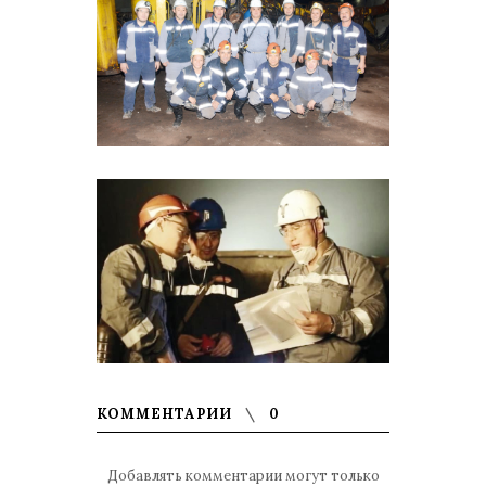
КОММЕНТАРИИ
0
Добавлять комментарии могут только