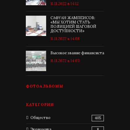
11.11.2022 в 14:12
САФУАН ЖАМПЕИСОВ:
«МЫ ХОТИМ СТАТЬ
ПОЛИЦИЕЙ ШАГОВОЙ
ДОСТУПНОСТИ»
11.11.2022 в 14:08
Высокое звание финансиста
11.11.2022 в 14:03
ФОТОАЛЬБОМЫ
КАТЕГОРИИ
Общество
405
Экономика
8