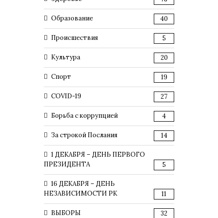
Образование
40
Происшествия
5
Культура
20
Спорт
19
COVID-19
27
Борьба с коррупцией
4
За строкой Послания
14
1 ДЕКАБРЯ – ДЕНЬ ПЕРВОГО
ПРЕЗИДЕНТА
5
16 ДЕКАБРЯ – ДЕНЬ
НЕЗАВИСИМОСТИ РК
11
ВЫБОРЫ
32