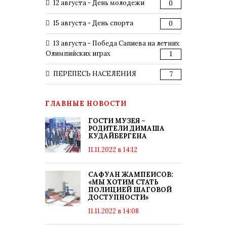
12 августа - День молодежи
0
15 августа - День спорта
0
13 августа - Победа Сапиева на летних
Олимпийских играх
1
ПЕРЕПЕСЬ НАСЕЛЕНИЯ
7
ГЛАВНЫЕ НОВОСТИ
ГОСТИ МУЗЕЯ –
РОДИТЕЛИ ДИМАША
КУДАЙБЕРГЕНА
11.11.2022 в 14:12
САФУАН ЖАМПЕИСОВ:
«МЫ ХОТИМ СТАТЬ
ПОЛИЦИЕЙ ШАГОВОЙ
ДОСТУПНОСТИ»
11.11.2022 в 14:08