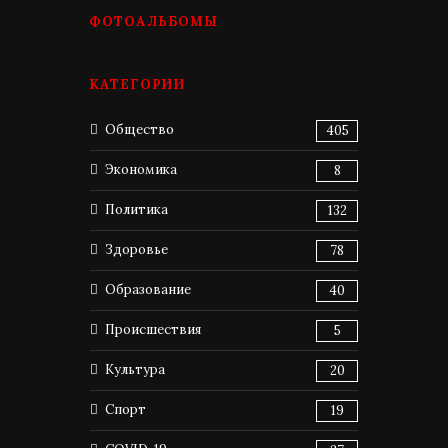
ФОТОАЛЬБОМЫ
КАТЕГОРИИ
Общество
405
Экономика
8
Политика
132
Здоровье
78
Образование
40
Происшествия
5
Культура
20
Спорт
19