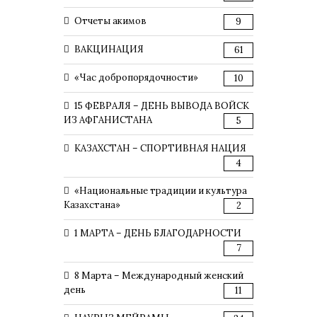
Отчеты акимов
9
ВАКЦИНАЦИЯ
61
«Час добропорядочности»
10
15 ФЕВРАЛЯ – ДЕНЬ ВЫВОДА ВОЙСК
ИЗ АФГАНИСТАНА
5
КАЗАХСТАН – СПОРТИВНАЯ НАЦИЯ
4
«Национальные традиции и культура
Казахстана»
2
1 МАРТА – ДЕНЬ БЛАГОДАРНОСТИ
7
8 Марта – Международный женский
день
11