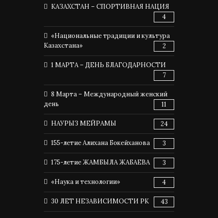
КАЗАХСТАН – СПОРТИВНАЯ НАЦИЯ
4
«Национальные традиции и культура
Казахстана»
2
1 МАРТА – ДЕНЬ БЛАГОДАРНОСТИ
7
8 Марта – Международный женский
день
11
НАУРЫЗ МЕЙРАМЫ
24
155-летие Алихана Бокейханова
3
175-летие ЖАМБЫЛА ЖАБАЕВА
3
«Наука и технологии»
4
30 ЛЕТ НЕЗАВИСИМОСТИ РК
43