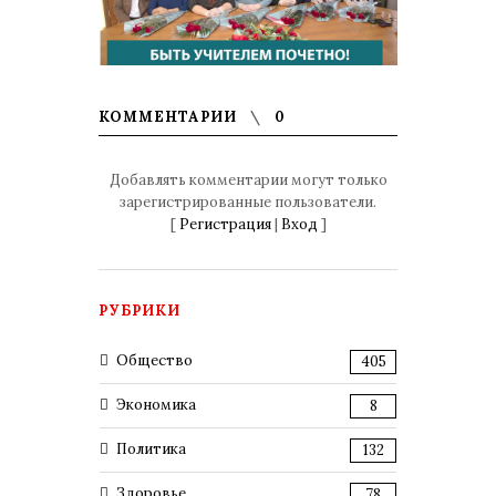
КОММЕНТАРИИ
0
Добавлять комментарии могут только
зарегистрированные пользователи.
[
Регистрация
|
Вход
]
РУБРИКИ
Общество
405
Экономика
8
Политика
132
Здоровье
78