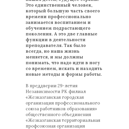
Это единственный человек,
который большую часть своего
времени профессионально
занимается воспитанием и
обучением подрастающего
поколения. А это две главные
функции в деятельности
преподавателя. Так было
всегда, но наша жизнь
меняется, и мы должны
понимать, что надо идти в ногу
со временем, искать и находить
новые методы и формы работы.
В преддверии 29-летия
Независимости РК филиал
«Жезказганская городская
организация профессионального
союза работников образования»
общественного объединения
«Жезказганская территориальная
профсоюзная организация