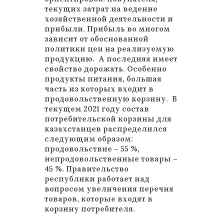
текущих затрат на ведение
хозяйственной деятельности и
прибыли. Прибыль во многом
зависит от обоснованной
политики цен на реализуемую
продукцию. А последняя имеет
свойство дорожать. Особенно
продукты питания, большая
часть из которых входит в
продовольственную корзину. В
текущем 2021 году состав
потребительской корзины для
казахстанцев распределился
следующим образом:
продовольствие – 55 %,
непродовольственные товары –
45 %. Правительство
республики работает над
вопросом увеличения перечня
товаров, которые входят в
корзину потребителя.