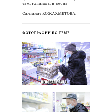
там, глядишь, и весна…
Салтанат КОЖАХМЕТОВА.
ФОТОГРАФИИ ПО ТЕМЕ