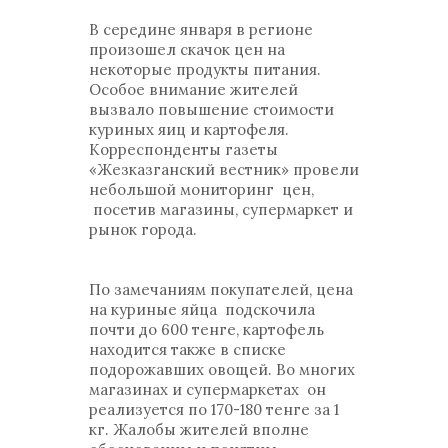
В середине января в регионе
произошел скачок цен на
некоторые продукты питания.
Особое внимание жителей
вызвало повышение стоимости
куриных яиц и картофеля.
Корреспонденты газеты
«Жезказганский вестник» провели
небольшой мониторинг цен,
посетив магазины, супермаркет и
рынок города.
По замечаниям покупателей, цена
на куриные яйца подскочила
почти до 600 тенге, картофель
находится также в списке
подорожавших овощей. Во многих
магазинах и супермаркетах он
реализуется по 170-180 тенге за 1
кг. Жалобы жителей вполне