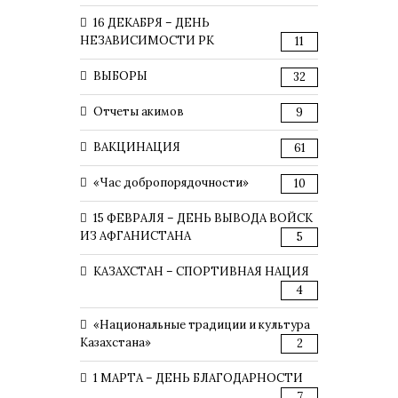
16 ДЕКАБРЯ – ДЕНЬ
НЕЗАВИСИМОСТИ РК
11
ВЫБОРЫ
32
Отчеты акимов
9
ВАКЦИНАЦИЯ
61
«Час добропорядочности»
10
15 ФЕВРАЛЯ – ДЕНЬ ВЫВОДА ВОЙСК
ИЗ АФГАНИСТАНА
5
КАЗАХСТАН – СПОРТИВНАЯ НАЦИЯ
4
«Национальные традиции и культура
Казахстана»
2
1 МАРТА – ДЕНЬ БЛАГОДАРНОСТИ
7