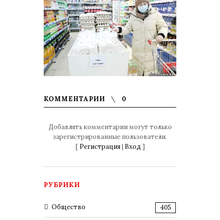
КОММЕНТАРИИ
0
Добавлять комментарии могут только
зарегистрированные пользователи.
[
Регистрация
|
Вход
]
РУБРИКИ
Общество
405