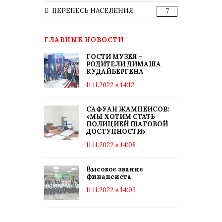
ПЕРЕПЕСЬ НАСЕЛЕНИЯ
7
ГЛАВНЫЕ НОВОСТИ
ГОСТИ МУЗЕЯ –
РОДИТЕЛИ ДИМАША
КУДАЙБЕРГЕНА
11.11.2022 в 14:12
САФУАН ЖАМПЕИСОВ:
«МЫ ХОТИМ СТАТЬ
ПОЛИЦИЕЙ ШАГОВОЙ
ДОСТУПНОСТИ»
11.11.2022 в 14:08
Высокое звание
финансиста
11.11.2022 в 14:03