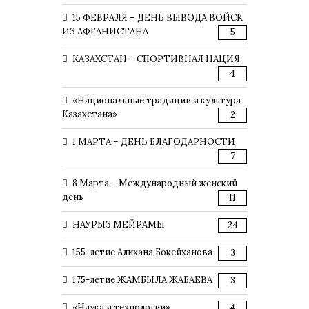
15 ФЕВРАЛЯ – ДЕНЬ ВЫВОДА ВОЙСК
ИЗ АФГАНИСТАНА
5
КАЗАХСТАН – СПОРТИВНАЯ НАЦИЯ
4
«Национальные традиции и культура
Казахстана»
2
1 МАРТА – ДЕНЬ БЛАГОДАРНОСТИ
7
8 Марта – Международный женский
день
11
НАУРЫЗ МЕЙРАМЫ
24
155-летие Алихана Бокейханова
3
175-летие ЖАМБЫЛА ЖАБАЕВА
3
«Наука и технологии»
4