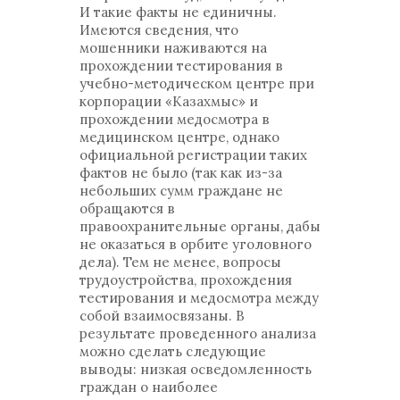
И такие факты не единичны.
Имеются сведения, что
мошенники наживаются на
прохождении тестирования в
учебно-методическом центре при
корпорации «Казахмыс» и
прохождении медосмотра в
медицинском центре, однако
официальной регистрации таких
фактов не было (так как из-за
небольших сумм граждане не
обращаются в
правоохранительные органы, дабы
не оказаться в орбите уголовного
дела). Тем не менее, вопросы
трудоустройства, прохождения
тестирования и медосмотра между
собой взаимосвязаны. В
результате проведенного анализа
можно сделать следующие
выводы: низкая осведомленность
граждан о наиболее