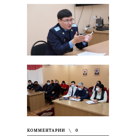
КОММЕНТАРИИ
0