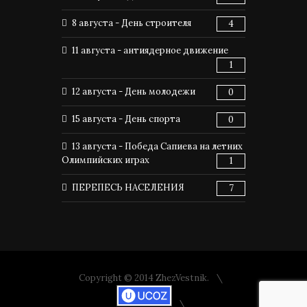
8 августа - День строителя
4
11 августа - антиядерное движение
1
12 августа - День молодежи
0
15 августа - День спорта
0
13 августа - Победа Сапиева на летних
Олимпийских играх
1
ПЕРЕПЕСЬ НАСЕЛЕНИЯ
7
Copyright © 2014 ZhezVestnik.