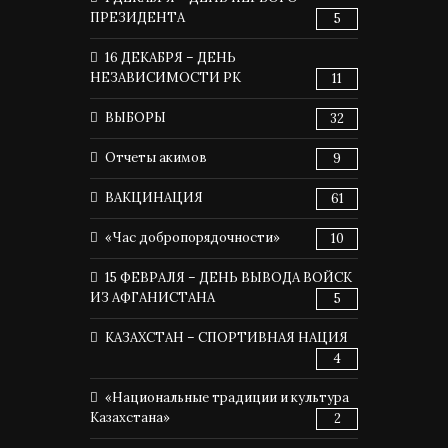
ПРЕЗИДЕНТА
5
16 ДЕКАБРЯ – ДЕНЬ
НЕЗАВИСИМОСТИ РК
11
ВЫБОРЫ
32
Отчеты акимов
9
ВАКЦИНАЦИЯ
61
«Час добропорядочности»
10
15 ФЕВРАЛЯ – ДЕНЬ ВЫВОДА ВОЙСК
ИЗ АФГАНИСТАНА
5
КАЗАХСТАН – СПОРТИВНАЯ НАЦИЯ
4
«Национальные традиции и культура
Казахстана»
2