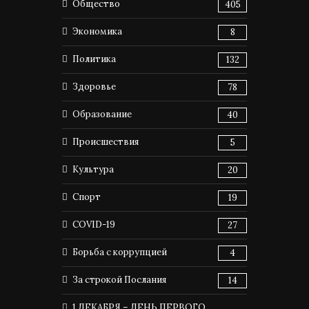
Общество
405
Экономика
8
Политика
132
Здоровье
78
Образование
40
Происшествия
5
Культура
20
Спорт
19
COVID-19
27
Борьба с коррупцией
4
За строкой Послания
14
1 ДЕКАБРЯ – ДЕНЬ ПЕРВОГО