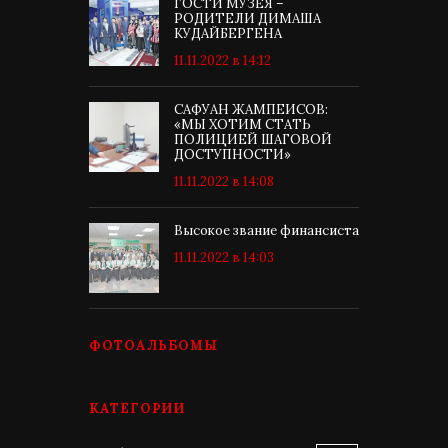
ГОСТИ МУЗЕЯ –
РОДИТЕЛИ ДИМАША
КУДАЙБЕРГЕНА
11.11.2022 в 14:12
САФУАН ЖАМПЕИСОВ:
«МЫ ХОТИМ СТАТЬ
ПОЛИЦИЕЙ ШАГОВОЙ
ДОСТУПНОСТИ»
11.11.2022 в 14:08
Высокое звание финансиста
11.11.2022 в 14:03
ФОТОАЛЬБОМЫ
КАТЕГОРИИ