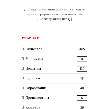
Добавлять комментарии могут только
зарегистрированные пользователи.
[
Регистрация
|
Вход
]
РУБРИКИ
Общество
405
Экономика
8
Политика
132
Здоровье
78
Образование
40
Происшествия
5
Культура
20