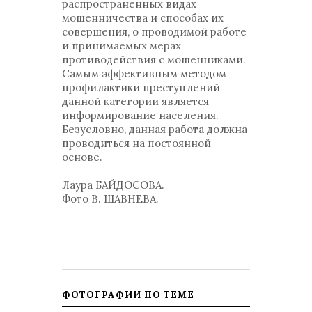
распространенных видах
мошенничества и способах их
совершения, о проводимой работе
и принимаемых мерах
противодействия с мошенниками.
Самым эффективным методом
профилактики преступлений
данной категории является
информирование населения.
Безусловно, данная работа должна
проводиться на постоянной
основе.
Лаура БАЙДОСОВА.
Фото В. ШАВНЕВА.
ФОТОГРАФИИ ПО ТЕМЕ