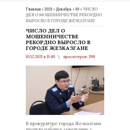
Главная
»
2021
»
Декабрь
»
10
» ЧИСЛО
ДЕЛ О МОШЕННИЧЕСТВЕ РЕКОРДНО
ВЫРОСЛО В ГОРОДЕ ЖЕЗКАЗГАНЕ
ЧИСЛО ДЕЛ О
МОШЕННИЧЕСТВЕ
РЕКОРДНО ВЫРОСЛО В
ГОРОДЕ ЖЕЗКАЗГАНЕ
10.12.2021 в 11:40
просмотров: 390
комментариев: 0
Общество
В прокуратуре города Жезказгана
прошло рабочее совещание с