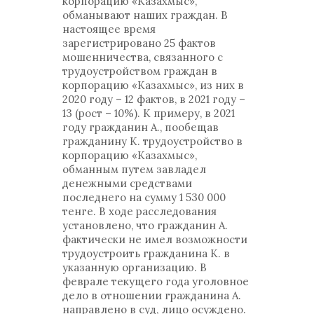
корпорацию «Казахмыс»,
обманывают наших граждан. В
настоящее время
зарегистрировано 25 фактов
мошенничества, связанного с
трудоустройством граждан в
корпорацию «Казахмыс», из них в
2020 году – 12 фактов, в 2021 году –
13 (рост – 10%). К примеру, в 2021
году гражданин А., пообещав
гражданину К. трудоустройство в
корпорацию «Казахмыс»,
обманным путем завладел
денежными средствами
последнего на сумму 1 530 000
тенге. В ходе расследования
установлено, что гражданин А.
фактически не имел возможности
трудоустроить гражданина К. в
указанную организацию. В
феврале текущего года уголовное
дело в отношении гражданина А.
направлено в суд, лицо осуждено.