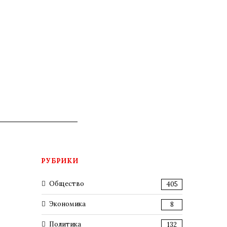
РУБРИКИ
Общество
405
Экономика
8
Политика
132