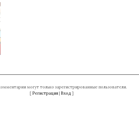
комментарии могут только зарегистрированные пользователи.
[
Регистрация
|
Вход
]