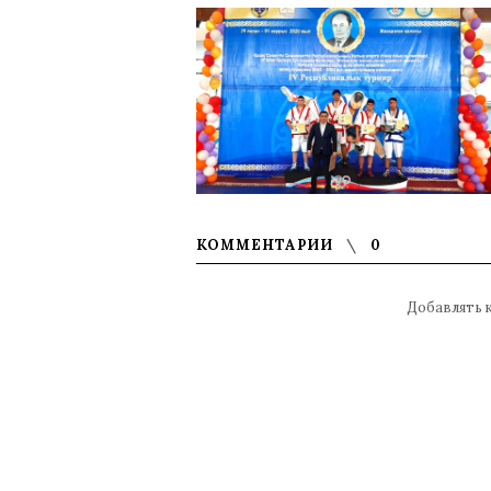
КОММЕНТАРИИ
0
Добавлять 