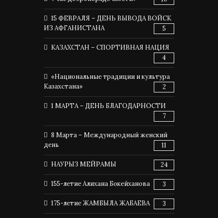
15 ФЕВРАЛЯ – ДЕНЬ ВЫВОДА ВОЙСК
ИЗ АФГАНИСТАНА
5
КАЗАХСТАН – СПОРТИВНАЯ НАЦИЯ
4
«Национальные традиции и культура
Казахстана»
2
1 МАРТА – ДЕНЬ БЛАГОДАРНОСТИ
7
8 Марта – Международный женский
день
11
НАУРЫЗ МЕЙРАМЫ
24
155-летие Алихана Бокейханова
3
175-летие ЖАМБЫЛА ЖАБАЕВА
3