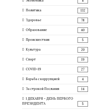
Экономика
8
Политика
132
Здоровье
78
Образование
40
Происшествия
5
Культура
20
Спорт
19
COVID-19
27
Борьба с коррупцией
4
За строкой Послания
14
1 ДЕКАБРЯ – ДЕНЬ ПЕРВОГО
ПРЕЗИДЕНТА
5