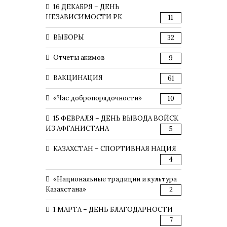
16 ДЕКАБРЯ – ДЕНЬ
НЕЗАВИСИМОСТИ РК
11
ВЫБОРЫ
32
Отчеты акимов
9
ВАКЦИНАЦИЯ
61
«Час добропорядочности»
10
15 ФЕВРАЛЯ – ДЕНЬ ВЫВОДА ВОЙСК
ИЗ АФГАНИСТАНА
5
КАЗАХСТАН – СПОРТИВНАЯ НАЦИЯ
4
«Национальные традиции и культура
Казахстана»
2
1 МАРТА – ДЕНЬ БЛАГОДАРНОСТИ
7