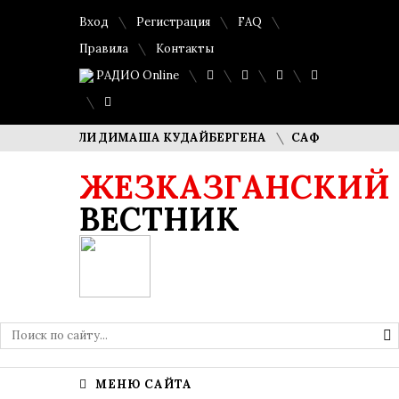
Вход
Регистрация
FAQ
Правила
Контакты
РАДИО Online
 РОДИТЕЛИ ДИМАША КУДАЙБЕРГЕНА
САФУАН ЖАМПЕИСОВ
ЖЕЗКАЗГАНСКИЙ
ВЕСТНИК
МЕНЮ САЙТА