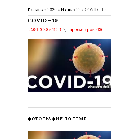
Главная
»
2020
»
Июнь
»
22
» COVID - 19
COVID - 19
22.06.2020 в 11:33
просмотров: 636
комментариев: 0
ФОТОГРАФИИ ПО ТЕМЕ