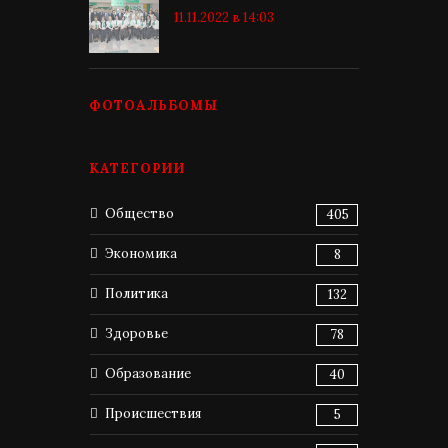
11.11.2022 в 14:03
ФОТОАЛЬБОМЫ
КАТЕГОРИИ
Общество
405
Экономика
8
Политика
132
Здоровье
78
Образование
40
Происшествия
5