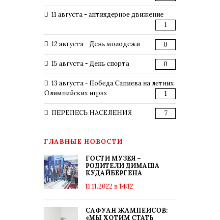
11 августа - антиядерное движение
1
12 августа - День молодежи
0
15 августа - День спорта
0
13 августа - Победа Сапиева на летних
Олимпийских играх
1
ПЕРЕПЕСЬ НАСЕЛЕНИЯ
7
ГЛАВНЫЕ НОВОСТИ
ГОСТИ МУЗЕЯ –
РОДИТЕЛИ ДИМАША
КУДАЙБЕРГЕНА
11.11.2022 в 14:12
САФУАН ЖАМПЕИСОВ:
«МЫ ХОТИМ СТАТЬ