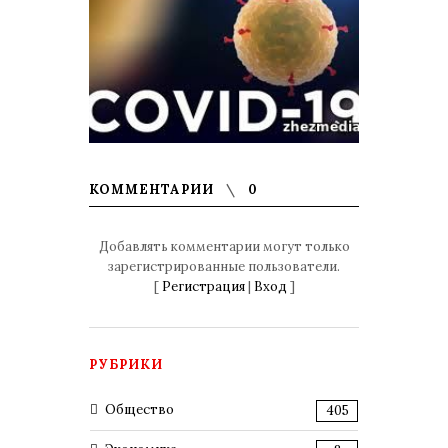
КОММЕНТАРИИ
0
Добавлять комментарии могут только
зарегистрированные пользователи.
[
Регистрация
|
Вход
]
РУБРИКИ
Общество
405