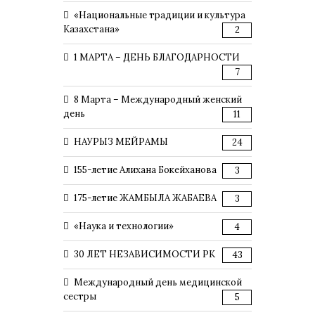
«Национальные традиции и культура
Казахстана»
2
1 МАРТА – ДЕНЬ БЛАГОДАРНОСТИ
7
8 Марта – Международный женский
день
11
НАУРЫЗ МЕЙРАМЫ
24
155-летие Алихана Бокейханова
3
175-летие ЖАМБЫЛА ЖАБАЕВА
3
«Наука и технологии»
4
30 ЛЕТ НЕЗАВИСИМОСТИ РК
43
Международный день медицинской
сестры
5