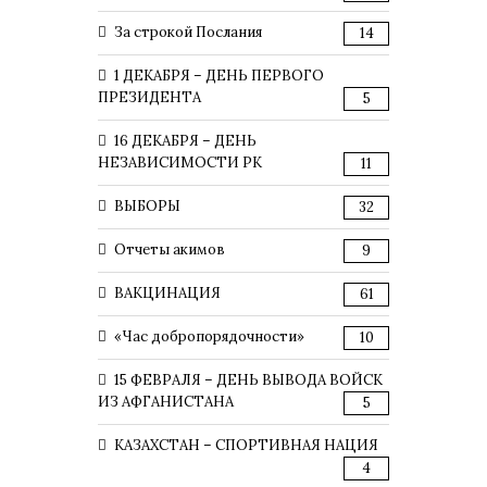
За строкой Послания
14
1 ДЕКАБРЯ – ДЕНЬ ПЕРВОГО
ПРЕЗИДЕНТА
5
16 ДЕКАБРЯ – ДЕНЬ
НЕЗАВИСИМОСТИ РК
11
ВЫБОРЫ
32
Отчеты акимов
9
ВАКЦИНАЦИЯ
61
«Час добропорядочности»
10
15 ФЕВРАЛЯ – ДЕНЬ ВЫВОДА ВОЙСК
ИЗ АФГАНИСТАНА
5
КАЗАХСТАН – СПОРТИВНАЯ НАЦИЯ
4