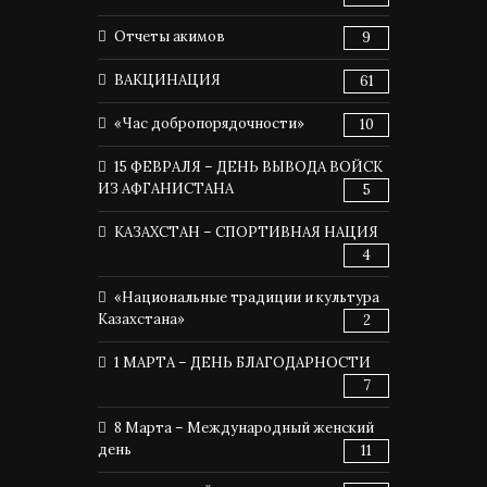
Отчеты акимов
9
ВАКЦИНАЦИЯ
61
«Час добропорядочности»
10
15 ФЕВРАЛЯ – ДЕНЬ ВЫВОДА ВОЙСК
ИЗ АФГАНИСТАНА
5
КАЗАХСТАН – СПОРТИВНАЯ НАЦИЯ
4
«Национальные традиции и культура
Казахстана»
2
1 МАРТА – ДЕНЬ БЛАГОДАРНОСТИ
7
8 Марта – Международный женский
день
11