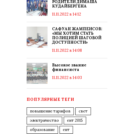
РОДИТЕЛИ ДИМАША
КУДАЙБЕРГЕНА
11.11.2022 в 14:12
САФУАН ЖАМПЕИСОВ:
«МЫ ХОТИМ СТАТЬ
ПОЛИЦИЕЙ ШАГОВОЙ
ДОСТУПНОСТИ»
11.11.2022 в 14:08
Высокое звание
финансиста
11.11.2022 в 14:03
ПОПУЛЯРНЫЕ ТЕГИ
повышение тарифов
свет
электричество
ент 2015
образование
ент