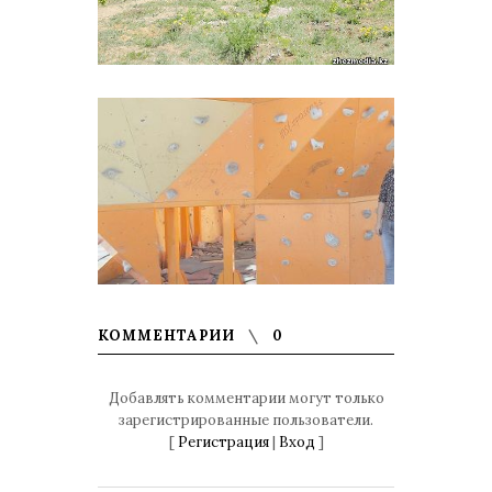
КОММЕНТАРИИ
0
Добавлять комментарии могут только
зарегистрированные пользователи.
[
Регистрация
|
Вход
]