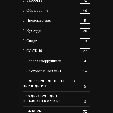
Здоровье
78
Образование
40
Происшествия
5
Культура
20
Спорт
19
COVID-19
27
Борьба с коррупцией
4
За строкой Послания
14
1 ДЕКАБРЯ – ДЕНЬ ПЕРВОГО
ПРЕЗИДЕНТА
5
16 ДЕКАБРЯ – ДЕНЬ
НЕЗАВИСИМОСТИ РК
11
ВЫБОРЫ
32