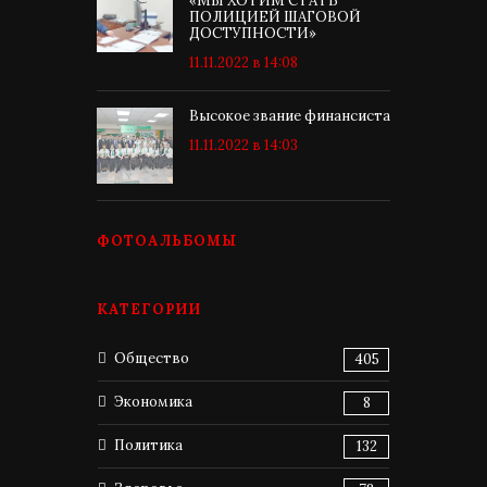
«МЫ ХОТИМ СТАТЬ
ПОЛИЦИЕЙ ШАГОВОЙ
ДОСТУПНОСТИ»
11.11.2022 в 14:08
Высокое звание финансиста
11.11.2022 в 14:03
ФОТОАЛЬБОМЫ
КАТЕГОРИИ
Общество
405
Экономика
8
Политика
132