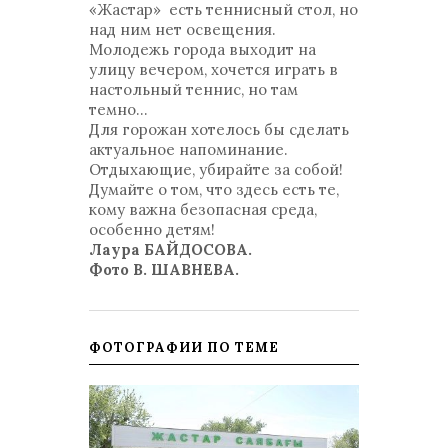
«Жастар» есть теннисный стол, но
над ним нет освещения.
Молодежь города выходит на
улицу вечером, хочется играть в
настольный теннис, но там
темно...
Для горожан хотелось бы сделать
актуальное напоминание.
Отдыхающие, убирайте за собой!
Думайте о том, что здесь есть те,
кому важна безопасная среда,
особенно детям!
Лаура БАЙДОСОВА.
Фото В. ШАВНЕВА.
ФОТОГРАФИИ ПО ТЕМЕ