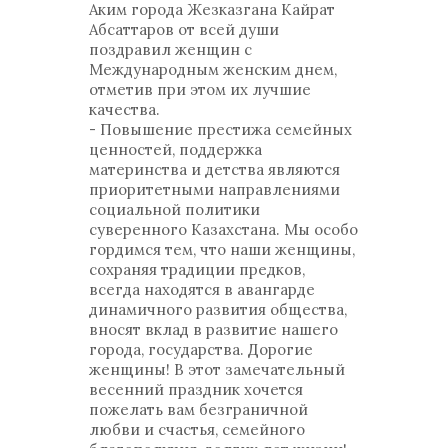
Аким города Жезказгана Кайрат
Абсаттаров от всей души
поздравил женщин с
Международным женским днем,
отметив при этом их лучшие
качества.
- Повышение престижа семейных
ценностей, поддержка
материнства и детства являются
приоритетными направлениями
социальной политики
суверенного Казахстана. Мы особо
гордимся тем, что наши женщины,
сохраняя традиции предков,
всегда находятся в авангарде
динамичного развития общества,
вносят вклад в развитие нашего
города, государства. Дорогие
женщины! В этот замечательный
весенний праздник хочется
пожелать вам безграничной
любви и счастья, семейного