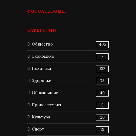
ФОТОАЛЬБОМЫ
КАТЕГОРИИ
Общество
405
Экономика
8
Политика
132
Здоровье
78
Образование
40
Происшествия
5
Культура
20
Спорт
19