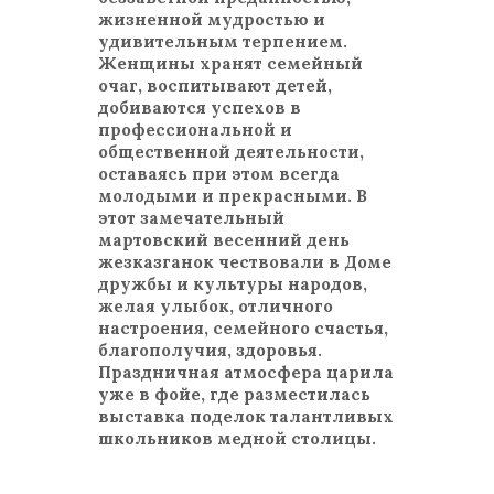
жизненной мудростью и
удивительным терпением.
Женщины хранят семейный
очаг, воспитывают детей,
добиваются успехов в
профессиональной и
общественной деятельности,
оставаясь при этом всегда
молодыми и прекрасными. В
этот замечательный
мартовский весенний день
жезказганок чествовали в Доме
дружбы и культуры народов,
желая улыбок, отличного
настроения, семейного счастья,
благополучия, здоровья.
Праздничная атмосфера царила
уже в фойе, где разместилась
выставка поделок талантливых
школьников медной столицы.