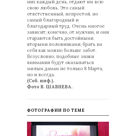
них каждый день, отдают им всю
свою любовь. Это самый
ответственный, непростой, но
самый благородный и
благодарный труд. Очень многое
зависит, конечно, от мужчин, и они
стараются быть достойными
вторыми половинками, брать на
себя как можно больше забот.
Безусловно, подобные знаки
внимания будут оказываться
милым дамам не только 8 Марта,
но и всегда.
(Соб. инф.).
Фото В. ШАВНЕВА.
ФОТОГРАФИИ ПО ТЕМЕ