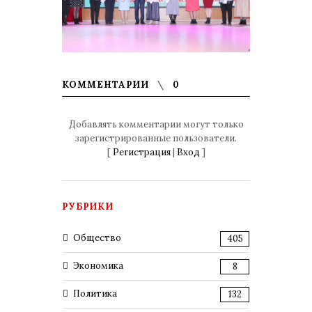
КОММЕНТАРИИ
0
Добавлять комментарии могут только
зарегистрированные пользователи.
[
Регистрация
|
Вход
]
РУБРИКИ
Общество
405
Экономика
8
Политика
132