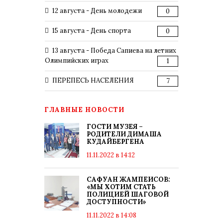
12 августа - День молодежи
0
15 августа - День спорта
0
13 августа - Победа Сапиева на летних
Олимпийских играх
1
ПЕРЕПЕСЬ НАСЕЛЕНИЯ
7
ГЛАВНЫЕ НОВОСТИ
ГОСТИ МУЗЕЯ –
РОДИТЕЛИ ДИМАША
КУДАЙБЕРГЕНА
11.11.2022 в 14:12
САФУАН ЖАМПЕИСОВ:
«МЫ ХОТИМ СТАТЬ
ПОЛИЦИЕЙ ШАГОВОЙ
ДОСТУПНОСТИ»
11.11.2022 в 14:08