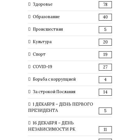
Здоровье
78
Образование
40
Происшествия
5
Культура
20
Спорт
19
COVID-19
27
Борьба с коррупцией
4
За строкой Послания
14
1 ДЕКАБРЯ – ДЕНЬ ПЕРВОГО
ПРЕЗИДЕНТА
5
16 ДЕКАБРЯ – ДЕНЬ
НЕЗАВИСИМОСТИ РК
11