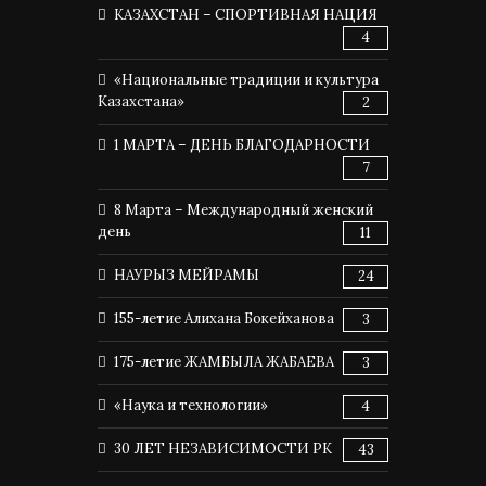
КАЗАХСТАН – СПОРТИВНАЯ НАЦИЯ
4
«Национальные традиции и культура
Казахстана»
2
1 МАРТА – ДЕНЬ БЛАГОДАРНОСТИ
7
8 Марта – Международный женский
день
11
НАУРЫЗ МЕЙРАМЫ
24
155-летие Алихана Бокейханова
3
175-летие ЖАМБЫЛА ЖАБАЕВА
3
«Наука и технологии»
4
30 ЛЕТ НЕЗАВИСИМОСТИ РК
43