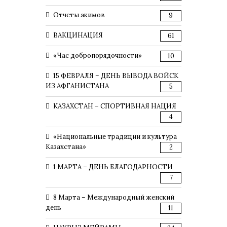
Отчеты акимов
9
ВАКЦИНАЦИЯ
61
«Час добропорядочности»
10
15 ФЕВРАЛЯ – ДЕНЬ ВЫВОДА ВОЙСК
ИЗ АФГАНИСТАНА
5
КАЗАХСТАН – СПОРТИВНАЯ НАЦИЯ
4
«Национальные традиции и культура
Казахстана»
2
1 МАРТА – ДЕНЬ БЛАГОДАРНОСТИ
7
8 Марта – Международный женский
день
11