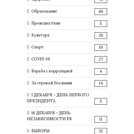
Образование
40
Происшествия
5
Культура
20
Спорт
19
COVID-19
27
Борьба с коррупцией
4
За строкой Послания
14
1 ДЕКАБРЯ – ДЕНЬ ПЕРВОГО
ПРЕЗИДЕНТА
5
16 ДЕКАБРЯ – ДЕНЬ
НЕЗАВИСИМОСТИ РК
11
ВЫБОРЫ
32