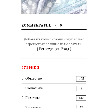
КОММЕНТАРИИ
0
Добавлять комментарии могут только
зарегистрированные пользователи.
[
Регистрация
|
Вход
]
РУБРИКИ
Общество
405
Экономика
8
Политика
132
Здоровье
78