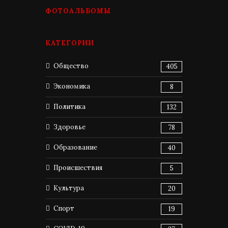
ФОТОАЛЬБОМЫ
КАТЕГОРИИ
Общество
405
Экономика
8
Политика
132
Здоровье
78
Образование
40
Происшествия
5
Культура
20
Спорт
19