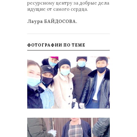
ресурсному центру за добрые дела
идущие от самого сердца.
Лаура БАЙДОСОВА.
ФОТОГРАФИИ ПО ТЕМЕ