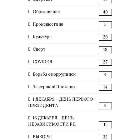
Образование
40
Происшествия
5
Культура
20
Спорт
19
COVID-19
27
Борьба с коррупцией
4
За строкой Послания
14
1 ДЕКАБРЯ – ДЕНЬ ПЕРВОГО
ПРЕЗИДЕНТА
5
16 ДЕКАБРЯ – ДЕНЬ
НЕЗАВИСИМОСТИ РК
11
ВЫБОРЫ
32