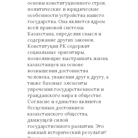
основы конституционного строя,
политические и юридические
особенности устройства нашего
государства. Она является ядром
всей правовой системы
Казахстана, определяя смысл и
содержание других законов.
Конституция РК содержит
социальные ориентиры,
позволяющие выстраивать жизнь
казахстанцев на основе
возвышения достоинства
человека, уважения друг к другу, а
также базовые элементы
упрочения государственности и
гражданского мира в обществе.
Согласие и единство являются
бесценным достоянием
казахстанского общества,
движущей силой
государственного развития. Это
важный исторический результат!