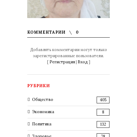
КОММЕНТАРИИ
0
Добавлять комментарии могут только
зарегистрированные пользователи.
[
Регистрация
|
Вход
]
РУБРИКИ
Общество
405
Экономика
8
Политика
132
Здоровье
78