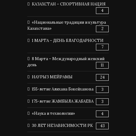
КАЗАХСТАН – СПОРТИВНАЯ НАЦИЯ
4
«Национальные традиции и культура
Казахстана»
2
1 МАРТА – ДЕНЬ БЛАГОДАРНОСТИ
7
8 Марта – Международный женский
день
11
НАУРЫЗ МЕЙРАМЫ
24
155-летие Алихана Бокейханова
3
175-летие ЖАМБЫЛА ЖАБАЕВА
3
«Наука и технологии»
4
30 ЛЕТ НЕЗАВИСИМОСТИ РК
43