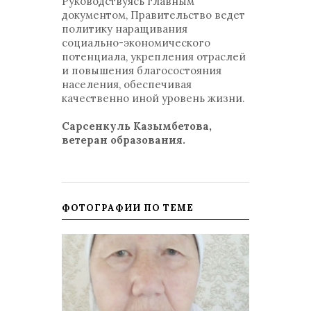
Руководствуясь главным
документом, Правительство ведет
политику наращивания
социально-экономического
потенциала, укрепления отраслей
и повышения благосостояния
населения, обеспечивая
качественно иной уровень жизни.
Сарсенкуль Казымбетова,
ветеран образования.
ФОТОГРАФИИ ПО ТЕМЕ