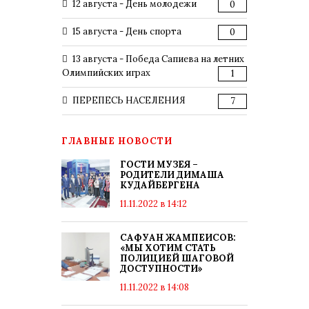
12 августа - День молодежи
0
15 августа - День спорта
0
13 августа - Победа Сапиева на летних
Олимпийских играх
1
ПЕРЕПЕСЬ НАСЕЛЕНИЯ
7
ГЛАВНЫЕ НОВОСТИ
ГОСТИ МУЗЕЯ –
РОДИТЕЛИ ДИМАША
КУДАЙБЕРГЕНА
11.11.2022 в 14:12
САФУАН ЖАМПЕИСОВ:
«МЫ ХОТИМ СТАТЬ
ПОЛИЦИЕЙ ШАГОВОЙ
ДОСТУПНОСТИ»
11.11.2022 в 14:08