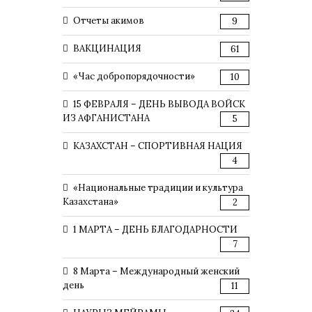
Отчеты акимов
9
ВАКЦИНАЦИЯ
61
«Час добропорядочности»
10
15 ФЕВРАЛЯ – ДЕНЬ ВЫВОДА ВОЙСК
ИЗ АФГАНИСТАНА
5
КАЗАХСТАН – СПОРТИВНАЯ НАЦИЯ
4
«Национальные традиции и культура
Казахстана»
2
1 МАРТА – ДЕНЬ БЛАГОДАРНОСТИ
7
8 Марта – Международный женский
день
11