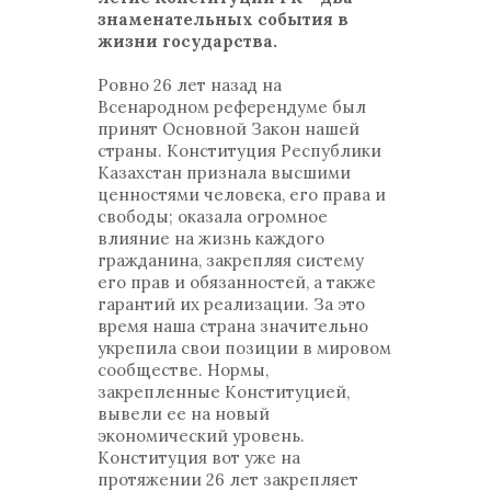
знаменательных события в
жизни государства.
Ровно 26 лет назад на
Всенародном референдуме был
принят Основной Закон нашей
страны. Конституция Республики
Казахстан признала высшими
ценностями человека, его права и
свободы; оказала огромное
влияние на жизнь каждого
гражданина, закрепляя систему
его прав и обязанностей, а также
гарантий их реализации. За это
время наша страна значительно
укрепила свои позиции в мировом
сообществе. Нормы,
закрепленные Конституцией,
вывели ее на новый
экономический уровень.
Конституция вот уже на
протяжении 26 лет закрепляет