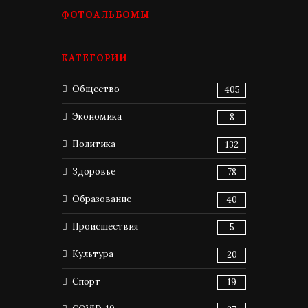
ФОТОАЛЬБОМЫ
КАТЕГОРИИ
Общество
405
Экономика
8
Политика
132
Здоровье
78
Образование
40
Происшествия
5
Культура
20
Спорт
19