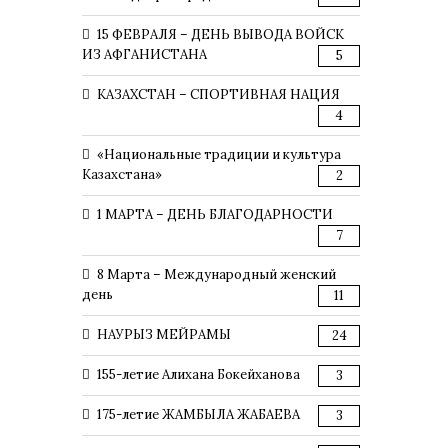
15 ФЕВРАЛЯ – ДЕНЬ ВЫВОДА ВОЙСК
ИЗ АФГАНИСТАНА
5
КАЗАХСТАН – СПОРТИВНАЯ НАЦИЯ
4
«Национальные традиции и культура
Казахстана»
2
1 МАРТА – ДЕНЬ БЛАГОДАРНОСТИ
7
8 Марта – Международный женский
день
11
НАУРЫЗ МЕЙРАМЫ
24
155-летие Алихана Бокейханова
3
175-летие ЖАМБЫЛА ЖАБАЕВА
3