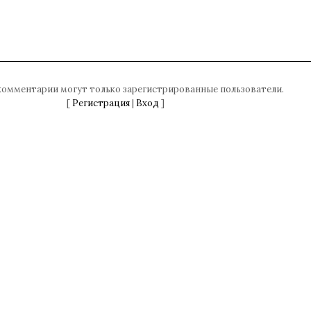
комментарии могут только зарегистрированные пользователи.
[
Регистрация
|
Вход
]