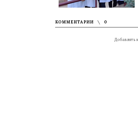
КОММЕНТАРИИ
0
Добавлять 