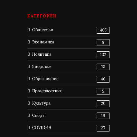
КАТЕГОРИИ
Общество
405
Экономика
8
Политика
132
Здоровье
78
Образование
40
Происшествия
5
Культура
20
Спорт
19
COVID-19
27