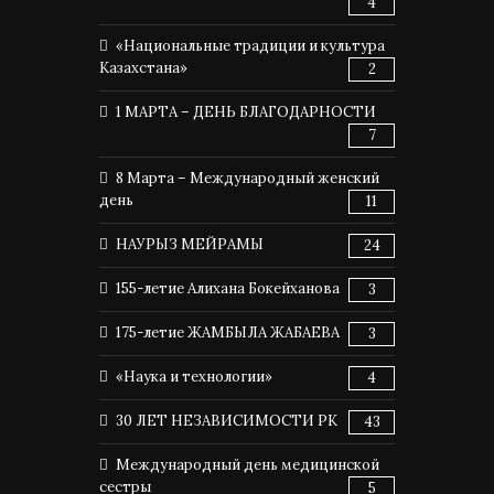
4
«Национальные традиции и культура
Казахстана»
2
1 МАРТА – ДЕНЬ БЛАГОДАРНОСТИ
7
8 Марта – Международный женский
день
11
НАУРЫЗ МЕЙРАМЫ
24
155-летие Алихана Бокейханова
3
175-летие ЖАМБЫЛА ЖАБАЕВА
3
«Наука и технологии»
4
30 ЛЕТ НЕЗАВИСИМОСТИ РК
43
Международный день медицинской
сестры
5