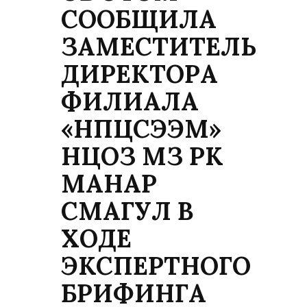
СООБЩИЛА
ЗАМЕСТИТЕЛЬ
ДИРЕКТОРА
ФИЛИАЛА
«НПЦСЭЭМ»
НЦОЗ МЗ РК
МАНАР
СМАГУЛ В
ХОДЕ
ЭКСПЕРТНОГО
БРИФИНГА