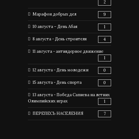
2
Марафон добрых дел
9
10 августа – День Абая
1
8 августа - День строителя
4
11 августа - антиядерное движение
1
12 августа - День молодежи
0
15 августа - День спорта
0
13 августа - Победа Сапиева на летних
Олимпийских играх
1
ПЕРЕПЕСЬ НАСЕЛЕНИЯ
7