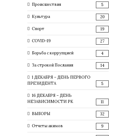
Происшествия
5
Культура
20
Спорт
19
COVID-19
27
Борьба с коррупцией
4
За строкой Послания
14
1 ДЕКАБРЯ – ДЕНЬ ПЕРВОГО
ПРЕЗИДЕНТА
5
16 ДЕКАБРЯ – ДЕНЬ
НЕЗАВИСИМОСТИ РК
11
ВЫБОРЫ
32
Отчеты акимов
9