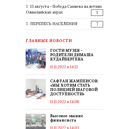
13 августа - Победа Сапиева на летних
Олимпийских играх
1
ПЕРЕПЕСЬ НАСЕЛЕНИЯ
7
ГЛАВНЫЕ НОВОСТИ
ГОСТИ МУЗЕЯ –
РОДИТЕЛИ ДИМАША
КУДАЙБЕРГЕНА
11.11.2022 в 14:12
САФУАН ЖАМПЕИСОВ:
«МЫ ХОТИМ СТАТЬ
ПОЛИЦИЕЙ ШАГОВОЙ
ДОСТУПНОСТИ»
11.11.2022 в 14:08
Высокое звание
финансиста
11.11.2022 в 14:03