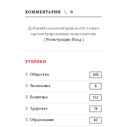
КОММЕНТАРИИ
0
Добавлять комментарии могут только
зарегистрированные пользователи.
[
Регистрация
|
Вход
]
РУБРИКИ
Общество
405
Экономика
8
Политика
132
Здоровье
78
Образование
40