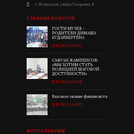
г. Жезказган, улица Гагарина, 8
ГЛАВНЫЕ НОВОСТИ
ГОСТИ МУЗЕЯ –
РОДИТЕЛИ ДИМАША
КУДАЙБЕРГЕНА
11.11.2022 в 14:12
САФУАН ЖАМПЕИСОВ:
«МЫ ХОТИМ СТАТЬ
ПОЛИЦИЕЙ ШАГОВОЙ
ДОСТУПНОСТИ»
11.11.2022 в 14:08
Высокое звание финансиста
11.11.2022 в 14:03
ФОТОАЛЬБОМЫ