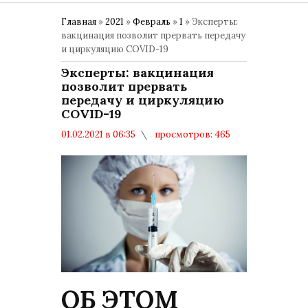
Главная
»
2021
»
Февраль
»
1
» Эксперты:
вакцинация позволит прервать передачу
и циркуляцию COVID-19
Эксперты: вакцинация
позволит прервать
передачу и циркуляцию
COVID-19
01.02.2021 в 06:35
просмотров: 465
комментариев: 0
ВАКЦИНАЦИЯ
ОБ ЭТОМ