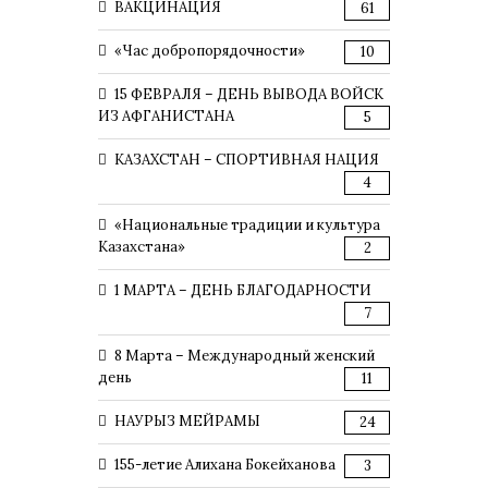
ВАКЦИНАЦИЯ
61
«Час добропорядочности»
10
15 ФЕВРАЛЯ – ДЕНЬ ВЫВОДА ВОЙСК
ИЗ АФГАНИСТАНА
5
КАЗАХСТАН – СПОРТИВНАЯ НАЦИЯ
4
«Национальные традиции и культура
Казахстана»
2
1 МАРТА – ДЕНЬ БЛАГОДАРНОСТИ
7
8 Марта – Международный женский
день
11
НАУРЫЗ МЕЙРАМЫ
24
155-летие Алихана Бокейханова
3