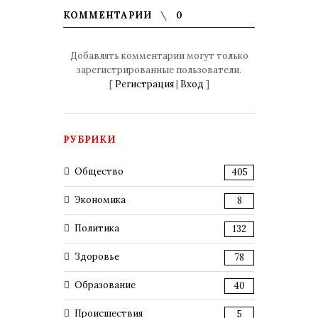
КОММЕНТАРИИ
0
Добавлять комментарии могут только
зарегистрированные пользователи.
[
Регистрация
|
Вход
]
РУБРИКИ
Общество
405
Экономика
8
Политика
132
Здоровье
78
Образование
40
Происшествия
5