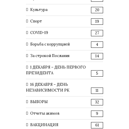
Культура
20
Спорт
19
COVID-19
27
Борьба с коррупцией
4
За строкой Послания
14
1 ДЕКАБРЯ – ДЕНЬ ПЕРВОГО
ПРЕЗИДЕНТА
5
16 ДЕКАБРЯ – ДЕНЬ
НЕЗАВИСИМОСТИ РК
11
ВЫБОРЫ
32
Отчеты акимов
9
ВАКЦИНАЦИЯ
61