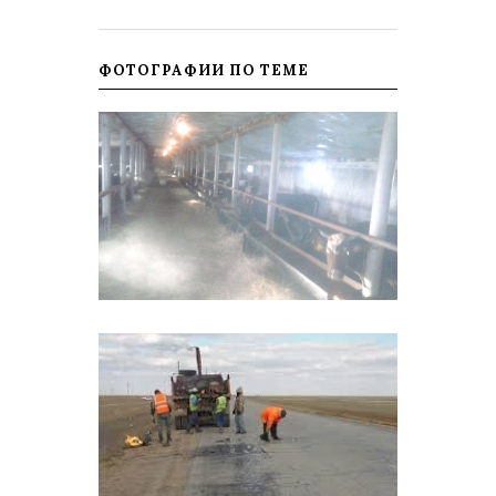
ФОТОГРАФИИ ПО ТЕМЕ