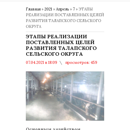
Главная
»
2021
»
Апрель
»
7
» ЭТАПЫ
РЕАЛИЗАЦИИ ПОСТАВЛЕННЫХ ЦЕЛЕЙ
РАЗВИТИЯ ТАЛАПСКОГО СЕЛЬСКОГО
ОКРУГА
ЭТАПЫ РЕАЛИЗАЦИИ
ПОСТАВЛЕННЫХ ЦЕЛЕЙ
РАЗВИТИЯ ТАЛАПСКОГО
СЕЛЬСКОГО ОКРУГА
07.04.2021 в 18:09
просмотров: 459
комментариев: 0
Общество
Основным хозяйством