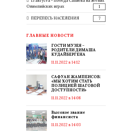
13 августа - Победа Сапиева на летних
Олимпийских играх
1
ПЕРЕПЕСЬ НАСЕЛЕНИЯ
7
ГЛАВНЫЕ НОВОСТИ
ГОСТИ МУЗЕЯ –
РОДИТЕЛИ ДИМАША
КУДАЙБЕРГЕНА
11.11.2022 в 14:12
САФУАН ЖАМПЕИСОВ:
«МЫ ХОТИМ СТАТЬ
ПОЛИЦИЕЙ ШАГОВОЙ
ДОСТУПНОСТИ»
11.11.2022 в 14:08
Высокое звание
финансиста
11.11.2022 в 14:03