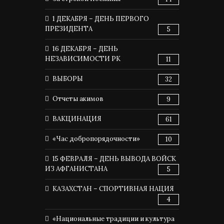
1 ДЕКАБРЯ – ДЕНЬ ПЕРВОГО
ПРЕЗИДЕНТА
5
16 ДЕКАБРЯ – ДЕНЬ
НЕЗАВИСИМОСТИ РК
11
ВЫБОРЫ
32
Отчеты акимов
9
ВАКЦИНАЦИЯ
61
«Час добропорядочности»
10
15 ФЕВРАЛЯ – ДЕНЬ ВЫВОДА ВОЙСК
ИЗ АФГАНИСТАНА
5
КАЗАХСТАН – СПОРТИВНАЯ НАЦИЯ
4
«Национальные традиции и культура