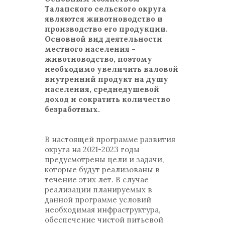
Талапского сельского округа
являются животноводство и
производство его продукции.
Основной вид деятельности
местного населения -
животноводство, поэтому
необходимо увеличить валовой
внутренний продукт на душу
населения, среднедушевой
доход и сократить количество
безработных.
В настоящей программе развития
округа на 2021-2023 годы
предусмотрены цели и задачи,
которые будут реализованы в
течение этих лет. В случае
реализации планируемых в
данной программе условий
необходимая инфраструктура,
обеспечение чистой питьевой