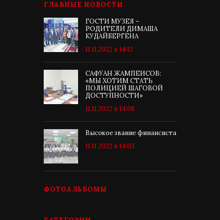
ГЛАВНЫЕ НОВОСТИ
ГОСТИ МУЗЕЯ –
РОДИТЕЛИ ДИМАША
КУДАЙБЕРГЕНА
11.11.2022 в 14:12
САФУАН ЖАМПЕИСОВ:
«МЫ ХОТИМ СТАТЬ
ПОЛИЦИЕЙ ШАГОВОЙ
ДОСТУПНОСТИ»
11.11.2022 в 14:08
Высокое звание финансиста
11.11.2022 в 14:03
ФОТОАЛЬБОМЫ