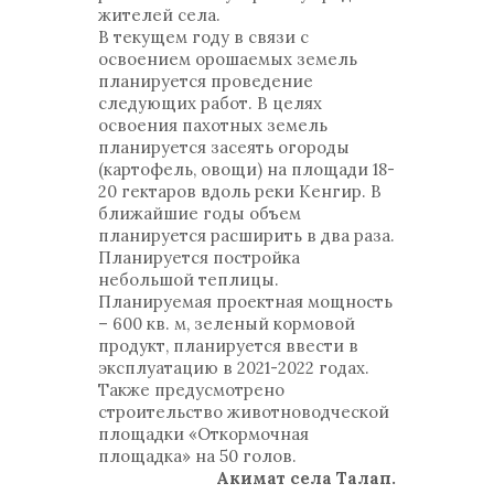
жителей села.
В текущем году в связи с
освоением орошаемых земель
планируется проведение
следующих работ. В целях
освоения пахотных земель
планируется засеять огороды
(картофель, овощи) на площади 18-
20 гектаров вдоль реки Кенгир. В
ближайшие годы объем
планируется расширить в два раза.
Планируется постройка
небольшой теплицы.
Планируемая проектная мощность
– 600 кв. м, зеленый кормовой
продукт, планируется ввести в
эксплуатацию в 2021-2022 годах.
Также предусмотрено
строительство животноводческой
площадки «Откормочная
площадка» на 50 голов.
Акимат села Талап.