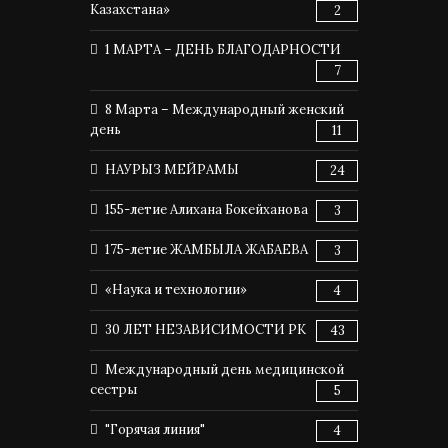
Казахстана»
2
1 МАРТА – ДЕНЬ БЛАГОДАРНОСТИ
7
8 Марта – Международный женский
день
11
НАУРЫЗ МЕЙРАМЫ
24
155-летие Алихана Бокейханова
3
175-летие ЖАМБЫЛА ЖАБАЕВА
3
«Наука и технологии»
4
30 ЛЕТ НЕЗАВИСИМОСТИ РК
43
Международный день медицинской
сестры
5
"Горячая линия"
4