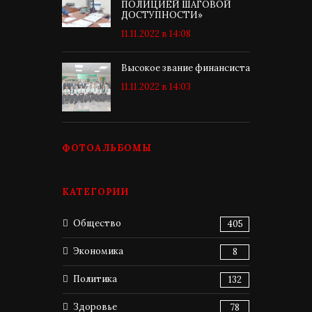
ПОЛИЦИЕЙ ШАГОВОЙ
ДОСТУПНОСТИ»
11.11.2022 в 14:08
Высокое звание финансиста
11.11.2022 в 14:03
ФОТОАЛЬБОМЫ
КАТЕГОРИИ
Общество
405
Экономика
8
Политика
132
Здоровье
78