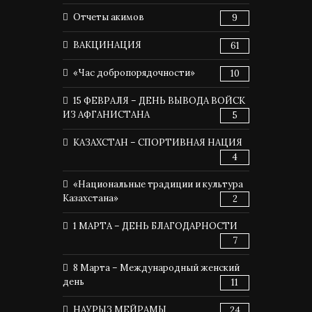
Отчеты акимов
9
ВАКЦИНАЦИЯ
61
«Час добропорядочности»
10
15 ФЕВРАЛЯ – ДЕНЬ ВЫВОДА ВОЙСК
ИЗ АФГАНИСТАНА
5
КАЗАХСТАН – СПОРТИВНАЯ НАЦИЯ
4
«Национальные традиции и культура
Казахстана»
2
1 МАРТА – ДЕНЬ БЛАГОДАРНОСТИ
7
8 Марта – Международный женский
день
11
НАУРЫЗ МЕЙРАМЫ
24