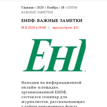
Главная
»
2020
»
Ноябрь
»
18
» ЕНПФ:
ВАЖНЫЕ ЗАМЕТКИ
ЕНПФ: ВАЖНЫЕ ЗАМЕТКИ
18.11.2020 в 19:08
просмотров: 422
комментариев: 0
Намедни на информационной
онлайн-площадке,
организованной ЕНПФ,
состоялся семинар для
журналистов, рассказывающих
о работе пенсионного фонда.