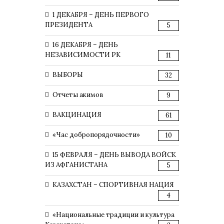
1 ДЕКАБРЯ – ДЕНЬ ПЕРВОГО
ПРЕЗИДЕНТА
5
16 ДЕКАБРЯ – ДЕНЬ
НЕЗАВИСИМОСТИ РК
11
ВЫБОРЫ
32
Отчеты акимов
9
ВАКЦИНАЦИЯ
61
«Час добропорядочности»
10
15 ФЕВРАЛЯ – ДЕНЬ ВЫВОДА ВОЙСК
ИЗ АФГАНИСТАНА
5
КАЗАХСТАН – СПОРТИВНАЯ НАЦИЯ
4
«Национальные традиции и культура