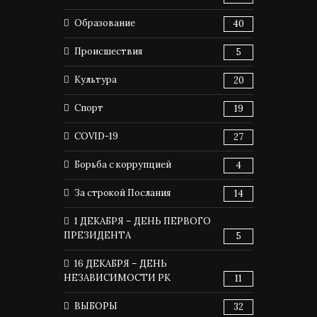
Образование
40
Происшествия
5
Культура
20
Спорт
19
COVID-19
27
Борьба с коррупцией
4
За строкой Послания
14
1 ДЕКАБРЯ – ДЕНЬ ПЕРВОГО
ПРЕЗИДЕНТА
5
16 ДЕКАБРЯ – ДЕНЬ
НЕЗАВИСИМОСТИ РК
11
ВЫБОРЫ
32