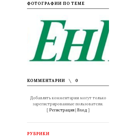
ФОТОГРАФИИ ПО ТЕМЕ
КОММЕНТАРИИ
0
Добавлять комментарии могут только
зарегистрированные пользователи.
[
Регистрация
|
Вход
]
РУБРИКИ