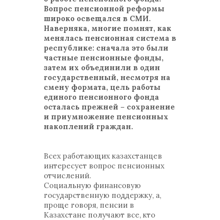
Вопрос пенсионной реформы
широко освещался в СМИ.
Наверняка, многие помнят, как
менялась пенсионная система в
республике: сначала это были
частные пенсионные фонды,
затем их объединили в один
государственный, несмотря на
смену формата, цель работы
единого пенсионного фонда
осталась прежней – сохранение
и приумножение пенсионных
накоплений граждан.
Всех работающих казахстанцев
интересует вопрос пенсионных
отчислений.
Социальную финансовую
государственную поддержку, а,
проще говоря, пенсии в
Казахстане получают все, кто