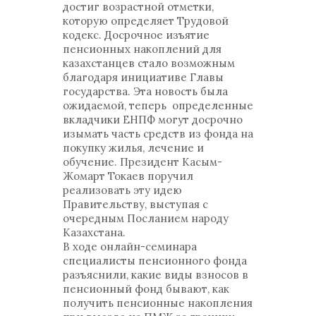
достиг возрастной отметки,
которую определяет Трудовой
кодекс. Досрочное изъятие
пенсионных накоплений для
казахстанцев стало возможным
благодаря инициативе Главы
государства. Эта новость была
ожидаемой, теперь определенные
вкладчики ЕНПФ могут досрочно
изымать часть средств из фонда на
покупку жилья, лечение и
обучение. Президент Касым-
Жомарт Токаев поручил
реализовать эту идею
Правительству, выступая с
очередным Посланием народу
Казахстана.
В ходе онлайн-семинара
специалисты пенсионного фонда
разъяснили, какие виды взносов в
пенсионный фонд бывают, как
получить пенсионные накопления