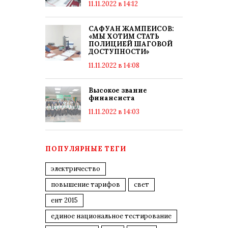
11.11.2022 в 14:12
САФУАН ЖАМПЕИСОВ:
«МЫ ХОТИМ СТАТЬ
ПОЛИЦИЕЙ ШАГОВОЙ
ДОСТУПНОСТИ»
11.11.2022 в 14:08
Высокое звание
финансиста
11.11.2022 в 14:03
ПОПУЛЯРНЫЕ ТЕГИ
электричество
повышение тарифов
свет
ент 2015
единое национальное тестирование