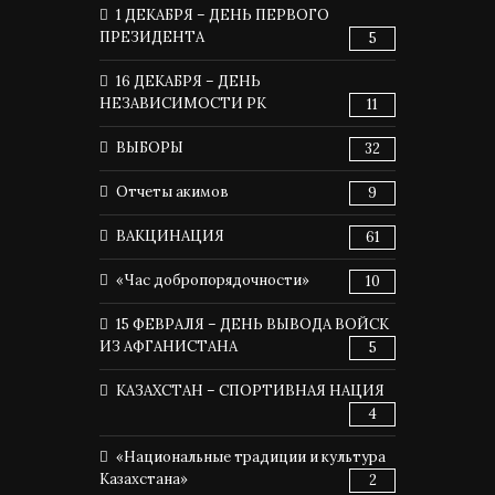
1 ДЕКАБРЯ – ДЕНЬ ПЕРВОГО
ПРЕЗИДЕНТА
5
16 ДЕКАБРЯ – ДЕНЬ
НЕЗАВИСИМОСТИ РК
11
ВЫБОРЫ
32
Отчеты акимов
9
ВАКЦИНАЦИЯ
61
«Час добропорядочности»
10
15 ФЕВРАЛЯ – ДЕНЬ ВЫВОДА ВОЙСК
ИЗ АФГАНИСТАНА
5
КАЗАХСТАН – СПОРТИВНАЯ НАЦИЯ
4
«Национальные традиции и культура
Казахстана»
2