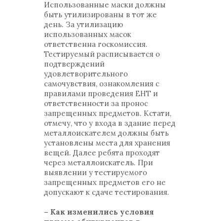
Использованные маски должны
быть утилизированы в тот же
день. За утилизацию
использованных масок
ответственна госкомиссия.
Тестируемый расписывается о
подтверждений
удовлетворительного
самочувствия, ознакомления с
правилами проведения ЕНТ и
ответственности за пронос
запрещенных предметов. Кстати,
отмечу, что у входа в здание перед
металлоискателем должны быть
установлены места для хранения
вещей. Далее ребята проходят
через металлоискатель. При
выявлении у тестируемого
запрещенных предметов его не
допускают к сдаче тестирования.
– Как изменились условия