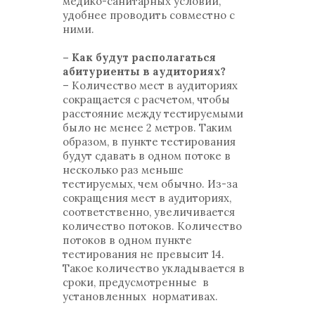
медико-санитарных условий,
удобнее проводить совместно с
ними.
– Как будут располагаться
абитуриенты в аудиториях?
– Количество мест в аудиториях
сокращается с расчетом, чтобы
расстояние между тестируемыми
было не менее 2 метров. Таким
образом, в пункте тестирования
будут сдавать в одном потоке в
несколько раз меньше
тестируемых, чем обычно. Из-за
сокращения мест в аудиториях,
соответственно, увеличивается
количество потоков. Количество
потоков в одном пункте
тестирования не превысит 14.
Такое количество укладывается в
сроки, предусмотренные в
установленных нормативах.