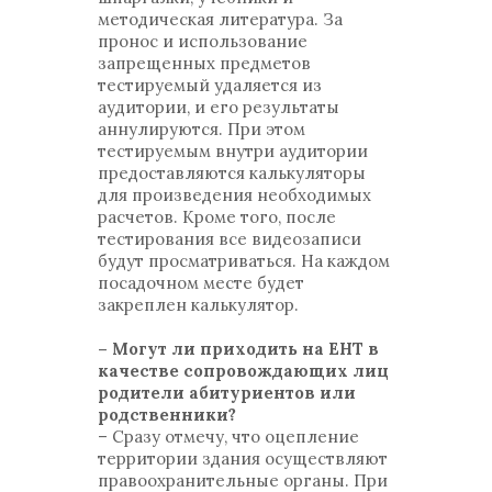
методическая литература. За
пронос и использование
запрещенных предметов
тестируемый удаляется из
аудитории, и его результаты
аннулируются. При этом
тестируемым внутри аудитории
предоставляются калькуляторы
для произведения необходимых
расчетов. Кроме того, после
тестирования все видеозаписи
будут просматриваться. На каждом
посадочном месте будет
закреплен калькулятор.
– Могут ли приходить на ЕНТ в
качестве сопровождающих лиц
родители абитуриентов или
родственники?
– Сразу отмечу, что оцепление
территории здания осуществляют
правоохранительные органы. При