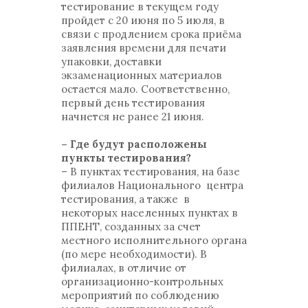
тестирование в текущем году
пройдет с 20 июня по 5 июля, в
связи с продлением срока приёма
заявления времени для печати
упаковки, доставки
экзаменационных материалов
остается мало. Соответственно,
первый день тестирования
начнется не ранее 21 июня.
– Где будут расположены
пункты тестирования?
– В пунктах тестирования, на базе
филиалов Национального центра
тестирования, а также в
некоторых населенных пунктах в
ППЕНТ, созданных за счет
местного исполнительного органа
(по мере необходимости). В
филиалах, в отличие от
организационно-контрольных
мероприятий по соблюдению