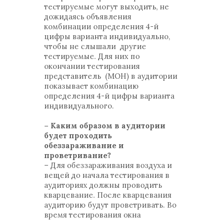
тестируемые могут выходить, не
дожидаясь объявления
комбинации определения 4-й
цифры варианта индивидуально,
чтобы не слышали другие
тестируемые. Для них по
окончании тестирования
представитель (МОН) в аудитории
показывает комбинацию
определения 4-й цифры варианта
индивидуального.
– Каким образом в аудитории
будет проходить
обеззараживание и
проветривание?
– Для обеззараживания воздуха и
вещей до начала тестирования в
аудиториях должны проводить
кварцевание. После кварцевания
аудиторию будут проветривать. Во
время тестирования окна