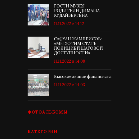
ГОСТИ МУЗЕЯ –
РОДИТЕЛИ ДИМАША
КУДАЙБЕРГЕНА
11.11.2022 в 14:12
САФУАН ЖАМПЕИСОВ:
«МЫ ХОТИМ СТАТЬ
ПОЛИЦИЕЙ ШАГОВОЙ
ДОСТУПНОСТИ»
11.11.2022 в 14:08
Высокое звание финансиста
11.11.2022 в 14:03
ФОТОАЛЬБОМЫ
КАТЕГОРИИ