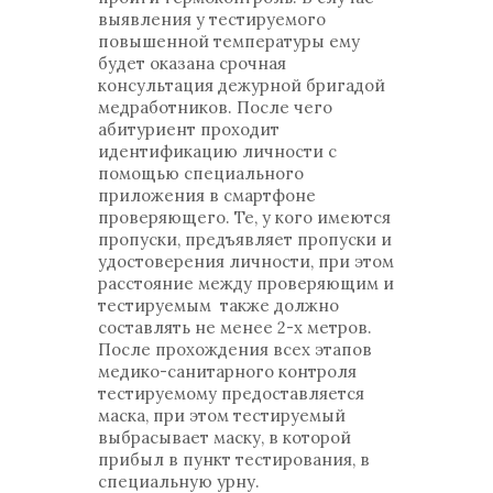
выявления у тестируемого
повышенной температуры ему
будет оказана срочная
консультация дежурной бригадой
медработников. После чего
абитуриент проходит
идентификацию личности с
помощью специального
приложения в смартфоне
проверяющего. Те, у кого имеются
пропуски, предъявляет пропуски и
удостоверения личности, при этом
расстояние между проверяющим и
тестируемым также должно
составлять не менее 2-х метров.
После прохождения всех этапов
медико-санитарного контроля
тестируемому предоставляется
маска, при этом тестируемый
выбрасывает маску, в которой
прибыл в пункт тестирования, в
специальную урну.