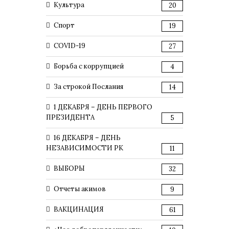
Культура
20
Спорт
19
COVID-19
27
Борьба с коррупцией
4
За строкой Послания
14
1 ДЕКАБРЯ – ДЕНЬ ПЕРВОГО
ПРЕЗИДЕНТА
5
16 ДЕКАБРЯ – ДЕНЬ
НЕЗАВИСИМОСТИ РК
11
ВЫБОРЫ
32
Отчеты акимов
9
ВАКЦИНАЦИЯ
61