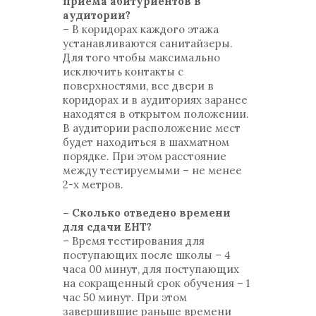
приема абитуриентов в
аудитории?
– В коридорах каждого этажа
устанавливаются санитайзеры.
Для того чтобы максимально
исключить контакты с
поверхностями, все двери в
коридорах и в аудиториях заранее
находятся в открытом положении.
В аудитории расположение мест
будет находиться в шахматном
порядке. При этом расстояние
между тестируемыми – не менее
2-х метров.
– Сколько отведено времени
для сдачи ЕНТ?
– Время тестирования для
поступающих после школы – 4
часа 00 минут, для поступающих
на сокращенный срок обучения – 1
час 50 минут. При этом
завершившие раньше времени