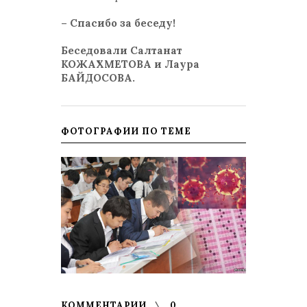
– Спасибо за беседу!
Беседовали Салтанат
КОЖАХМЕТОВА и Лаура
БАЙДОСОВА.
ФОТОГРАФИИ ПО ТЕМЕ
КОММЕНТАРИИ
0