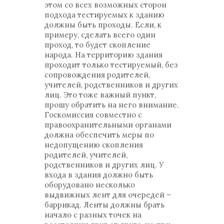
этом со всех возможных сторон
подхода тестируемых к зданию
должны быть проходы. Если, к
примеру, сделать всего один
проход, то будет скопление
народа. На территорию здания
проходит только тестируемый, без
сопровождения родителей,
учителей, родственников и других
лиц. Это тоже важный пункт,
прошу обратить на него внимание.
Госкомиссия совместно с
правоохранительными органами
должна обеспечить меры по
недопущению скопления
родителей, учителей,
родственников и других лиц. У
входа в здания должно быть
оборудовано несколько
выдвижных лент для очередей –
баррикад. Ленты должны брать
начало с разных точек на