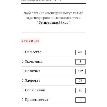
Добавлять комментарии могут только
зарегистрированные пользователи.
[
Регистрация
|
Вход
]
РУБРИКИ
Общество
405
Экономика
8
Политика
132
Здоровье
78
Образование
40
Происшествия
5