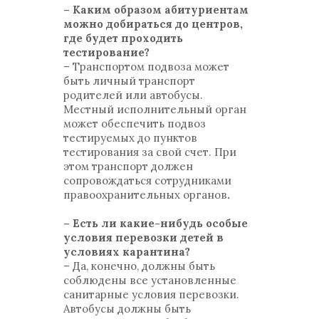
– Каким образом абитуриентам
можно добираться до центров,
где будет проходить
тестирование?
– Транспортом подвоза может
быть личный транспорт
родителей или автобусы.
Местный исполнительный орган
может обеспечить подвоз
тестируемых до пунктов
тестирования за свой счет. При
этом транспорт должен
сопровождаться сотрудниками
правоохранительных органов
.
– Есть ли какие-нибудь особые
условия перевозки детей в
условиях карантина?
– Да, конечно, должны быть
соблюдены все установленные
санитарные условия перевозки.
Автобусы должны быть