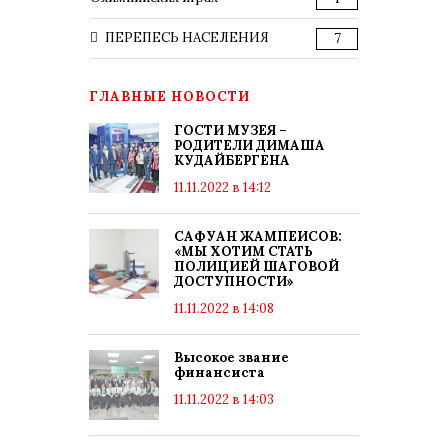
ПЕРЕПЕСЬ НАСЕЛЕНИЯ
7
ГЛАВНЫЕ НОВОСТИ
ГОСТИ МУЗЕЯ –
РОДИТЕЛИ ДИМАША
КУДАЙБЕРГЕНА
11.11.2022 в 14:12
САФУАН ЖАМПЕИСОВ:
«МЫ ХОТИМ СТАТЬ
ПОЛИЦИЕЙ ШАГОВОЙ
ДОСТУПНОСТИ»
11.11.2022 в 14:08
Высокое звание
финансиста
11.11.2022 в 14:03