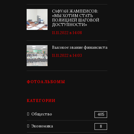
САФУАН ЖАМПЕИСОВ:
«МЫ ХОТИМ СТАТЬ
ПОЛИЦИЕЙ ШАГОВОЙ
ДОСТУПНОСТИ»
11.11.2022 в 14:08
Высокое звание финансиста
11.11.2022 в 14:03
ФОТОАЛЬБОМЫ
КАТЕГОРИИ
Общество
405
Экономика
8