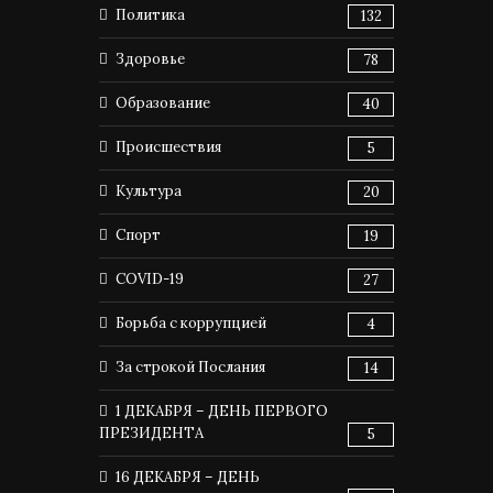
Политика
132
Здоровье
78
Образование
40
Происшествия
5
Культура
20
Спорт
19
COVID-19
27
Борьба с коррупцией
4
За строкой Послания
14
1 ДЕКАБРЯ – ДЕНЬ ПЕРВОГО
ПРЕЗИДЕНТА
5
16 ДЕКАБРЯ – ДЕНЬ