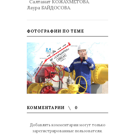
Салтанат КОЖАХМЕТОВА.
Лаура БАЙДОСОВА.
ФОТОГРАФИИ ПО ТЕМЕ
КОММЕНТАРИИ
0
Добавлять комментарии могут только
зарегистрированные пользователи.