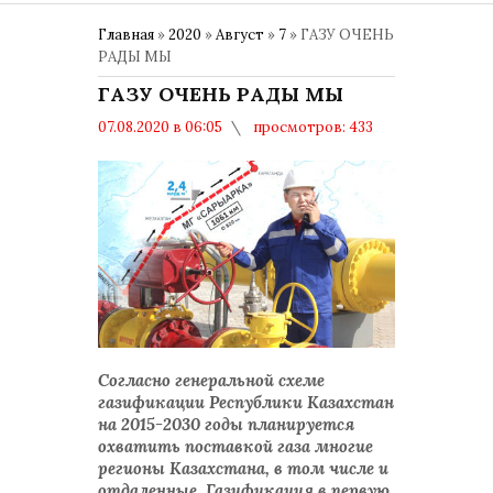
Главная
»
2020
»
Август
»
7
» ГАЗУ ОЧЕНЬ
РАДЫ МЫ
ГАЗУ ОЧЕНЬ РАДЫ МЫ
07.08.2020 в 06:05
просмотров: 433
комментариев: 0
Согласно генеральной схеме
газификации Республики Казахстан
на 2015-2030 годы планируется
охватить поставкой газа многие
регионы Казахстана, в том числе и
отдаленные. Газификация в первую