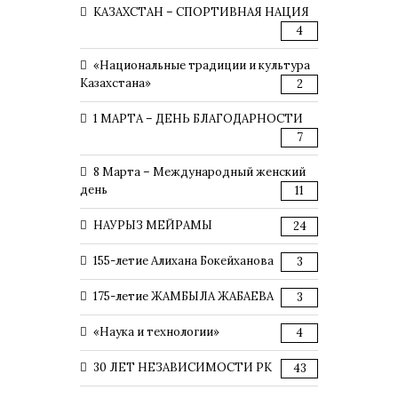
КАЗАХСТАН – СПОРТИВНАЯ НАЦИЯ
4
«Национальные традиции и культура
Казахстана»
2
1 МАРТА – ДЕНЬ БЛАГОДАРНОСТИ
7
8 Марта – Международный женский
день
11
НАУРЫЗ МЕЙРАМЫ
24
155-летие Алихана Бокейханова
3
175-летие ЖАМБЫЛА ЖАБАЕВА
3
«Наука и технологии»
4
30 ЛЕТ НЕЗАВИСИМОСТИ РК
43