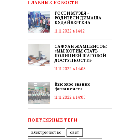
ГЛАВНЫЕ НОВОСТИ
ГОСТИ МУЗЕЯ –
РОДИТЕЛИ ДИМАША
КУДАЙБЕРГЕНА
11.11.2022 в 14:12
САФУАН ЖАМПЕИСОВ:
«МЫ ХОТИМ СТАТЬ
ПОЛИЦИЕЙ ШАГОВОЙ
ДОСТУПНОСТИ»
11.11.2022 в 14:08
Высокое звание
финансиста
11.11.2022 в 14:03
ПОПУЛЯРНЫЕ ТЕГИ
электричество
свет