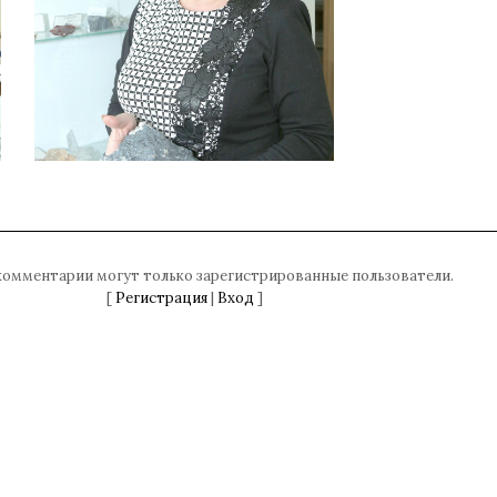
комментарии могут только зарегистрированные пользователи.
[
Регистрация
|
Вход
]