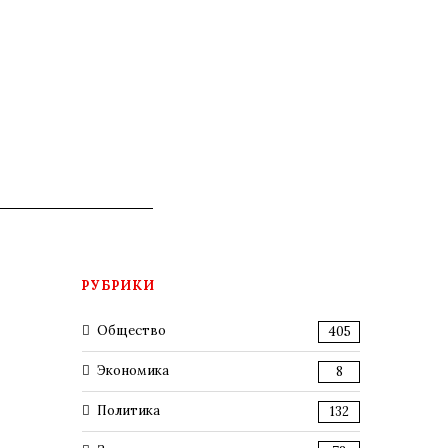
РУБРИКИ
Общество
405
Экономика
8
Политика
132