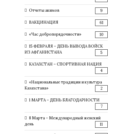
Отчеты акимов
9
ВАКЦИНАЦИЯ
61
«Час добропорядочности»
10
15 ФЕВРАЛЯ – ДЕНЬ ВЫВОДА ВОЙСК
ИЗ АФГАНИСТАНА
5
КАЗАХСТАН – СПОРТИВНАЯ НАЦИЯ
4
«Национальные традиции и культура
Казахстана»
2
1 МАРТА – ДЕНЬ БЛАГОДАРНОСТИ
7
8 Марта – Международный женский
день
11