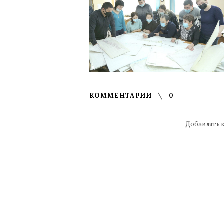
КОММЕНТАРИИ
0
Добавлять 