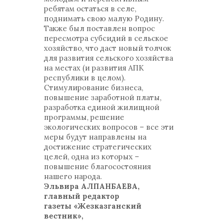
ребятам остаться в селе,
поднимать свою малую Родину.
Также был поставлен вопрос
пересмотра субсидий в сельское
хозяйство, что даст новый толчок
для развития сельского хозяйства
на местах (и развития АПК
республики в целом).
Стимулирование бизнеса,
повышение заработной платы,
разработка единой жилищной
программы, решение
экологических вопросов – все эти
меры будут направлены на
достижение стратегических
целей, одна из которых –
повышение благосостояния
нашего народа.
Эльвира АЛПАНБАЕВА,
главный редактор
газеты «Жезказганский
вестник»,