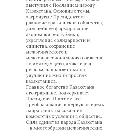
выступил с Посланием народу
Казахстана. Основные темы,
затронутые Президентом:
развитие гражданского общества,
дальнейшее формирование
экономики республики,
укрепление солидарности и
единства, сохранение
межэтнического и
межконфессионального согласия
во имя будущего, а также ряд
реформ, направленных на
улучшение жизни простых
казахстанцев.
Главное богатство Казахстана –
его граждане, подчеркивает
Президент. Поэтому все
преобразования в первую очередь
направлены на создание
комфортных условий в обществе.
Сила единства народа Казахстана
– в многообразии межэтнических