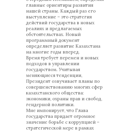
главные ориентиры развития
нашей страны. Каждый раз его
выступление – это стратегия
действий государства в новых
реалиях и предлагаемых
обстоятельствах. Новый
программный документ
определяет развитие Казахстана
на многие годы вперед.
Время требует перемен и новых
подходов в управлении
государством. Учитывая
меняющиеся тенденции,
Президент озвучивает планы по
совершенствованию многих сфер
казахстанского общества:
экономики, охраны прав и свобод,
гендерной политики.
Мне импонирует, что Глава
государства придает огромное
значение борьбе с коррупцией –
стратегической мере в рамках