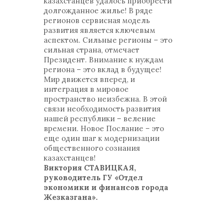
казахстанцев удалось приобрести
долгожданное жилье! В ряде
регионов сервисная модель
развития является ключевым
аспектом. Сильные регионы – это
сильная страна, отмечает
Президент. Внимание к нуждам
региона – это вклад в будущее!
Мир движется вперед, и
интеграция в мировое
пространство неизбежна. В этой
связи необходимость развития
нашей республики – веление
времени. Новое Послание – это
еще один шаг к модернизации
общественного сознания
казахстанцев!
Виктория СТАВИЦКАЯ,
руководитель ГУ «Отдел
экономики и финансов города
Жезказгана».