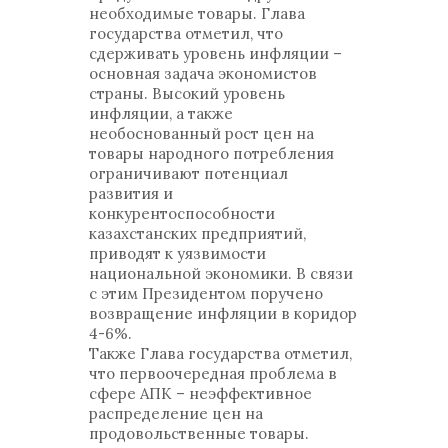
необходимые товары. Глава
государства отметил, что
сдерживать уровень инфляции –
основная задача экономистов
страны. Высокий уровень
инфляции, а также
необоснованный рост цен на
товары народного потребления
ограничивают потенциал
развития и
конкурентоспособности
казахстанских предприятий,
приводят к уязвимости
национальной экономики. В связи
с этим Президентом поручено
возвращение инфляции в коридор
4-6%.
Также Глава государства отметил,
что первоочередная проблема в
сфере АПК – неэффективное
распределение цен на
продовольственные товары.