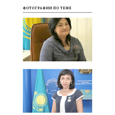
ФОТОГРАФИИ ПО ТЕМЕ