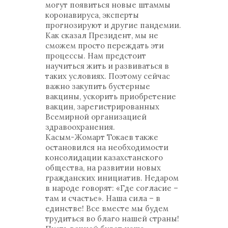
могут появиться новые штаммы
коронавируса, эксперты
прогнозируют и другие пандемии.
Как сказал Президент, мы не
сможем просто переждать эти
процессы. Нам предстоит
научиться жить и развиваться в
таких условиях. Поэтому сейчас
важно закупить бустерные
вакцины, ускорить приобретение
вакцин, зарегистрированных
Всемирной организацией
здравоохранения.
Касым-Жомарт Токаев также
остановился на необходимости
консолидации казахстанского
общества, на развитии новых
гражданских инициатив. Недаром
в народе говорят: «Где согласие –
там и счастье». Наша сила – в
единстве! Все вместе мы будем
трудиться во благо нашей страны!