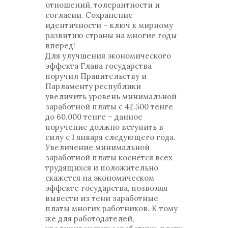
отношений, толерантности и
согласии. Сохранение
идентичности – ключ к мирному
развитию страны на многие годы
вперед!
Для улучшения экономического
эффекта Глава государства
поручил Правительству и
Парламенту республики
увеличить уровень минимальной
заработной платы с 42.500 тенге
до 60.000 тенге – данное
поручение должно вступить в
силу с 1 января следующего года.
Увеличение минимальной
заработной платы коснется всех
трудящихся и положительно
скажется на экономическом
эффекте государства, позволяя
вывести из тени заработные
платы многих работников. К тому
же для работодателей,