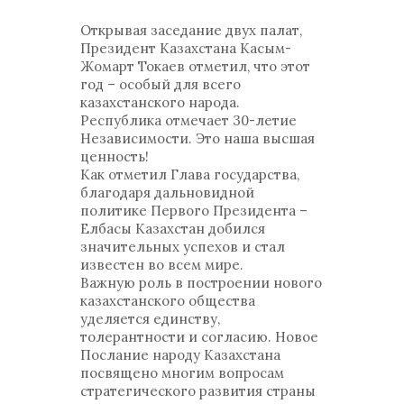
Открывая заседание двух палат,
Президент Казахстана Касым-
Жомарт Токаев отметил, что этот
год – особый для всего
казахстанского народа.
Республика отмечает 30-летие
Независимости. Это наша высшая
ценность!
Как отметил Глава государства,
благодаря дальновидной
политике Первого Президента –
Елбасы Казахстан добился
значительных успехов и стал
известен во всем мире.
Важную роль в построении нового
казахстанского общества
уделяется единству,
толерантности и согласию. Новое
Послание народу Казахстана
посвящено многим вопросам
стратегического развития страны