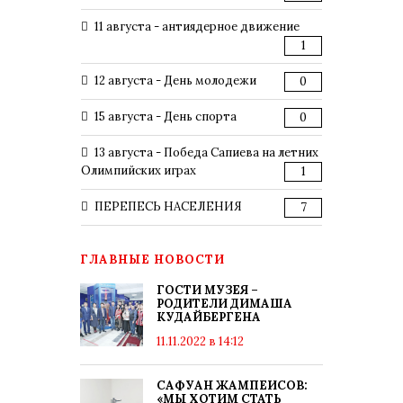
11 августа - антиядерное движение
1
12 августа - День молодежи
0
15 августа - День спорта
0
13 августа - Победа Сапиева на летних
Олимпийских играх
1
ПЕРЕПЕСЬ НАСЕЛЕНИЯ
7
ГЛАВНЫЕ НОВОСТИ
ГОСТИ МУЗЕЯ –
РОДИТЕЛИ ДИМАША
КУДАЙБЕРГЕНА
11.11.2022 в 14:12
САФУАН ЖАМПЕИСОВ:
«МЫ ХОТИМ СТАТЬ