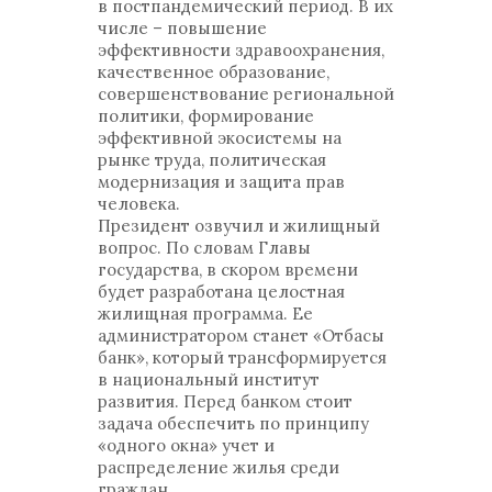
в постпандемический период. В их
числе – повышение
эффективности здравоохранения,
качественное образование,
совершенствование региональной
политики, формирование
эффективной экосистемы на
рынке труда, политическая
модернизация и защита прав
человека.
Президент озвучил и жилищный
вопрос. По словам Главы
государства, в скором времени
будет разработана целостная
жилищная программа. Ее
администратором станет «Отбасы
банк», который трансформируется
в национальный институт
развития. Перед банком стоит
задача обеспечить по принципу
«одного окна» учет и
распределение жилья среди
граждан.