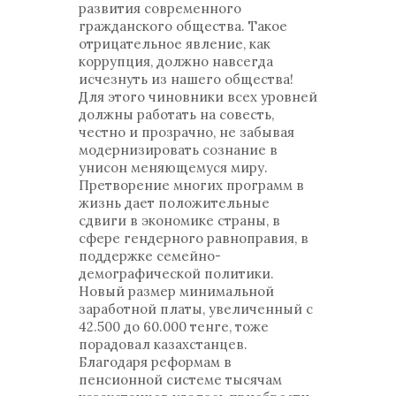
развития современного
гражданского общества. Такое
отрицательное явление, как
коррупция, должно навсегда
исчезнуть из нашего общества!
Для этого чиновники всех уровней
должны работать на совесть,
честно и прозрачно, не забывая
модернизировать сознание в
унисон меняющемуся миру.
Претворение многих программ в
жизнь дает положительные
сдвиги в экономике страны, в
сфере гендерного равноправия, в
поддержке семейно-
демографической политики.
Новый размер минимальной
заработной платы, увеличенный с
42.500 до 60.000 тенге, тоже
порадовал казахстанцев.
Благодаря реформам в
пенсионной системе тысячам