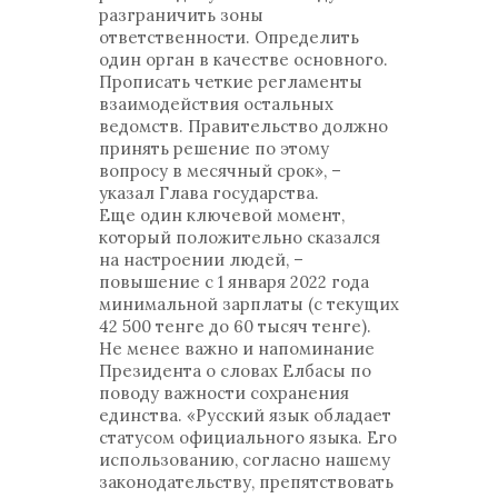
разграничить зоны
ответственности. Определить
один орган в качестве основного.
Прописать четкие регламенты
взаимодействия остальных
ведомств. Правительство должно
принять решение по этому
вопросу в месячный срок», –
указал Глава государства.
Еще один ключевой момент,
который положительно сказался
на настроении людей, –
повышение с 1 января 2022 года
минимальной зарплаты (с текущих
42 500 тенге до 60 тысяч тенге).
Не менее важно и напоминание
Президента о словах Елбасы по
поводу важности сохранения
единства. «Русский язык обладает
статусом официального языка. Его
использованию, согласно нашему
законодательству, препятствовать