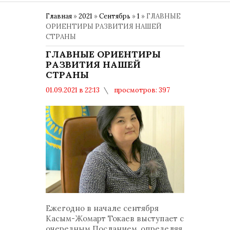
Главная
»
2021
»
Сентябрь
»
1
» ГЛАВНЫЕ
ОРИЕНТИРЫ РАЗВИТИЯ НАШЕЙ
СТРАНЫ
ГЛАВНЫЕ ОРИЕНТИРЫ
РАЗВИТИЯ НАШЕЙ
СТРАНЫ
01.09.2021 в 22:13
просмотров: 397
комментариев: 0
Ежегодно в начале сентября
Касым-Жомарт Токаев выступает с
очередным Посланием, определяя