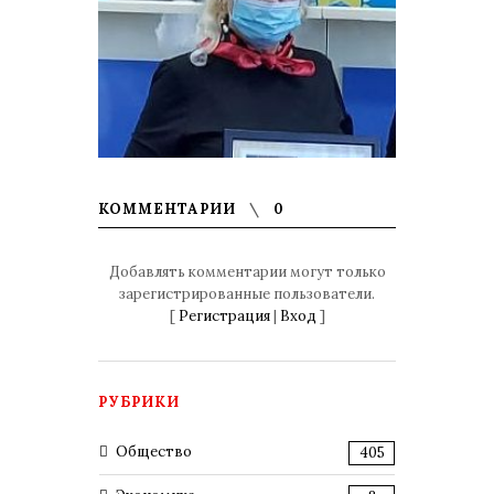
КОММЕНТАРИИ
0
Добавлять комментарии могут только
зарегистрированные пользователи.
[
Регистрация
|
Вход
]
РУБРИКИ
Общество
405