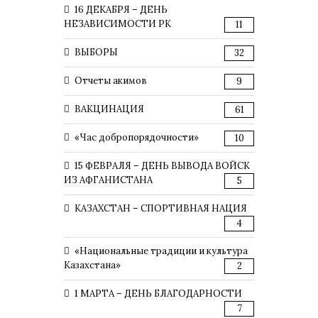
16 ДЕКАБРЯ – ДЕНЬ
НЕЗАВИСИМОСТИ РК
11
ВЫБОРЫ
32
Отчеты акимов
9
ВАКЦИНАЦИЯ
61
«Час добропорядочности»
10
15 ФЕВРАЛЯ – ДЕНЬ ВЫВОДА ВОЙСК
ИЗ АФГАНИСТАНА
5
КАЗАХСТАН – СПОРТИВНАЯ НАЦИЯ
4
«Национальные традиции и культура
Казахстана»
2
1 МАРТА – ДЕНЬ БЛАГОДАРНОСТИ
7