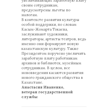
увеличивающих заработную плату
своим сотрудникам,
предусмотрены льготы по
налогам.
В контексте развития культуры
особой поддержки, по словам
Касым-Жомарта Токаева,
заслуживают художники,
литераторы, артисты театров, ведь
именно они формируют новую
казахстанскую культуру. Также
Президентом поручено увеличить
заработную плату работникам
архивов и библиотек, музейным
сотрудникам. В целом, все
нововведения касаются развития
нового гражданского общества в
Казахстане.
Анастасия Иваненко,
ветеран государственной
службы