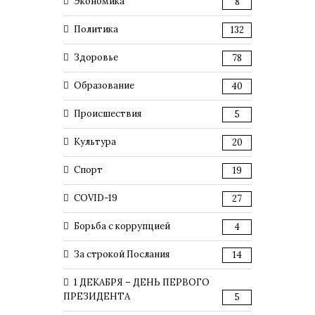
Экономика
8
Политика
132
Здоровье
78
Образование
40
Происшествия
5
Культура
20
Спорт
19
COVID-19
27
Борьба с коррупцией
4
За строкой Послания
14
1 ДЕКАБРЯ – ДЕНЬ ПЕРВОГО
ПРЕЗИДЕНТА
5