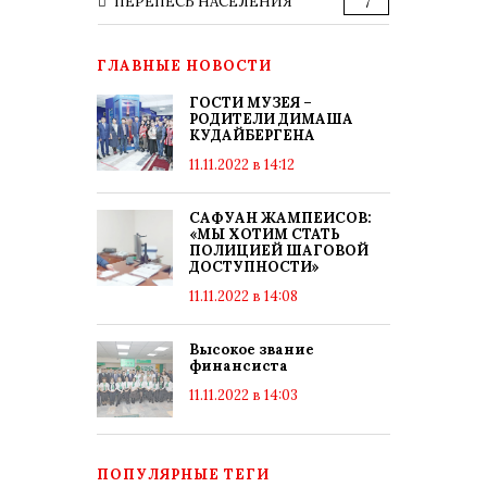
ПЕРЕПЕСЬ НАСЕЛЕНИЯ
7
ГЛАВНЫЕ НОВОСТИ
ГОСТИ МУЗЕЯ –
РОДИТЕЛИ ДИМАША
КУДАЙБЕРГЕНА
11.11.2022 в 14:12
САФУАН ЖАМПЕИСОВ:
«МЫ ХОТИМ СТАТЬ
ПОЛИЦИЕЙ ШАГОВОЙ
ДОСТУПНОСТИ»
11.11.2022 в 14:08
Высокое звание
финансиста
11.11.2022 в 14:03
ПОПУЛЯРНЫЕ ТЕГИ