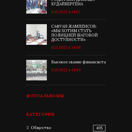
КУДАЙБЕРГЕНА
11.11.2022 в 14:12
САФУАН ЖАМПЕИСОВ:
«МЫ ХОТИМ СТАТЬ
ПОЛИЦИЕЙ ШАГОВОЙ
ДОСТУПНОСТИ»
11.11.2022 в 14:08
Высокое звание финансиста
11.11.2022 в 14:03
ФОТОАЛЬБОМЫ
КАТЕГОРИИ
Общество
405