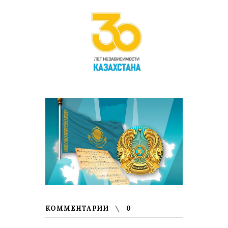
КОММЕНТАРИИ
0