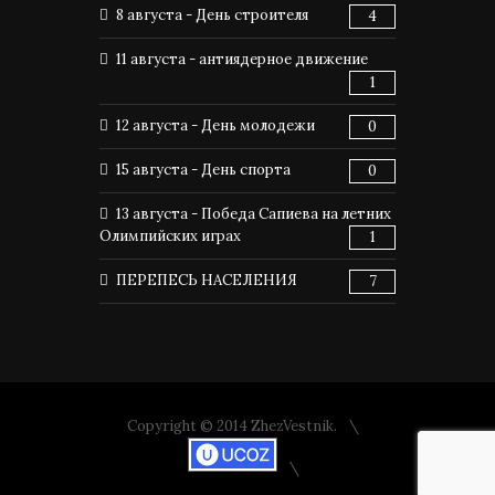
8 августа - День строителя
4
11 августа - антиядерное движение
1
12 августа - День молодежи
0
15 августа - День спорта
0
13 августа - Победа Сапиева на летних
Олимпийских играх
1
ПЕРЕПЕСЬ НАСЕЛЕНИЯ
7
Copyright © 2014 ZhezVestnik.