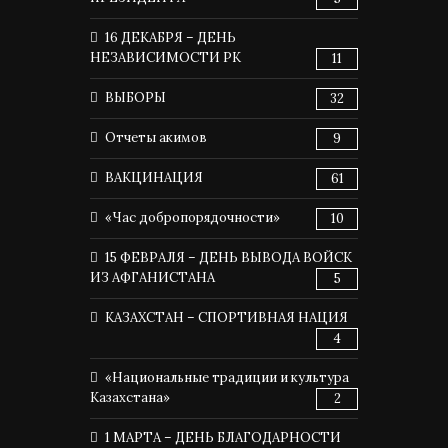
16 ДЕКАБРЯ – ДЕНЬ
НЕЗАВИСИМОСТИ РК
11
ВЫБОРЫ
32
Отчеты акимов
9
ВАКЦИНАЦИЯ
61
«Час добропорядочности»
10
15 ФЕВРАЛЯ – ДЕНЬ ВЫВОДА ВОЙСК
ИЗ АФГАНИСТАНА
5
КАЗАХСТАН – СПОРТИВНАЯ НАЦИЯ
4
«Национальные традиции и культура
Казахстана»
2
1 МАРТА – ДЕНЬ БЛАГОДАРНОСТИ