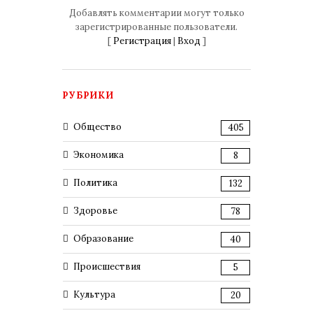
Добавлять комментарии могут только
зарегистрированные пользователи.
[
Регистрация
|
Вход
]
РУБРИКИ
Общество
405
Экономика
8
Политика
132
Здоровье
78
Образование
40
Происшествия
5
Культура
20