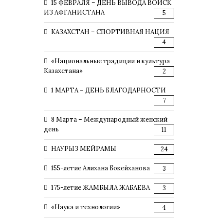
15 ФЕВРАЛЯ – ДЕНЬ ВЫВОДА ВОЙСК
ИЗ АФГАНИСТАНА
5
КАЗАХСТАН – СПОРТИВНАЯ НАЦИЯ
4
«Национальные традиции и культура
Казахстана»
2
1 МАРТА – ДЕНЬ БЛАГОДАРНОСТИ
7
8 Марта – Международный женский
день
11
НАУРЫЗ МЕЙРАМЫ
24
155-летие Алихана Бокейханова
3
175-летие ЖАМБЫЛА ЖАБАЕВА
3
«Наука и технологии»
4